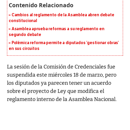
Cambios al reglamento de la Asamblea abren debate
constitucional
Asamblea aprueba reformas a su reglamento en
segundo debate
Polémica reforma permite a diputados ‘gestionar obras’
en sus circuitos
La sesión de la Comisión de Credenciales fue
suspendida este miércoles 18 de marzo, pero
los diputados ya parecen tener un acuerdo
sobre el proyecto de Ley que modifica el
reglamento interno de la Asamblea Nacional.