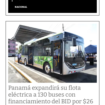
NACIONAL
Panamá expandirá su flota
eléctrica a 130 buses con
financiamiento del BID por $26