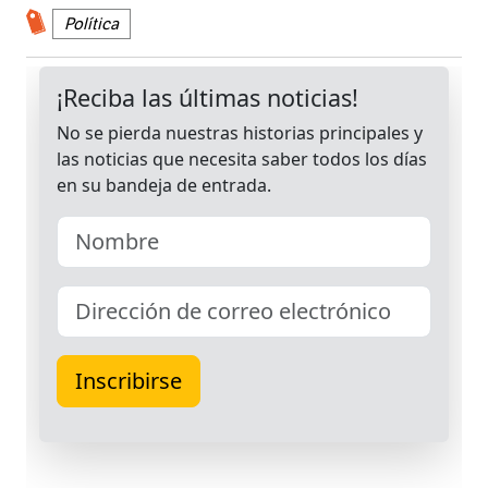
Política