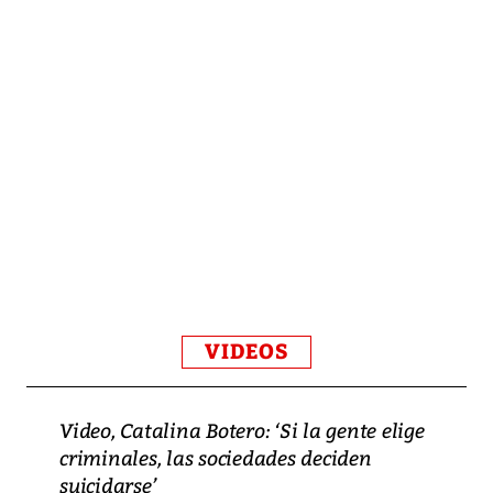
VIDEOS
Video, Catalina Botero: ‘Si la gente elige
criminales, las sociedades deciden
suicidarse’