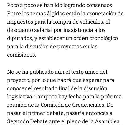
Poco a poco se han ido logrando consensos.
Entre los temas álgidos están la exoneración de
impuestos para la compra de vehículos, el
descuento salarial por inasistencia a los
diputados, y establecer un orden cronológico
para la discusión de proyectos en las
comisiones.
No se ha publicado aún el texto único del
proyecto, por lo que habrá que esperar para
conocer el resultado final de la discusión
legislativa. Tampoco hay fecha para la próxima
reunión de la Comisión de Credenciales. De
pasar el primer debate, pasaría entonces a
Segundo Debate ante el pleno de la Asamblea.