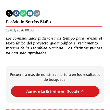
Por
Adolfo Berríos Riaño
19/03/2026 00:00
Los comisionados pidieron más tiempo para revisar el
texto único del proyecto que modifica el reglamento
interno de la Asamblea Nacional. Los distintos puntos
ya han sido aprobados
Encuentra más de nuestra cobertura en los resultados
de búsqueda.
Agrega La Estrella en Google ↗️