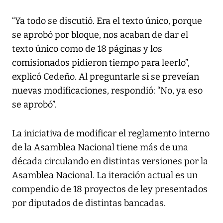
“Ya todo se discutió. Era el texto único, porque
se aprobó por bloque, nos acaban de dar el
texto único como de 18 páginas y los
comisionados pidieron tiempo para leerlo”,
explicó Cedeño. Al preguntarle si se preveían
nuevas modificaciones, respondió: “No, ya eso
se aprobó”.
La iniciativa de modificar el reglamento interno
de la Asamblea Nacional tiene más de una
década circulando en distintas versiones por la
Asamblea Nacional. La iteración actual es un
compendio de 18 proyectos de ley presentados
por diputados de distintas bancadas.