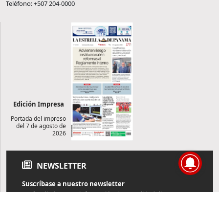
Teléfono: +507 204-0000
Edición Impresa
Portada del impreso
del 7 de agosto de
2026
NEWSLETTER
Suscríbase a nuestro newsletter
Reciba diariamente información de actualidad directamente en
su correo electrónico