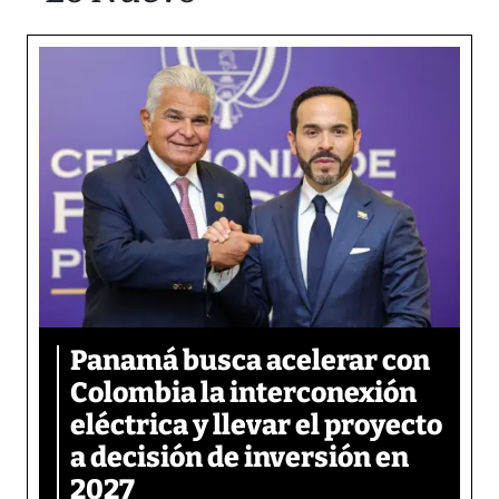
Panamá busca acelerar con
Colombia la interconexión
eléctrica y llevar el proyecto
a decisión de inversión en
2027