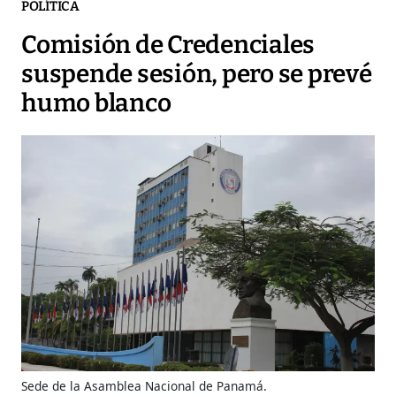
POLÍTICA
Comisión de Credenciales
suspende sesión, pero se prevé
humo blanco
Sede de la Asamblea Nacional de Panamá.