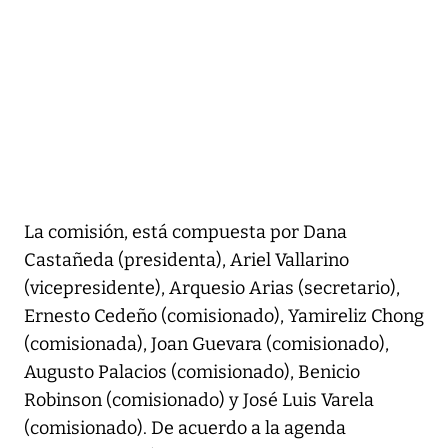
La comisión, está compuesta por Dana
Castañeda (presidenta), Ariel Vallarino
(vicepresidente), Arquesio Arias (secretario),
Ernesto Cedeño (comisionado), Yamireliz Chong
(comisionada), Joan Guevara (comisionado),
Augusto Palacios (comisionado), Benicio
Robinson (comisionado) y José Luis Varela
(comisionado). De acuerdo a la agenda