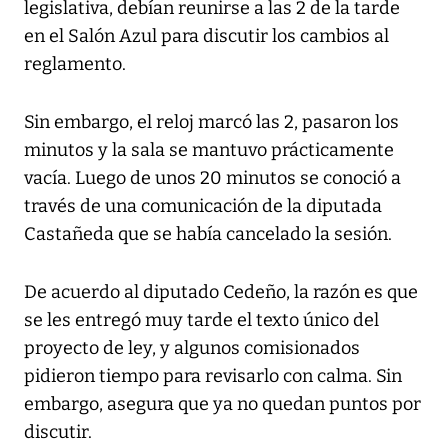
legislativa, debían reunirse a las 2 de la tarde
en el Salón Azul para discutir los cambios al
reglamento.
Sin embargo, el reloj marcó las 2, pasaron los
minutos y la sala se mantuvo prácticamente
vacía. Luego de unos 20 minutos se conoció a
través de una comunicación de la diputada
Castañeda que se había cancelado la sesión.
De acuerdo al diputado Cedeño, la razón es que
se les entregó muy tarde el texto único del
proyecto de ley, y algunos comisionados
pidieron tiempo para revisarlo con calma. Sin
embargo, asegura que ya no quedan puntos por
discutir.