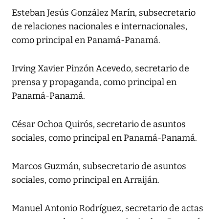
Esteban Jesús González Marín, subsecretario
de relaciones nacionales e internacionales,
como principal en Panamá-Panamá.
Irving Xavier Pinzón Acevedo, secretario de
prensa y propaganda, como principal en
Panamá-Panamá.
César Ochoa Quirós, secretario de asuntos
sociales, como principal en Panamá-Panamá.
Marcos Guzmán, subsecretario de asuntos
sociales, como principal en Arraiján.
Manuel Antonio Rodríguez, secretario de actas