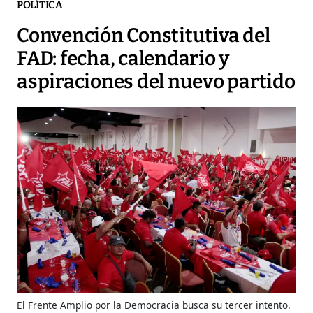
POLÍTICA
Convención Constitutiva del
FAD: fecha, calendario y
aspiraciones del nuevo partido
El Frente Amplio por la Democracia busca su tercer intento.