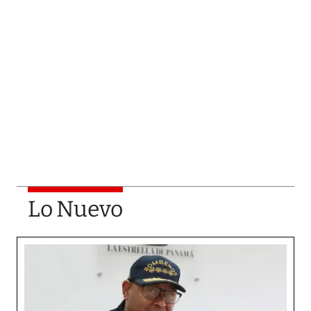
Lo Nuevo