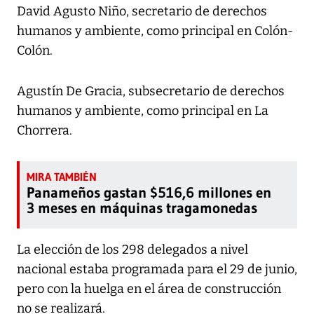
David Agusto Niño, secretario de derechos
humanos y ambiente, como principal en Colón-
Colón.
Agustín De Gracia, subsecretario de derechos
humanos y ambiente, como principal en La
Chorrera.
Panameños gastan $516,6 millones en
3 meses en máquinas tragamonedas
La elección de los 298 delegados a nivel
nacional estaba programada para el 29 de junio,
pero con la huelga en el área de construcción
no se realizará.