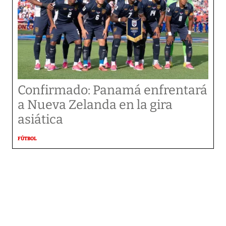
Confirmado: Panamá enfrentará
a Nueva Zelanda en la gira
asiática
FÚTBOL