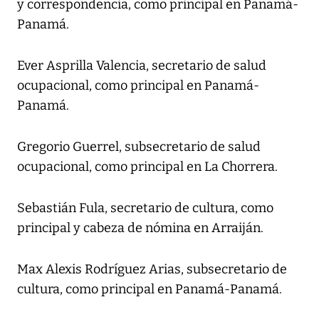
y correspondencia, como principal en Panamá-
Panamá.
Ever Asprilla Valencia, secretario de salud
ocupacional, como principal en Panamá-
Panamá.
Gregorio Guerrel, subsecretario de salud
ocupacional, como principal en La Chorrera.
Sebastián Fula, secretario de cultura, como
principal y cabeza de nómina en Arraiján.
Max Alexis Rodríguez Arias, subsecretario de
cultura, como principal en Panamá-Panamá.