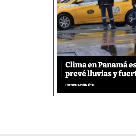
Clima en Panamá es
prevé lluvias y fuer
INFORMACIÓN ÚTIL