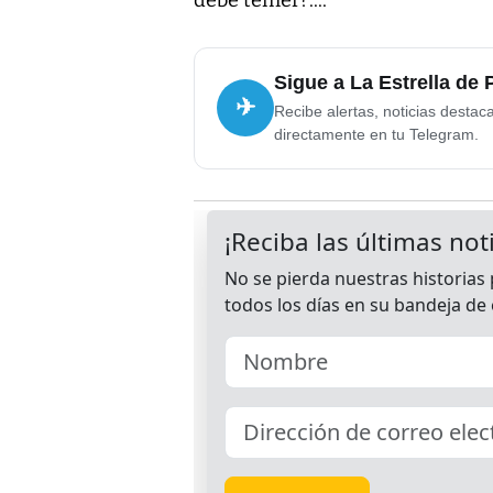
Sigue a La Estrella de
✈
Recibe alertas, noticias destac
directamente en tu Telegram.