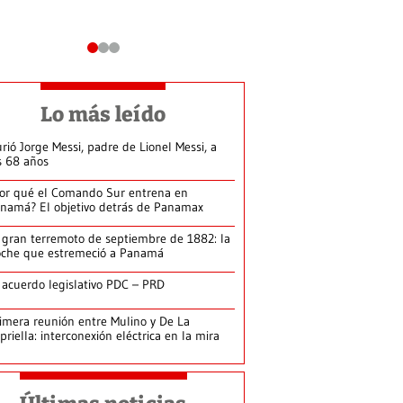
Lo más leído
rió Jorge Messi, padre de Lionel Messi, a
s 68 años
or qué el Comando Sur entrena en
namá? El objetivo detrás de Panamax
 gran terremoto de septiembre de 1882: la
che que estremeció a Panamá
 acuerdo legislativo PDC – PRD
imera reunión entre Mulino y De La
priella: interconexión eléctrica en la mira