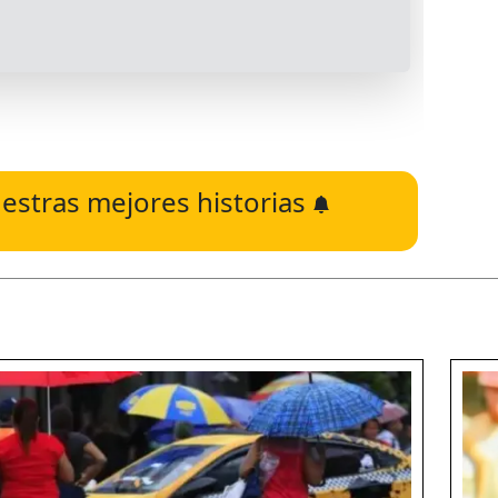
estras mejores historias