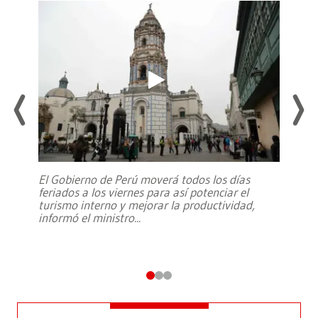
El Gobierno de Perú moverá todos los días
feriados a los viernes para así potenciar el
turismo interno y mejorar la productividad,
informó el ministro
...