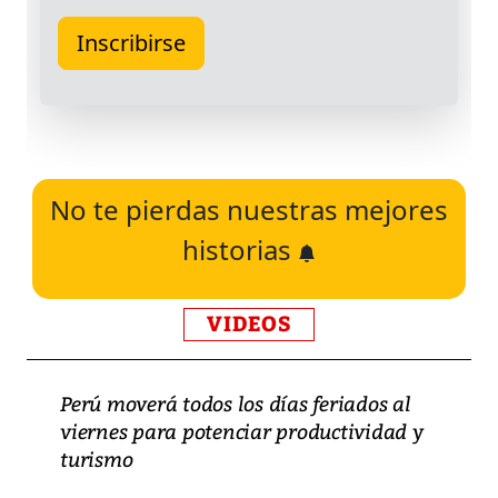
No te pierdas nuestras mejores
historias
VIDEOS
Perú moverá todos los días feriados al
viernes para potenciar productividad y
turismo