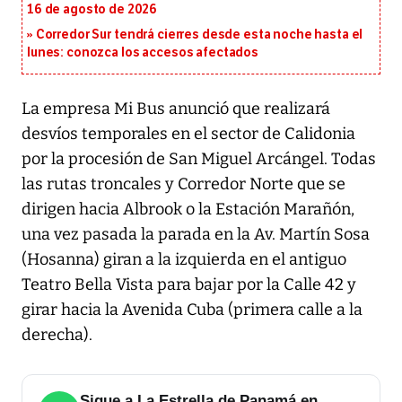
16 de agosto de 2026
Corredor Sur tendrá cierres desde esta noche hasta el
lunes: conozca los accesos afectados
La empresa Mi Bus anunció que realizará
desvíos temporales en el sector de Calidonia
por la procesión de San Miguel Arcángel. Todas
las rutas troncales y Corredor Norte que se
dirigen hacia Albrook o la Estación Marañón,
una vez pasada la parada en la Av. Martín Sosa
(Hosanna) giran a la izquierda en el antiguo
Teatro Bella Vista para bajar por la Calle 42 y
girar hacia la Avenida Cuba (primera calle a la
derecha).
Sigue a La Estrella de Panamá en