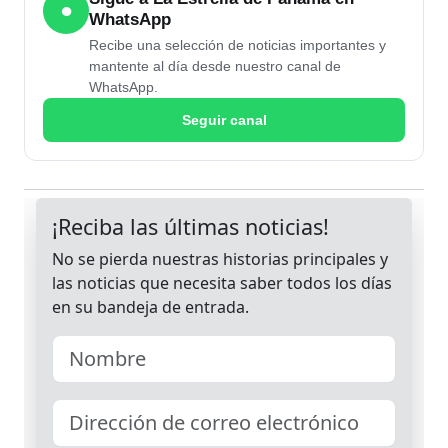
●
WhatsApp
Recibe una selección de noticias importantes y
mantente al día desde nuestro canal de
WhatsApp.
Seguir canal