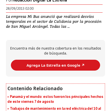
Por
Redacción Digital La Estrella
28/09/2013 02:00
La empresa Mi Bus anunció que realizará desvíos
temporales en el sector de Calidonia por la procesión
de San Miguel Arcángel. Todas las ...
Encuentra más de nuestra cobertura en los resultados
de búsqueda.
Agrega La Estrella en Google ↗️
Panamá y el mundo: estos fueron los principales hechos
de este viernes 7 de agosto
Trabajos de mantenimiento en la red eléctrica del 10 al