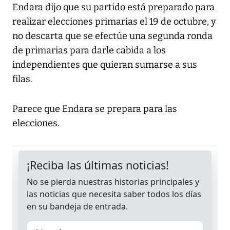
Endara dijo que su partido está preparado para
realizar elecciones primarias el 19 de octubre, y
no descarta que se efectúe una segunda ronda
de primarias para darle cabida a los
independientes que quieran sumarse a sus
filas.
Parece que Endara se prepara para las
elecciones.