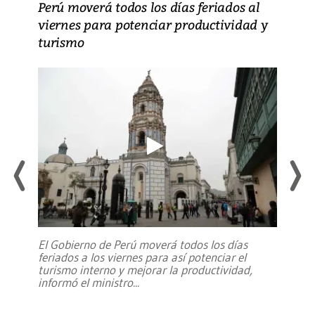
Perú moverá todos los días feriados al
viernes para potenciar productividad y
turismo
El Gobierno de Perú moverá todos los días
feriados a los viernes para así potenciar el
turismo interno y mejorar la productividad,
informó el ministro
...