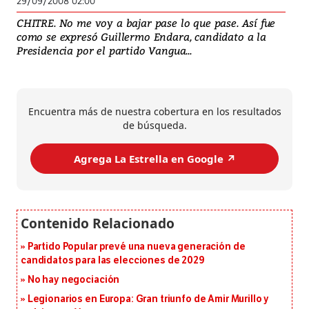
29/09/2008 02:00
CHITRE. No me voy a bajar pase lo que pase. Así fue
como se expresó Guillermo Endara, candidato a la
Presidencia por el partido Vangua...
Encuentra más de nuestra cobertura en los resultados
de búsqueda.
Agrega La Estrella en Google ↗️
Partido Popular prevé una nueva generación de
candidatos para las elecciones de 2029
No hay negociación
Legionarios en Europa: Gran triunfo de Amir Murillo y