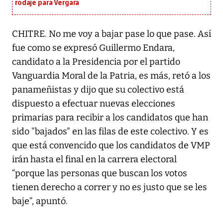
rodaje para Vergara
CHITRE. No me voy a bajar pase lo que pase. Así
fue como se expresó Guillermo Endara,
candidato a la Presidencia por el partido
Vanguardia Moral de la Patria, es más, retó a los
panameñistas y dijo que su colectivo está
dispuesto a efectuar nuevas elecciones
primarias para recibir a los candidatos que han
sido "bajados" en las filas de este colectivo. Y es
que está convencido que los candidatos de VMP
irán hasta el final en la carrera electoral
“porque las personas que buscan los votos
tienen derecho a correr y no es justo que se les
baje”, apuntó.