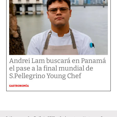
Andrei Lam buscará en Panamá
el pase a la final mundial de
S.Pellegrino Young Chef
GASTRONOMÍA