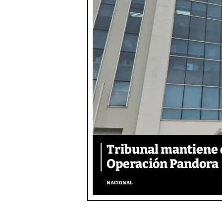
Tribunal mantiene 
Operación Pandora
NACIONAL