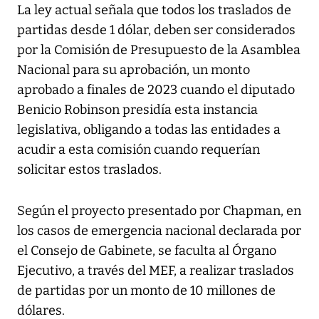
La ley actual señala que todos los traslados de
partidas desde 1 dólar, deben ser considerados
por la Comisión de Presupuesto de la Asamblea
Nacional para su aprobación, un monto
aprobado a finales de 2023 cuando el diputado
Benicio Robinson presidía esta instancia
legislativa, obligando a todas las entidades a
acudir a esta comisión cuando requerían
solicitar estos traslados.
Según el proyecto presentado por Chapman, en
los casos de emergencia nacional declarada por
el Consejo de Gabinete, se faculta al Órgano
Ejecutivo, a través del MEF, a realizar traslados
de partidas por un monto de 10 millones de
dólares.