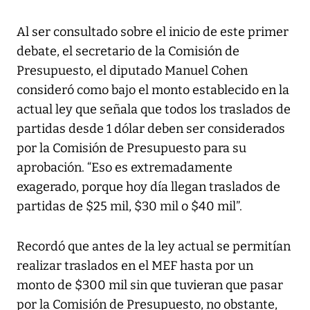
Al ser consultado sobre el inicio de este primer
debate, el secretario de la Comisión de
Presupuesto, el diputado Manuel Cohen
consideró como bajo el monto establecido en la
actual ley que señala que todos los traslados de
partidas desde 1 dólar deben ser considerados
por la Comisión de Presupuesto para su
aprobación. “Eso es extremadamente
exagerado, porque hoy día llegan traslados de
partidas de $25 mil, $30 mil o $40 mil”.
Recordó que antes de la ley actual se permitían
realizar traslados en el MEF hasta por un
monto de $300 mil sin que tuvieran que pasar
por la Comisión de Presupuesto, no obstante,