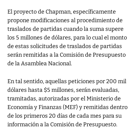
El proyecto de Chapman, específicamente
propone modificaciones al procedimiento de
traslados de partidas cuando la suma supere
los 5 millones de dólares, para lo cual el monto
de estas solicitudes de traslados de partidas
serán remitidas a la Comisión de Presupuesto
de la Asamblea Nacional.
En tal sentido, aquellas peticiones por 200 mil
dólares hasta $5 millones, serán evaluadas,
tramitadas, autorizadas por el Ministerio de
Economía y Finanzas (MEF) y remitidas dentro
de los primeros 20 días de cada mes para su
información a la Comisión de Presupuesto.