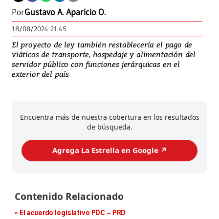
Por
Gustavo A. Aparicio O.
18/08/2024 21:45
El proyecto de ley también restablecería el pago de
viáticos de transporte, hospedaje y alimentación del
servidor público con funciones jerárquicas en el
exterior del país
Encuentra más de nuestra cobertura en los resultados
de búsqueda.
Agrega La Estrella en Google ↗️
El acuerdo legislativo PDC – PRD