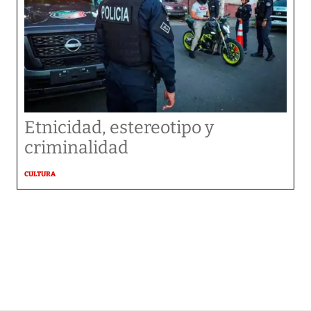
Etnicidad, estereotipo y
criminalidad
CULTURA