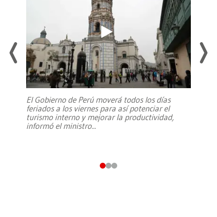
El Gobierno de Perú moverá todos los días
feriados a los viernes para así potenciar el
turismo interno y mejorar la productividad,
informó el ministro
...