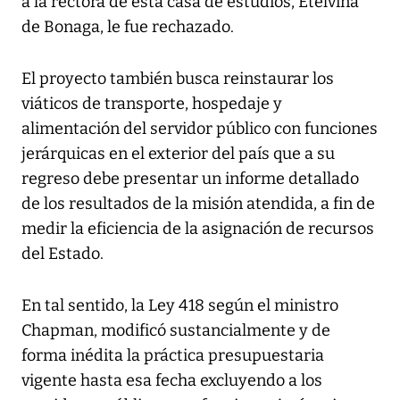
a la rectora de esta casa de estudios, Etelvina
de Bonaga, le fue rechazado.
El proyecto también busca reinstaurar los
viáticos de transporte, hospedaje y
alimentación del servidor público con funciones
jerárquicas en el exterior del país que a su
regreso debe presentar un informe detallado
de los resultados de la misión atendida, a fin de
medir la eficiencia de la asignación de recursos
del Estado.
En tal sentido, la Ley 418 según el ministro
Chapman, modificó sustancialmente y de
forma inédita la práctica presupuestaria
vigente hasta esa fecha excluyendo a los