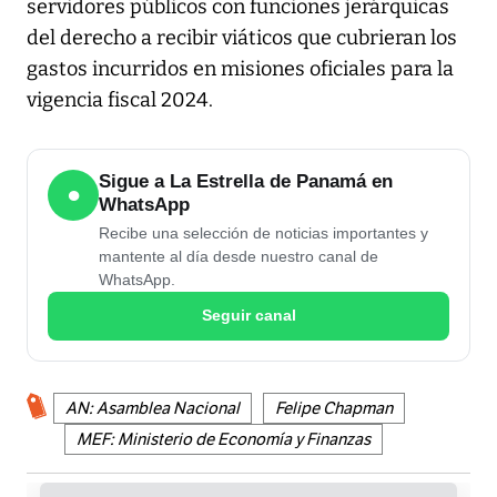
servidores públicos con funciones jerárquicas
del derecho a recibir viáticos que cubrieran los
gastos incurridos en misiones oficiales para la
vigencia fiscal 2024.
Sigue a La Estrella de Panamá en
●
WhatsApp
Recibe una selección de noticias importantes y
mantente al día desde nuestro canal de
WhatsApp.
Seguir canal
AN: Asamblea Nacional
Felipe Chapman
MEF: Ministerio de Economía y Finanzas