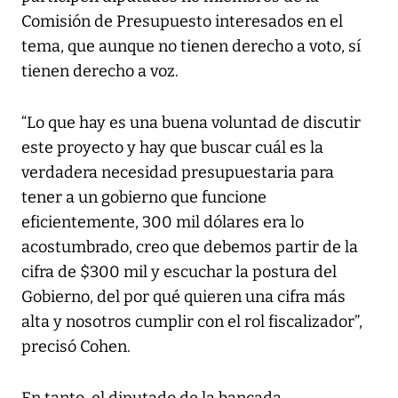
Comisión de Presupuesto interesados en el
tema, que aunque no tienen derecho a voto, sí
tienen derecho a voz.
“Lo que hay es una buena voluntad de discutir
este proyecto y hay que buscar cuál es la
verdadera necesidad presupuestaria para
tener a un gobierno que funcione
eficientemente, 300 mil dólares era lo
acostumbrado, creo que debemos partir de la
cifra de $300 mil y escuchar la postura del
Gobierno, del por qué quieren una cifra más
alta y nosotros cumplir con el rol fiscalizador”,
precisó Cohen.
En tanto, el diputado de la bancada