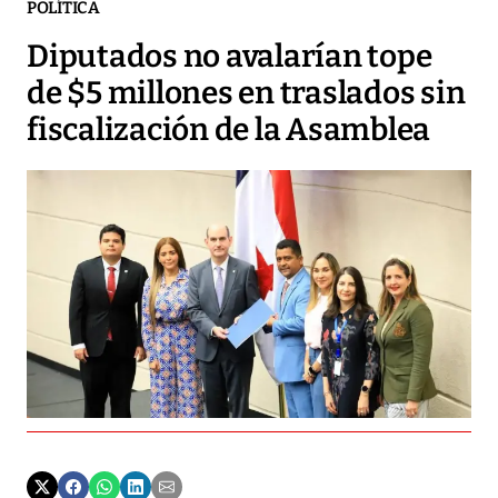
POLÍTICA
Diputados no avalarían tope
de $5 millones en traslados sin
fiscalización de la Asamblea