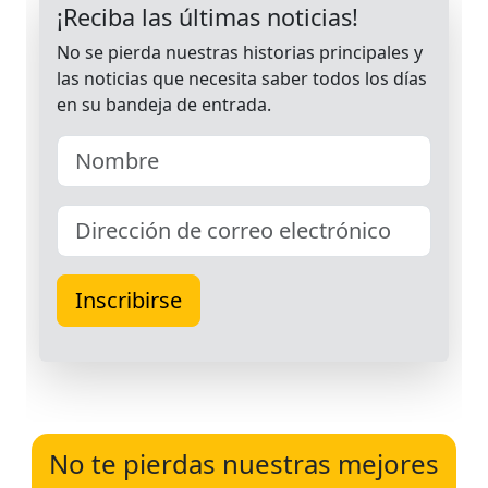
No te pierdas nuestras mejores