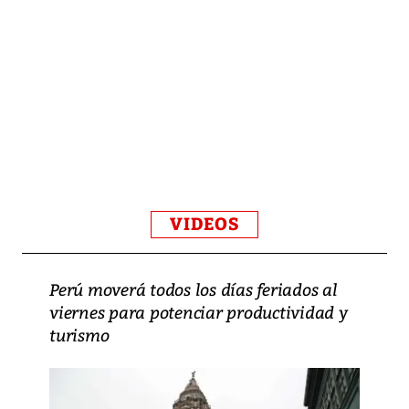
VIDEOS
Perú moverá todos los días feriados al
viernes para potenciar productividad y
turismo