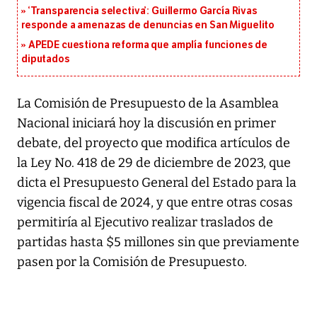
‘Transparencia selectiva’: Guillermo García Rivas
responde a amenazas de denuncias en San Miguelito
APEDE cuestiona reforma que amplía funciones de
diputados
La Comisión de Presupuesto de la Asamblea
Nacional iniciará hoy la discusión en primer
debate, del proyecto que modifica artículos de
la Ley No. 418 de 29 de diciembre de 2023, que
dicta el Presupuesto General del Estado para la
vigencia fiscal de 2024, y que entre otras cosas
permitiría al Ejecutivo realizar traslados de
partidas hasta $5 millones sin que previamente
pasen por la Comisión de Presupuesto.