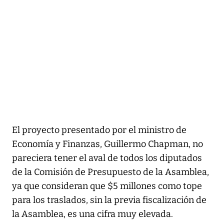
El proyecto presentado por el ministro de
Economía y Finanzas, Guillermo Chapman, no
pareciera tener el aval de todos los diputados
de la Comisión de Presupuesto de la Asamblea,
ya que consideran que $5 millones como tope
para los traslados, sin la previa fiscalización de
la Asamblea, es una cifra muy elevada.