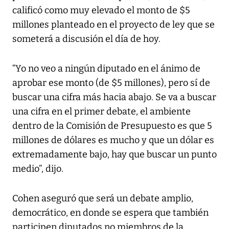
calificó como muy elevado el monto de $5
millones planteado en el proyecto de ley que se
someterá a discusión el día de hoy.
“Yo no veo a ningún diputado en el ánimo de
aprobar ese monto (de $5 millones), pero sí de
buscar una cifra más hacia abajo. Se va a buscar
una cifra en el primer debate, el ambiente
dentro de la Comisión de Presupuesto es que 5
millones de dólares es mucho y que un dólar es
extremadamente bajo, hay que buscar un punto
medio”, dijo.
Cohen aseguró que será un debate amplio,
democrático, en donde se espera que también
participen diputados no miembros de la