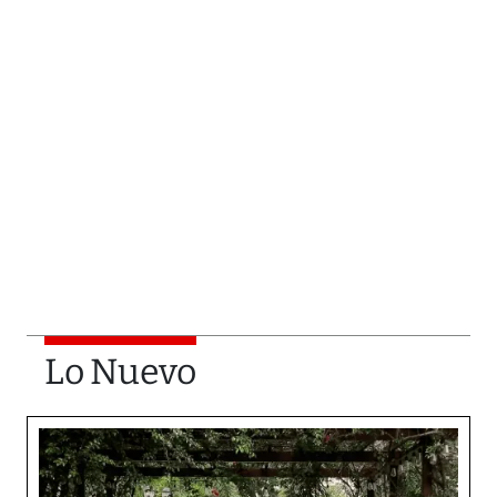
Lo Nuevo