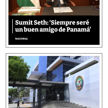
Sumit Seth: ‘Siempre seré
un buen amigo de Panamá’
NACIONAL