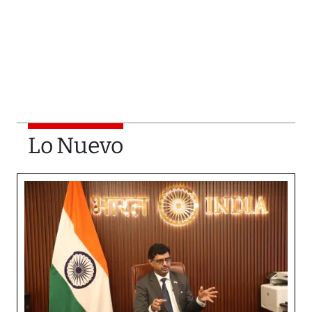
Lo Nuevo