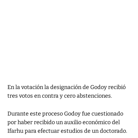
En la votación la designación de Godoy recibió
tres votos en contra y cero abstenciones.
Durante este proceso Godoy fue cuestionado
por haber recibido un auxilio económico del
Ifarhu para efectuar estudios de un doctorado.