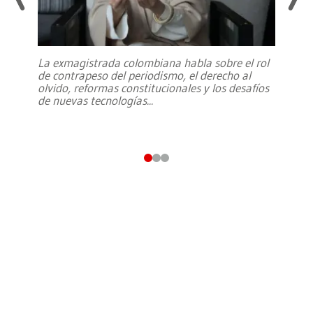
La exmagistrada colombiana habla sobre el rol
de contrapeso del periodismo, el derecho al
olvido, reformas constitucionales y los desafíos
de nuevas tecnologías
...