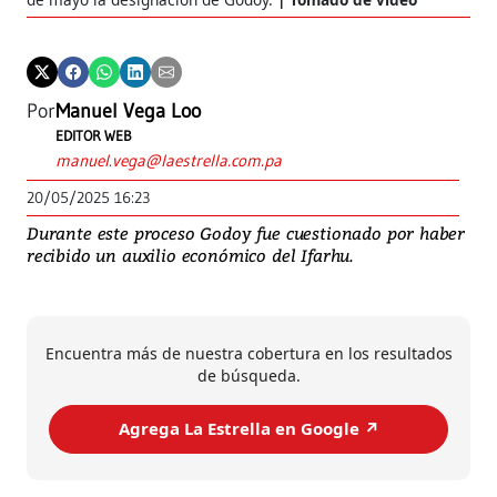
Por
Manuel Vega Loo
EDITOR WEB
manuel.vega@laestrella.com.pa
20/05/2025 16:23
Durante este proceso Godoy fue cuestionado por haber
recibido un auxilio económico del Ifarhu.
Encuentra más de nuestra cobertura en los resultados
de búsqueda.
Agrega La Estrella en Google ↗️