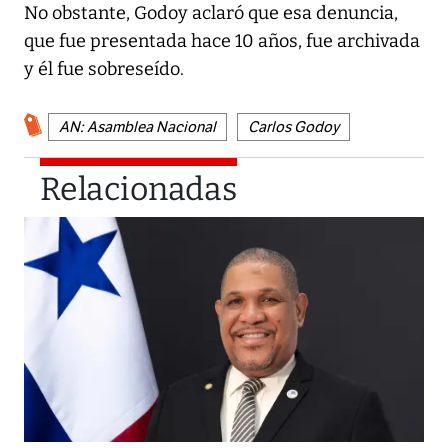
No obstante, Godoy aclaró que esa denuncia,
que fue presentada hace 10 años, fue archivada
y él fue sobreseído.
AN: Asamblea Nacional
Carlos Godoy
Relacionadas