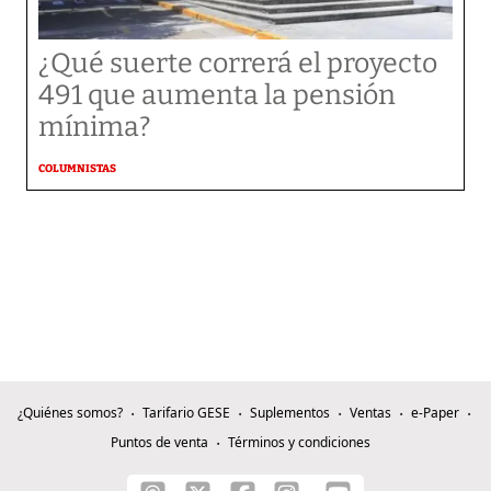
¿Qué suerte correrá el proyecto
491 que aumenta la pensión
mínima?
COLUMNISTAS
¿Quiénes somos?
Tarifario GESE
Suplementos
Ventas
e-Paper
Puntos de venta
Términos y condiciones