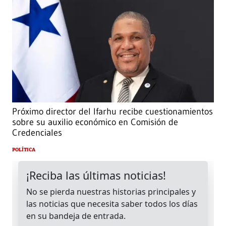
Próximo director del Ifarhu recibe cuestionamientos
sobre su auxilio económico en Comisión de
Credenciales
POLÍTICA