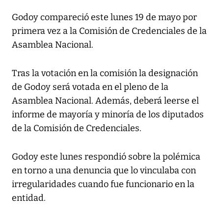
Godoy compareció este lunes 19 de mayo por
primera vez a la Comisión de Credenciales de la
Asamblea Nacional.
Tras la votación en la comisión la designación
de Godoy será votada en el pleno de la
Asamblea Nacional. Además, deberá leerse el
informe de mayoría y minoría de los diputados
de la Comisión de Credenciales.
Godoy este lunes respondió sobre la polémica
en torno a una denuncia que lo vinculaba con
irregularidades cuando fue funcionario en la
entidad.