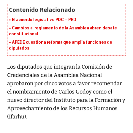
El acuerdo legislativo PDC – PRD
Cambios al reglamento de la Asamblea abren debate
constitucional
APEDE cuestiona reforma que amplía funciones de
diputados
Los diputados que integran la Comisión de
Credenciales de la Asamblea Nacional
aprobaron por cinco votos a favor recomendar
el nombramiento de Carlos Godoy como el
nuevo director del Instituto para la Formación y
Aprovechamiento de los Recursos Humanos
(Ifarhu).