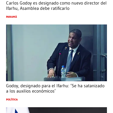
Carlos Godoy es designado como nuevo director del
Ifarhu, Asamblea debe ratificarlo
PANAMÁ
Godoy, designado para el Ifarhu: ‘Se ha satanizado
a los auxilios económicos’
POLÍTICA