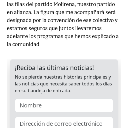
las filas del partido Molirena, nuestro partido
en alianza. La figura que me acompañará será
designada por la convención de ese colectivo y
estamos seguros que juntos llevaremos
adelante los programas que hemos explicado a
la comunidad.