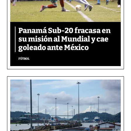
Panamá Sub-20 fracasa en
su misión al Mundial y cae
goleado ante México
FÚTBOL