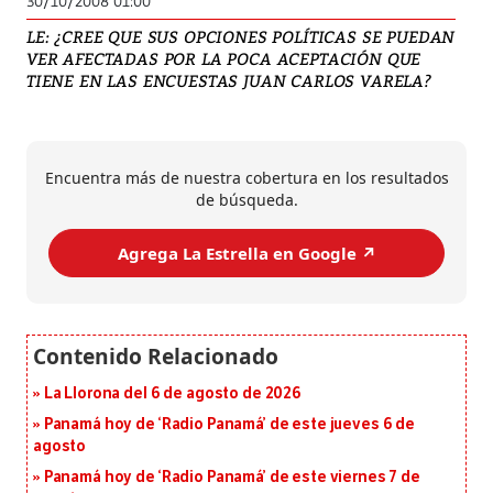
30/10/2008 01:00
LE: ¿CREE QUE SUS OPCIONES POLÍTICAS SE PUEDAN
VER AFECTADAS POR LA POCA ACEPTACIÓN QUE
TIENE EN LAS ENCUESTAS JUAN CARLOS VARELA?
Encuentra más de nuestra cobertura en los resultados
de búsqueda.
Agrega La Estrella en Google ↗️
La Llorona del 6 de agosto de 2026
Panamá hoy de ‘Radio Panamá’ de este jueves 6 de
agosto
Panamá hoy de ‘Radio Panamá’ de este viernes 7 de