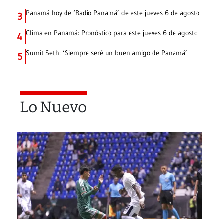
Panamá hoy de ‘Radio Panamá’ de este jueves 6 de agosto
3
Clima en Panamá: Pronóstico para este jueves 6 de agosto
4
Sumit Seth: ‘Siempre seré un buen amigo de Panamá’
5
Lo Nuevo