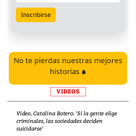
No te pierdas nuestras mejores
historias
VIDEOS
Video, Catalina Botero: ‘Si la gente elige
criminales, las sociedades deciden
suicidarse’