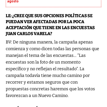
agosto
LE: ¿CREE QUE SUS OPCIONES POLÍTICAS SE
PUEDAN VER AFECTADAS POR LA POCA
ACEPTACIÓN QUE TIENE EN LAS ENCUESTAS
JUAN CARLOS VARELA?
BV: De ninguna manera, la campaña apenas
comienza y como dicen todas las personas que
manejan el tema de las encuestas... “Las
encuestas son la foto de un momento
específico y no reflejan el resultado”. La
campaña todavía tiene mucho camino por
recorrer y estamos seguros que con
propuestas concretas haremos que los votos
favorezcan a un Nuevo Camino.