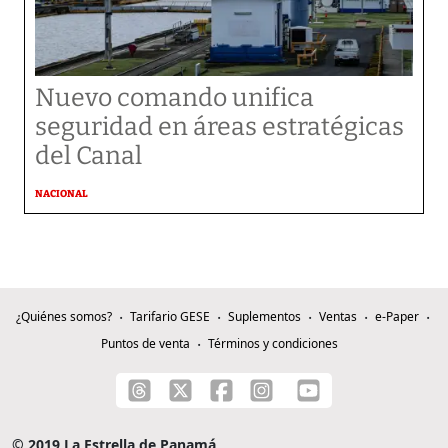
Nuevo comando unifica
seguridad en áreas estratégicas
del Canal
NACIONAL
¿Quiénes somos?
Tarifario GESE
Suplementos
Ventas
e-Paper
Puntos de venta
Términos y condiciones
© 2019 La Estrella de Panamá