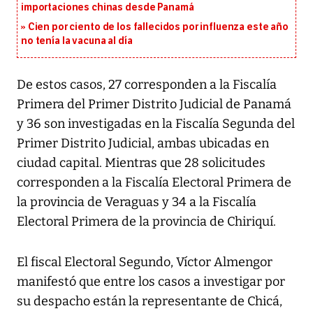
importaciones chinas desde Panamá
Cien por ciento de los fallecidos por influenza este año
no tenía la vacuna al día
De estos casos, 27 corresponden a la Fiscalía
Primera del Primer Distrito Judicial de Panamá
y 36 son investigadas en la Fiscalía Segunda del
Primer Distrito Judicial, ambas ubicadas en
ciudad capital. Mientras que 28 solicitudes
corresponden a la Fiscalía Electoral Primera de
la provincia de Veraguas y 34 a la Fiscalía
Electoral Primera de la provincia de Chiriquí.
El fiscal Electoral Segundo, Víctor Almengor
manifestó que entre los casos a investigar por
su despacho están la representante de Chicá,