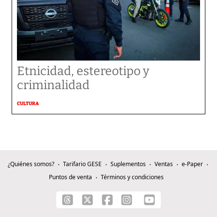
Etnicidad, estereotipo y
criminalidad
CULTURA
¿Quiénes somos?
Tarifario GESE
Suplementos
Ventas
e-Paper
Puntos de venta
Términos y condiciones