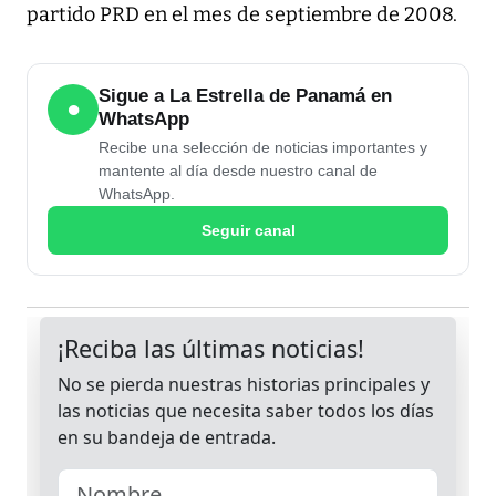
partido PRD en el mes de septiembre de 2008.
Sigue a La Estrella de Panamá en
●
WhatsApp
Recibe una selección de noticias importantes y
mantente al día desde nuestro canal de
WhatsApp.
Seguir canal