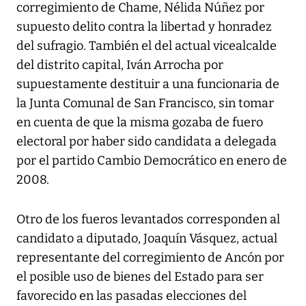
corregimiento de Chame, Nélida Núñez por
supuesto delito contra la libertad y honradez
del sufragio. También el del actual vicealcalde
del distrito capital, Iván Arrocha por
supuestamente destituir a una funcionaria de
la Junta Comunal de San Francisco, sin tomar
en cuenta de que la misma gozaba de fuero
electoral por haber sido candidata a delegada
por el partido Cambio Democrático en enero de
2008.
Otro de los fueros levantados corresponden al
candidato a diputado, Joaquín Vásquez, actual
representante del corregimiento de Ancón por
el posible uso de bienes del Estado para ser
favorecido en las pasadas elecciones del