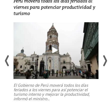
Perú moverá todos los días feriados al
viernes para potenciar productividad y
turismo
El Gobierno de Perú moverá todos los días
feriados a los viernes para así potenciar el
turismo interno y mejorar la productividad,
informó el ministro
...