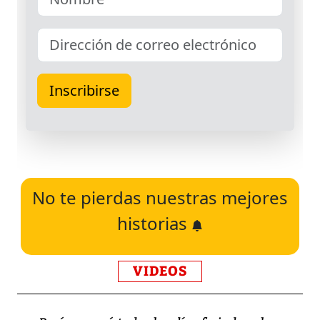
No te pierdas nuestras mejores
historias
VIDEOS