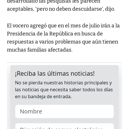
desarrollado las pesquisas les parecen
aceptables, ‘pero no deben descuidarse’, dijo.
El vocero agregó que en el mes de julio irán a la
Presidencia de la República en busca de
respuestas a varios problemas que aún tienen
muchas familias afectadas.