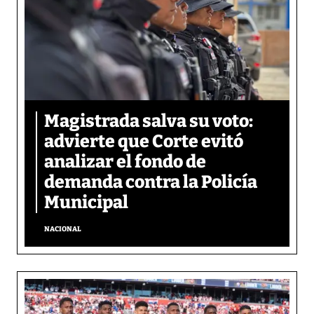
Magistrada salva su voto:
advierte que Corte evitó
analizar el fondo de
demanda contra la Policía
Municipal
NACIONAL