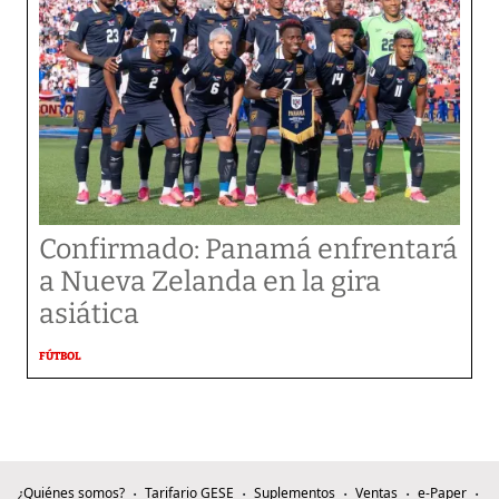
Confirmado: Panamá enfrentará
a Nueva Zelanda en la gira
asiática
FÚTBOL
¿Quiénes somos?
Tarifario GESE
Suplementos
Ventas
e-Paper