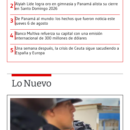
Alyiah Lide logra oro en gimnasia y Panamá alista su cierre
2
en Santo Domingo 2026
De Panamá al mundo: los hechos que fueron noticia este
3
jueves 6 de agosto
Banco Multiva refuerza su capital con una emisión
4
internacional de 300 millones de dólares
Una semana después, la crisis de Ceuta sigue sacudiendo a
5
España y Europa
Lo Nuevo