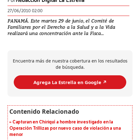
Por
Redacción Digital La Estrella
27/06/2010 02:00
PANAMÁ. Este martes 29 de junio, el Comité de
Familiares por el Derecho a la Salud y a la Vida
realizará una concentración ante la Fisca...
Encuentra más de nuestra cobertura en los resultados
de búsqueda.
Agrega La Estrella en Google ↗️
Capturan en Chiriquí a hombre investigado en la
Operación Trillizas por nuevo caso de violación a una
menor