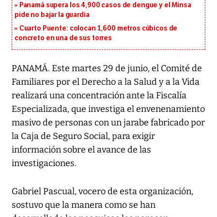
Panamá supera los 4,900 casos de dengue y el Minsa
pide no bajar la guardia
Cuarto Puente: colocan 1,600 metros cúbicos de
concreto en una de sus torres
PANAMÁ. Este martes 29 de junio, el Comité de
Familiares por el Derecho a la Salud y a la Vida
realizará una concentración ante la Fiscalía
Especializada, que investiga el envenenamiento
masivo de personas con un jarabe fabricado por
la Caja de Seguro Social, para exigir
información sobre el avance de las
investigaciones.
Gabriel Pascual, vocero de esta organización,
sostuvo que la manera como se han