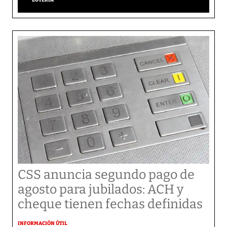
CSS anuncia segundo pago de
agosto para jubilados: ACH y
cheque tienen fechas definidas
INFORMACIÓN ÚTIL