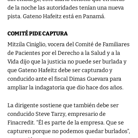
de la noche las autoridades tenían una nueva
pista. Gateno Hafeitz está en Panamá.
COMITÉ PIDE CAPTURA
Mitzila Ciniglio, vocera del Comité de Familiares
de Pacientes por el Derecho a la Salud y a la
Vida dijo que la justicia no puede ser burlada y
que Gateno Hafeitz debe ser capturado y
conducido ante el fiscal Dimas Guevara para
ampliar la indagatoria que dio hace dos años.
La dirigente sostiene que también debe ser
conducido Steve Tarzy, empresario de
Finacredit. “Él es parte de la empresa. Que se
capturen porque no podemos quedar burlados”,