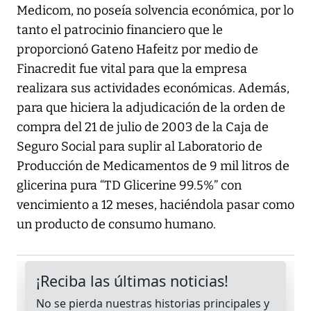
Medicom, no poseía solvencia económica, por lo
tanto el patrocinio financiero que le
proporcionó Gateno Hafeitz por medio de
Finacredit fue vital para que la empresa
realizara sus actividades económicas. Además,
para que hiciera la adjudicación de la orden de
compra del 21 de julio de 2003 de la Caja de
Seguro Social para suplir al Laboratorio de
Producción de Medicamentos de 9 mil litros de
glicerina pura “TD Glicerine 99.5%” con
vencimiento a 12 meses, haciéndola pasar como
un producto de consumo humano.