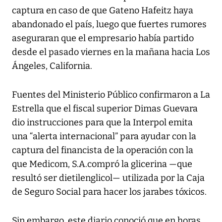
captura en caso de que Gateno Hafeitz haya
abandonado el país, luego que fuertes rumores
aseguraran que el empresario había partido
desde el pasado viernes en la mañana hacia Los
Ángeles, California.
Fuentes del Ministerio Público confirmaron a La
Estrella que el fiscal superior Dimas Guevara
dio instrucciones para que la Interpol emita
una “alerta internacional” para ayudar con la
captura del financista de la operación con la
que Medicom, S.A.compró la glicerina —que
resultó ser dietilenglicol— utilizada por la Caja
de Seguro Social para hacer los jarabes tóxicos.
Sin embargo, este diario conoció que en horas