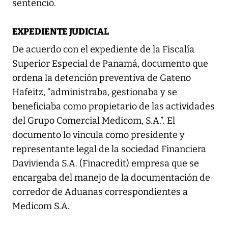
sentenció.
EXPEDIENTE JUDICIAL
De acuerdo con el expediente de la Fiscalía
Superior Especial de Panamá, documento que
ordena la detención preventiva de Gateno
Hafeitz, “administraba, gestionaba y se
beneficiaba como propietario de las actividades
del Grupo Comercial Medicom, S.A.”. El
documento lo vincula como presidente y
representante legal de la sociedad Financiera
Davivienda S.A. (Finacredit) empresa que se
encargaba del manejo de la documentación de
corredor de Aduanas correspondientes a
Medicom S.A.