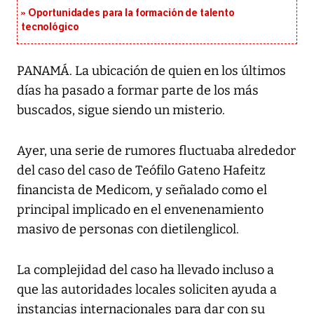
Oportunidades para la formación de talento
tecnológico
PANAMÁ. La ubicación de quien en los últimos
días ha pasado a formar parte de los más
buscados, sigue siendo un misterio.
Ayer, una serie de rumores fluctuaba alrededor
del caso del caso de Teófilo Gateno Hafeitz
financista de Medicom, y señalado como el
principal implicado en el envenenamiento
masivo de personas con dietilenglicol.
La complejidad del caso ha llevado incluso a
que las autoridades locales soliciten ayuda a
instancias internacionales para dar con su