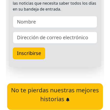
No te pierdas nuestras mejores
historias