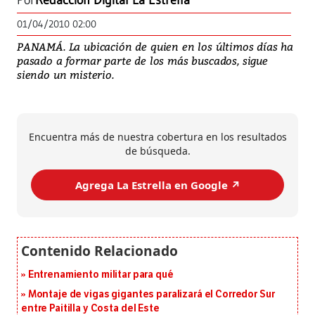
Por
Redacción Digital La Estrella
01/04/2010 02:00
PANAMÁ. La ubicación de quien en los últimos días ha
pasado a formar parte de los más buscados, sigue
siendo un misterio.
Encuentra más de nuestra cobertura en los resultados
de búsqueda.
Agrega La Estrella en Google ↗️
Entrenamiento militar para qué
Montaje de vigas gigantes paralizará el Corredor Sur
entre Paitilla y Costa del Este