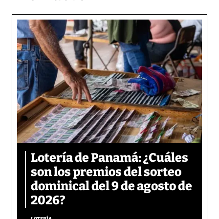
Lotería de Panamá: ¿Cuáles
son los premios del sorteo
dominical del 9 de agosto de
2026?
LOTERÍA