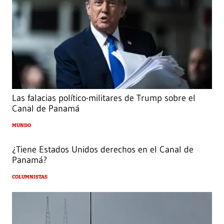
Las falacias político-militares de Trump sobre el
Canal de Panamá
MUNDO
¿Tiene Estados Unidos derechos en el Canal de
Panamá?
COLUMNISTAS