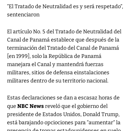
”El Tratado de Neutralidad es y será respetado”,
sentenciaron
El artículo No. 5 del Tratado de Neutralidad del
Canal de Panamá establece que después de la
terminación del Tratado del Canal de Panamá
[en 1999], solo la República de Panamá
manejara el Canal y mantendrá fuerzas
militares, sitios de defensa einstalaciones
militares dentro de su territorio nacional.
Estas declaraciones se dan a escasaz horas de
NBC News
que
reveló que el gobierno del
presidente de Estados Unidos, Donald Trump,
está barajando opciociones para “aumentar” la
presencia de tropas estadounidenses en suelo