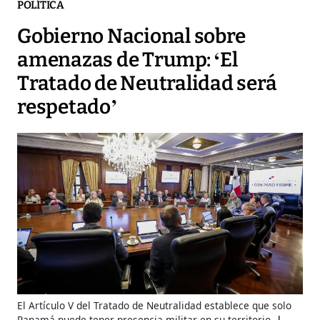
POLÍTICA
Gobierno Nacional sobre
amenazas de Trump: ‘El
Tratado de Neutralidad será
respetado’
El Artículo V del Tratado de Neutralidad establece que solo
Panamá puede tener presencia militar en su territorio.