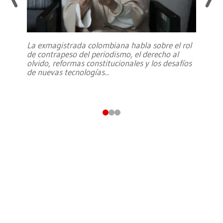
La exmagistrada colombiana habla sobre el rol
de contrapeso del periodismo, el derecho al
olvido, reformas constitucionales y los desafíos
de nuevas tecnologías
...