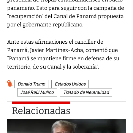
panameño. Esto para seguir con la campaña de
“recuperación” del Canal de Panamá propuesta
por el gobernante republicano.
Ante estas afirmaciones el canciller de
Panamá, Javier Martínez-Acha, comentó que
“Panamá se mantiene firme en defensa de su
territorio, de su Canal y la soberanía”.
Donald Trump
Estados Unidos
José Raúl Mulino
Tratado de Neutralidad
Relacionadas