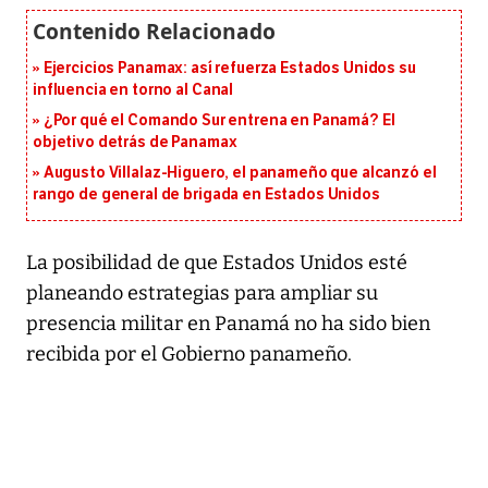
Ejercicios Panamax: así refuerza Estados Unidos su
influencia en torno al Canal
¿Por qué el Comando Sur entrena en Panamá? El
objetivo detrás de Panamax
Augusto Villalaz-Higuero, el panameño que alcanzó el
rango de general de brigada en Estados Unidos
La posibilidad de que Estados Unidos esté
planeando estrategias para ampliar su
presencia militar en Panamá no ha sido bien
recibida por el Gobierno panameño.