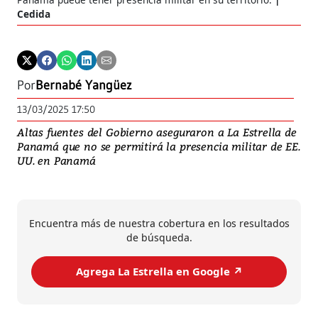
Cedida
Por
Bernabé Yangüez
13/03/2025 17:50
Altas fuentes del Gobierno aseguraron a La Estrella de
Panamá que no se permitirá la presencia militar de EE.
UU. en Panamá
Encuentra más de nuestra cobertura en los resultados
de búsqueda.
Agrega La Estrella en Google ↗️