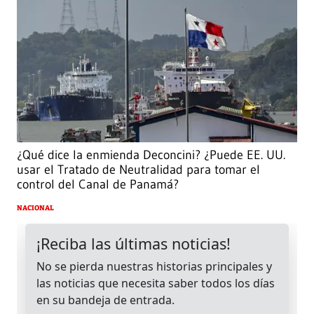
¿Qué dice la enmienda Deconcini? ¿Puede EE. UU.
usar el Tratado de Neutralidad para tomar el
control del Canal de Panamá?
NACIONAL