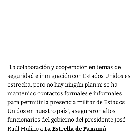
”La colaboración y cooperación en temas de
seguridad e inmigración con Estados Unidos es
estrecha, pero no hay ningún plan ni se ha
mantenido contactos formales e informales
para permitir la presencia militar de Estados
Unidos en nuestro país”, aseguraron altos
funcionarios del gobierno del presidente José
La Estrella de Panamá
Raúl Mulino a
.