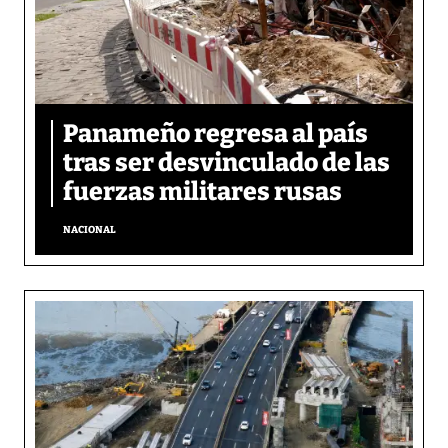
Panameño regresa al país
tras ser desvinculado de las
fuerzas militares rusas
NACIONAL