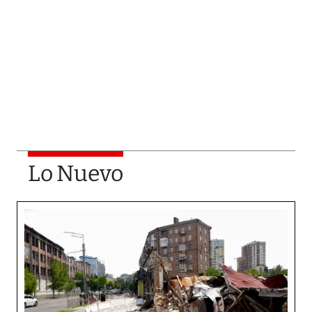
Lo Nuevo