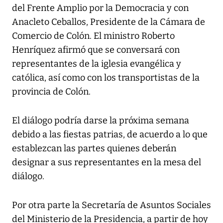
del Frente Amplio por la Democracia y con
Anacleto Ceballos, Presidente de la Cámara de
Comercio de Colón. El ministro Roberto
Henríquez afirmó que se conversará con
representantes de la iglesia evangélica y
católica, así como con los transportistas de la
provincia de Colón.
El diálogo podría darse la próxima semana
debido a las fiestas patrias, de acuerdo a lo que
establezcan las partes quienes deberán
designar a sus representantes en la mesa del
diálogo.
Por otra parte la Secretaría de Asuntos Sociales
del Ministerio de la Presidencia, a partir de hoy