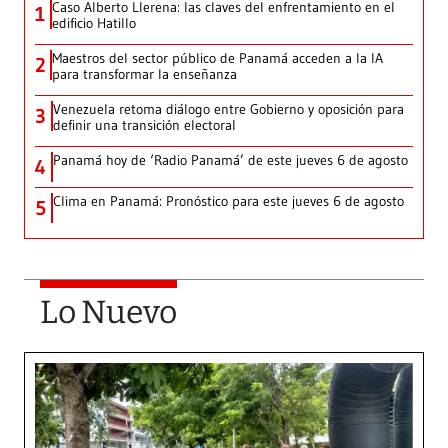
Caso Alberto Llerena: las claves del enfrentamiento en el
1
edificio Hatillo
Maestros del sector público de Panamá acceden a la IA
2
para transformar la enseñanza
Venezuela retoma diálogo entre Gobierno y oposición para
3
definir una transición electoral
Panamá hoy de ‘Radio Panamá’ de este jueves 6 de agosto
4
Clima en Panamá: Pronóstico para este jueves 6 de agosto
5
Lo Nuevo