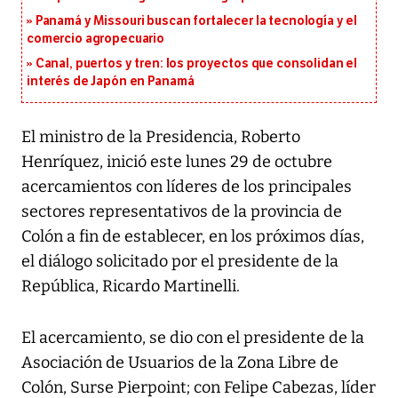
Panamá y Missouri buscan fortalecer la tecnología y el
comercio agropecuario
Canal, puertos y tren: los proyectos que consolidan el
interés de Japón en Panamá
El ministro de la Presidencia, Roberto
Henríquez, inició este lunes 29 de octubre
acercamientos con líderes de los principales
sectores representativos de la provincia de
Colón a fin de establecer, en los próximos días,
el diálogo solicitado por el presidente de la
República, Ricardo Martinelli.
El acercamiento, se dio con el presidente de la
Asociación de Usuarios de la Zona Libre de
Colón, Surse Pierpoint; con Felipe Cabezas, líder