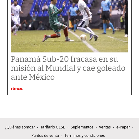
Panamá Sub-20 fracasa en su
misión al Mundial y cae goleado
ante México
FÚTBOL
¿Quiénes somos?
Tarifario GESE
Suplementos
Ventas
e-Paper
Puntos de venta
Términos y condiciones