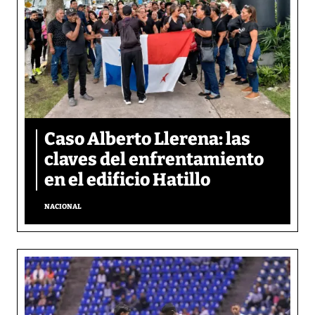
Caso Alberto Llerena: las
claves del enfrentamiento
en el edificio Hatillo
NACIONAL