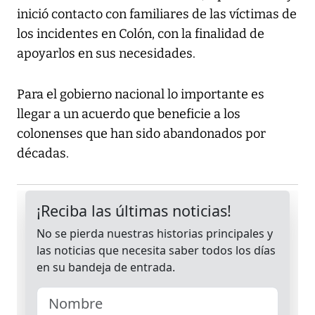
inició contacto con familiares de las víctimas de
los incidentes en Colón, con la finalidad de
apoyarlos en sus necesidades.
Para el gobierno nacional lo importante es
llegar a un acuerdo que beneficie a los
colonenses que han sido abandonados por
décadas.