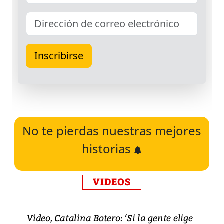
No te pierdas nuestras mejores
historias
VIDEOS
Video, Catalina Botero: ‘Si la gente elige