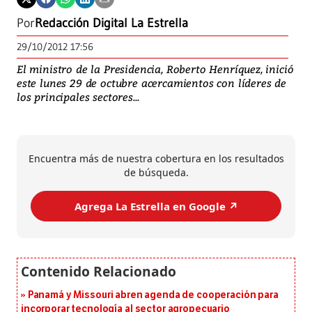
Por
Redacción Digital La Estrella
29/10/2012 17:56
El ministro de la Presidencia, Roberto Henríquez, inició
este lunes 29 de octubre acercamientos con líderes de
los principales sectores...
Encuentra más de nuestra cobertura en los resultados
de búsqueda.
Agrega La Estrella en Google ↗️
Panamá y Missouri abren agenda de cooperación para
incorporar tecnología al sector agropecuario