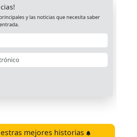
estras mejores historias