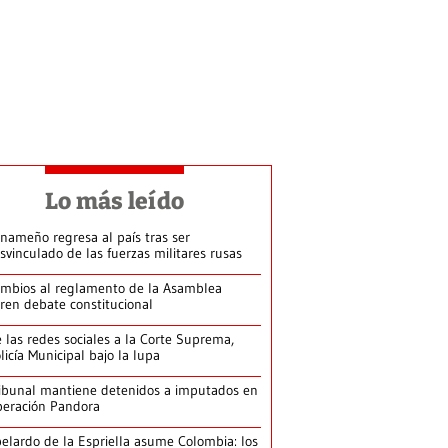
Lo más leído
nameño regresa al país tras ser
svinculado de las fuerzas militares rusas
mbios al reglamento de la Asamblea
ren debate constitucional
 las redes sociales a la Corte Suprema,
licía Municipal bajo la lupa
ibunal mantiene detenidos a imputados en
eración Pandora
elardo de la Espriella asume Colombia: los