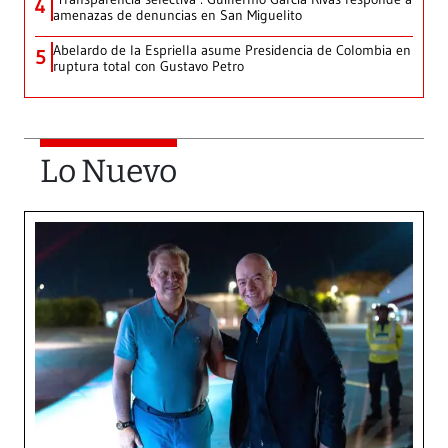
4
amenazas de denuncias en San Miguelito
Abelardo de la Espriella asume Presidencia de Colombia en
5
ruptura total con Gustavo Petro
Lo Nuevo