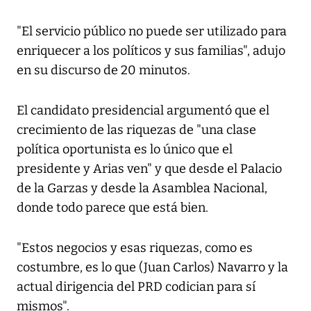
"El servicio público no puede ser utilizado para
enriquecer a los políticos y sus familias", adujo
en su discurso de 20 minutos.
El candidato presidencial argumentó que el
crecimiento de las riquezas de "una clase
política oportunista es lo único que el
presidente y Arias ven" y que desde el Palacio
de la Garzas y desde la Asamblea Nacional,
donde todo parece que está bien.
"Estos negocios y esas riquezas, como es
costumbre, es lo que (Juan Carlos) Navarro y la
actual dirigencia del PRD codician para sí
mismos".