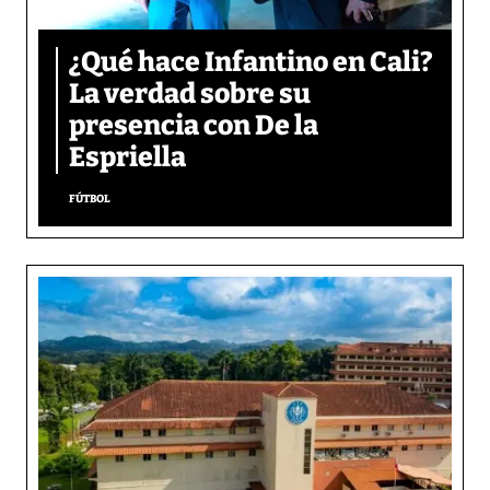
¿Qué hace Infantino en Cali?
La verdad sobre su
presencia con De la
Espriella
FÚTBOL