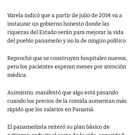
Varela indicó que a partir de julio de 2014 va a
instaurar un gobierno honesto donde las
riquezas del Estado serán para mejorar la vida
del pueblo panameño y no la de ningún político.
Reprochó que se construyen hospitales nuevos,
pero los pacientes esperan meses por atención
médica.
Asimismo, manifestó que algo está pasando
cuando los precios de la comida aumentan más
rápido que los salarios en Panamá.
El panameñista reiteró su plan básico de