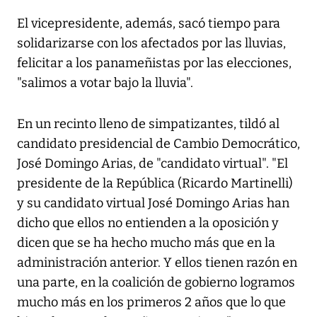
El vicepresidente, además, sacó tiempo para
solidarizarse con los afectados por las lluvias,
felicitar a los panameñistas por las elecciones,
"salimos a votar bajo la lluvia".
En un recinto lleno de simpatizantes, tildó al
candidato presidencial de Cambio Democrático,
José Domingo Arias, de "candidato virtual". "El
presidente de la República (Ricardo Martinelli)
y su candidato virtual José Domingo Arias han
dicho que ellos no entienden a la oposición y
dicen que se ha hecho mucho más que en la
administración anterior. Y ellos tienen razón en
una parte, en la coalición de gobierno logramos
mucho más en los primeros 2 años que lo que