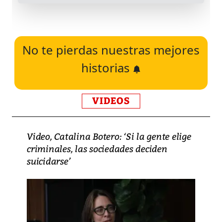
No te pierdas nuestras mejores
historias
VIDEOS
Video, Catalina Botero: ‘Si la gente elige
criminales, las sociedades deciden
suicidarse’