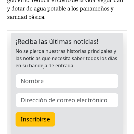
gobierno: reducir el costo de la vida, seguridad
y dotar de agua potable a los panameños y
sanidad básica.