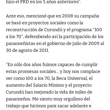
hizo el PRD en los 5 años anteriores".
Ante eso, mencionó que en 2008 su campaña
se basó en proyectos sociales como la
reconstrucción de Curundú y el programa "100
a los 70", defendiendo así la participación de los
panameñistas en el gobierno de julio de 2009 al
30 de agosto de 2011.
"En sólo dos años fuimos capaces de cumplir
estas promesas sociales... y hoy nos complace
ver como 100 a los 70, la Beca Universal, el
aumento del Salario Mínimo y el proyecto
Curundú han mejorado la vida de miles de
panameños. Me siento muy orgulloso del
trabajo que hicimos para sacar adelante e