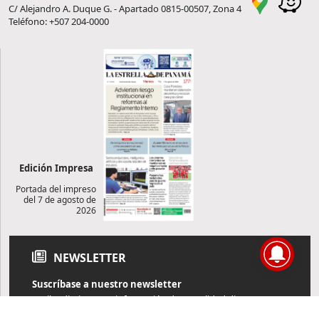
C/ Alejandro A. Duque G. - Apartado 0815-00507, Zona 4
Teléfono: +507 204-0000
Edición Impresa
Portada del impreso
del 7 de agosto de
2026
NEWSLETTER
Suscríbase a nuestro newsletter
Reciba diariamente información de actualidad directamente en
su correo electrónico