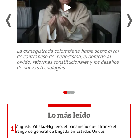
La exmagistrada colombiana habla sobre el rol
de contrapeso del periodismo, el derecho al
olvido, reformas constitucionales y los desafíos
de nuevas tecnologías
...
Lo más leído
Augusto Villalaz-Higuero, el panameño que alcanzó el
1
rango de general de brigada en Estados Unidos