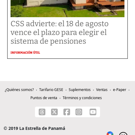
CSS advierte: el 18 de agosto
vence el plazo para elegir el
sistema de pensiones
INFORMACIÓN ÚTIL
¿Quiénes somos?
Tarifario GESE
Suplementos
Ventas
e-Paper
Puntos de venta
Términos y condiciones
© 2019 La Estrella de Panamá