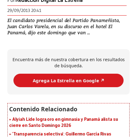
Por
Redacción Digital La Estrella
29/09/2013 20:41
El candidato presidencial del Partido Panameñista,
Juan Carlos Varela, en su discurso en el hotel El
Panamá, dijo este domingo que van ...
Encuentra más de nuestra cobertura en los resultados
de búsqueda.
Agrega La Estrella en Google ↗️
Alyiah Lide logra oro en gimnasia y Panamá alista su
cierre en Santo Domingo 2026
‘Transparencia selectiva’: Guillermo García Rivas