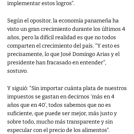
implementar estos logros".
Según el opositor, la economía panameña ha
visto un gran crecimiento durante los últimos 4
años, pero la difícil realidad es que no todos
comparten el crecimiento del país. "Y esto es
precisamente, lo que José Domingo Arias y el
presidente han fracasado en entender",
sostuvo.
Y siguió: "Sin importar cuánta plata de nuestros
impuestos se gastan en decirnos 'más en 4
años que en 40', todos sabemos que no es
suficiente, que puede ser mejor, más justo y
sobre todo, mucho más transparente y sin
especular con el precio de los alimentos".