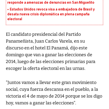
responde a amenazas de denuncias en San Miguelito
Estados Unidos revoca visa a embajadora de Brasil y
desata nueva crisis diplomática en plena campaña
electoral
El candidato presidencial del Partido
Panameñista, Juan Carlos Varela, en su
discurso en el hotel El Panamá, dijo este
domingo que van a ganar las elecciones de
2014, luego de las elecciones primarias para
escoger la oferta electoral en las urnas.
"Juntos vamos a llevar este gran movimiento
social, cuya fuerza descansa en el pueblo, a la
victoria el 4 de mayo de 2014 porque se los digo
hoy, vamos a ganar las elecciones".