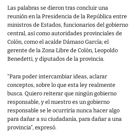
Las palabras se dieron tras concluir una
reunión en la Presidencia de la República entre
ministros de Estados, funcionarios del gobierno
central, así como autoridades provinciales de
Colón, como el acalde Dámaso García; el
gerente de la Zona Libre de Colón, Leopoldo
Benedetti, y diputados de la provincia.
"Para poder intercambiar ideas, aclarar
conceptos, sobre lo que esta ley realmente
busca. Quiero reiterar que ningún gobierno
responsable, y el nuestro es un gobierno
responsable se le ocurriría nunca hacer algo
para dañar a su ciudadanía, para dañar a una
provincia", expresó.