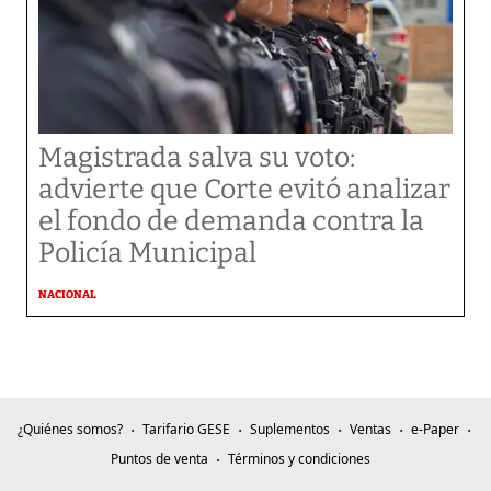
Magistrada salva su voto:
advierte que Corte evitó analizar
el fondo de demanda contra la
Policía Municipal
NACIONAL
¿Quiénes somos?
Tarifario GESE
Suplementos
Ventas
e-Paper
Puntos de venta
Términos y condiciones