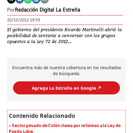
Por
Redacción Digital La Estrella
20/10/2012 19:59
El gobierno del presidente Ricardo Martinelli abrió la
posibilidad de sentarse a conversar con los grupos
opuestos a la Ley 72 de 2012,...
Encuentra más de nuestra cobertura en los resultados
de búsqueda.
Agrega La Estrella en Google ↗️
Sector privado de Colón clama por reformas a la Ley de
Puerto Libre