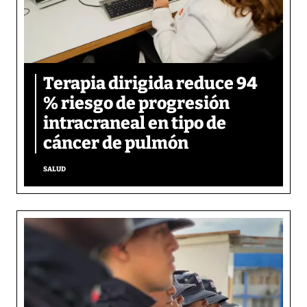
Terapia dirigida reduce 94
% riesgo de progresión
intracraneal en tipo de
cáncer de pulmón
SALUD