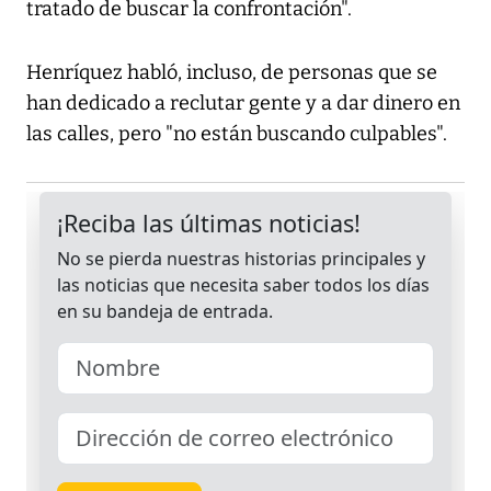
tratado de buscar la confrontación".
Henríquez habló, incluso, de personas que se
han dedicado a reclutar gente y a dar dinero en
las calles, pero "no están buscando culpables".