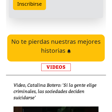
No te pierdas nuestras mejores
historias
VIDEOS
Video, Catalina Botero: ‘Si la gente elige
criminales, las sociedades deciden
suicidarse’