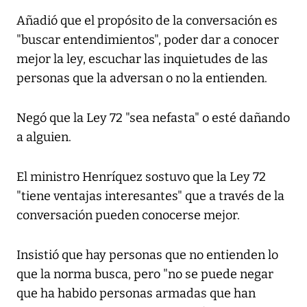
Añadió que el propósito de la conversación es
"buscar entendimientos", poder dar a conocer
mejor la ley, escuchar las inquietudes de las
personas que la adversan o no la entienden.
Negó que la Ley 72 "sea nefasta" o esté dañando
a alguien.
El ministro Henríquez sostuvo que la Ley 72
"tiene ventajas interesantes" que a través de la
conversación pueden conocerse mejor.
Insistió que hay personas que no entienden lo
que la norma busca, pero "no se puede negar
que ha habido personas armadas que han