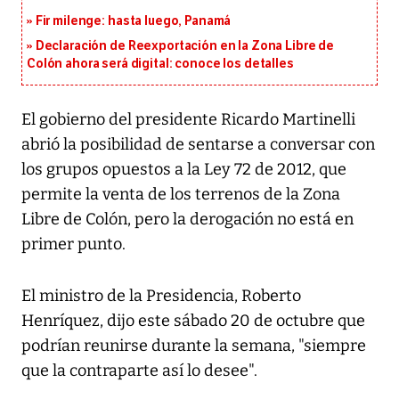
Fir milenge: hasta luego, Panamá
Declaración de Reexportación en la Zona Libre de
Colón ahora será digital: conoce los detalles
El gobierno del presidente Ricardo Martinelli
abrió la posibilidad de sentarse a conversar con
los grupos opuestos a la Ley 72 de 2012, que
permite la venta de los terrenos de la Zona
Libre de Colón, pero la derogación no está en
primer punto.
El ministro de la Presidencia, Roberto
Henríquez, dijo este sábado 20 de octubre que
podrían reunirse durante la semana, "siempre
que la contraparte así lo desee".