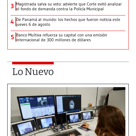
Magistrada salva su voto: advierte que Corte evitó analizar
3
el fondo de demanda contra la Policía Municipal
De Panamá al mundo: los hechos que fueron noticia este
4
jueves 6 de agosto
Banco Multiva refuerza su capital con una emisión
5
internacional de 300 millones de dólares
Lo Nuevo