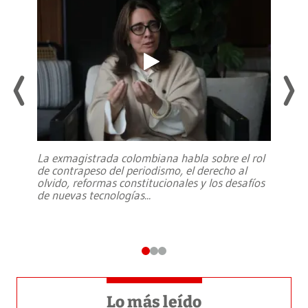
La exmagistrada colombiana habla sobre el rol
de contrapeso del periodismo, el derecho al
olvido, reformas constitucionales y los desafíos
de nuevas tecnologías
...
Lo más leído