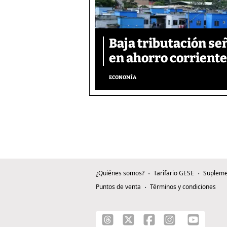
Baja tributación se
en ahorro corriente
ECONOMÍA
¿Quiénes somos?
Tarifario GESE
Supleme
Puntos de venta
Términos y condiciones