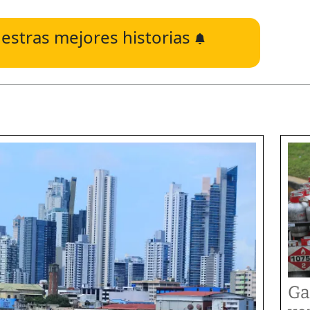
estras mejores historias
Ga