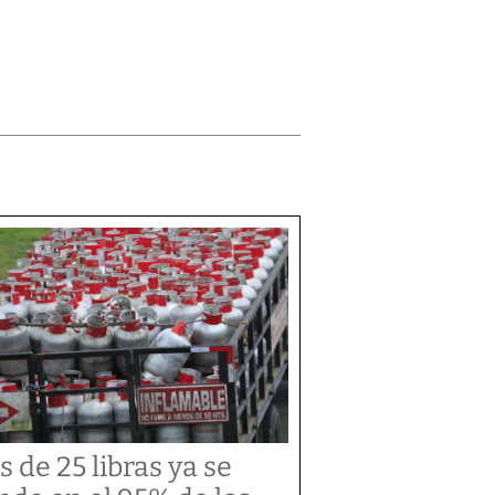
s de 25 libras ya se