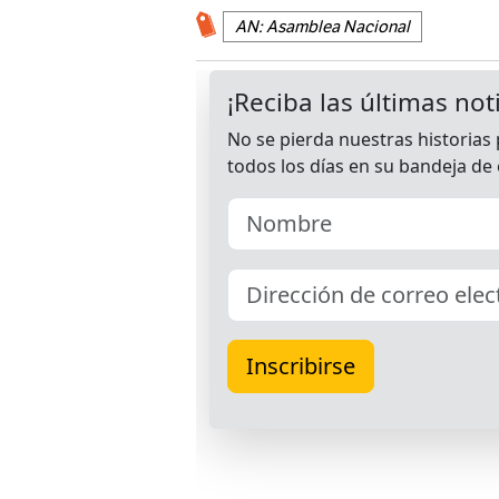
AN: Asamblea Nacional