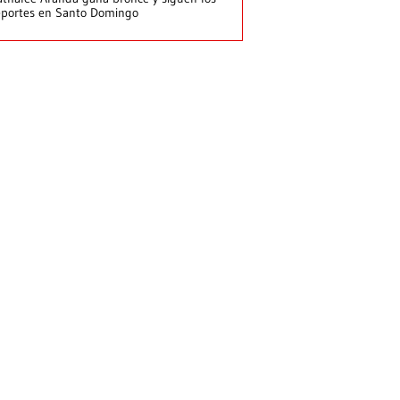
portes en Santo Domingo