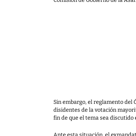
Sin embargo, el reglamento del 
disidentes de la votación mayori
fin de que el tema sea discutido 
Ante esta situación, el exmandat