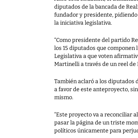
diputados de la bancada de Reali
fundador y presidente, pidiendo
la iniciativa legislativa.
“Como presidente del partido Re
los 15 diputados que componen l
Legislativa a que voten afirmati
Martinelli a través de un reel de
También aclaró a los diputados d
a favor de este anteproyecto, si
mismo.
“Este proyecto va a reconciliar a
pasar la página de un triste mo
políticos únicamente para perju