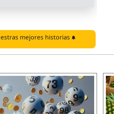
estras mejores historias