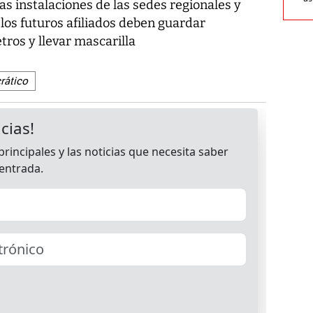
as instalaciones de las sedes regionales y
 los futuros afiliados deben guardar
tros y llevar mascarilla
rático