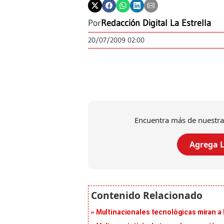
Por
Redacción Digital La Estrella
20/07/2009 02:00
Encuentra más de nuestra
Agrega L
Multinacionales tecnológicas miran a