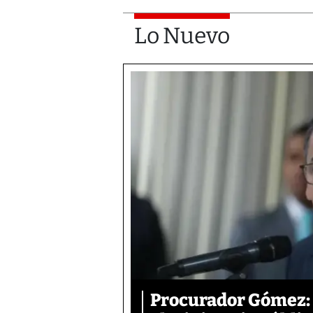
Lo Nuevo
Procurador Gómez: 