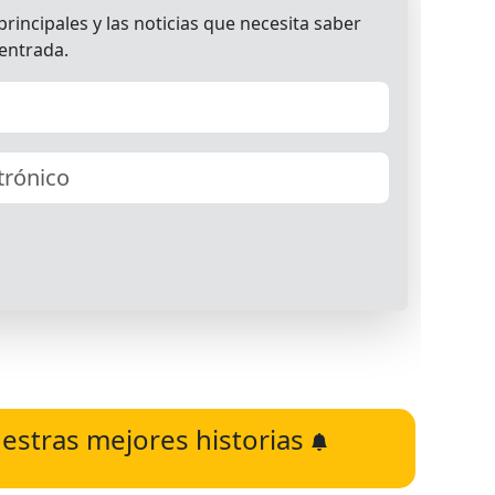
estras mejores historias