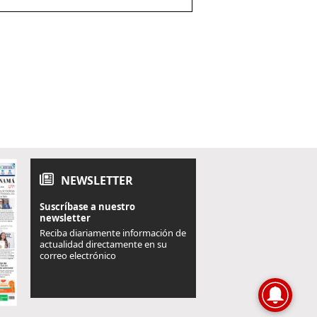
NEWSLETTER
Suscríbase a nuestro
newsletter
Reciba diariamente información de
actualidad directamente en su
correo electrónico