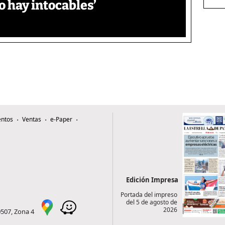
o hay intocables’
ntos
Ventas
e-Paper
Edición Impresa
Portada del impreso
del 5 de agosto de
2026
0507, Zona 4