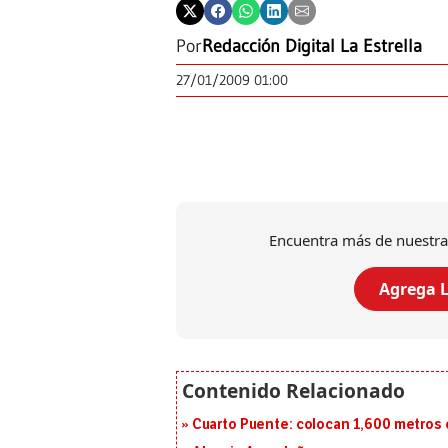
Por
Redacción Digital La Estrella
27/01/2009 01:00
Encuentra más de nuestra
Agrega L
Cuarto Puente: colocan 1,600 metros 