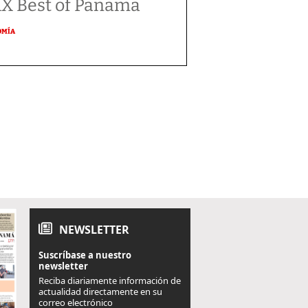
X Best of Panama
OMÍA
NEWSLETTER
Suscríbase a nuestro
newsletter
Reciba diariamente información de
actualidad directamente en su
correo electrónico