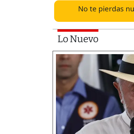
No te pierdas nu
Lo Nuevo