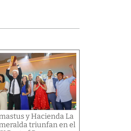
mastus y Hacienda La
meralda triunfan en el