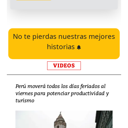
No te pierdas nuestras mejores
historias
VIDEOS
Perú moverá todos los días feriados al
viernes para potenciar productividad y
turismo