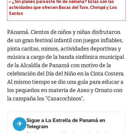
¿Sin planes para este fin de semana? Estas son las
actividades que ofrecen Bocas del Toro, Chiriquí y Los
Santos
PAnamá. Cientos de niños y niñas disfrutaron
de un gran festival infantil con juegos inflables,
pinta caritas, mimos, actividades deportivas y
música a cargo de la banda sinfónica municipal
de la Alcaldía de Panamá con motivo de la
celebración del Día del Niño en la Cinta Costera.
Al mismo tiempo se dio una guía para educar a
los pequeños en materia de Aseo y Ornato con
la campaña los “Cazacochinos”..
Sigue a La Estrella de Panamá en
✈
Telegram