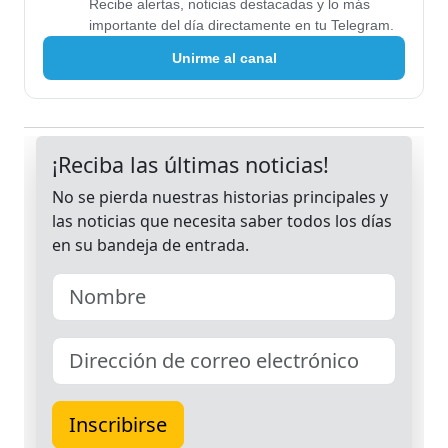
Recibe alertas, noticias destacadas y lo más
importante del día directamente en tu Telegram.
Unirme al canal