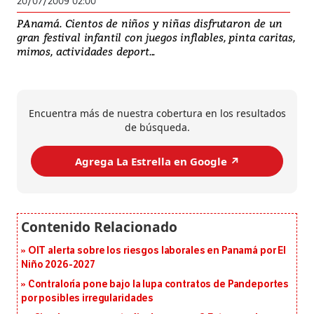
20/07/2009 02:00
PAnamá. Cientos de niños y niñas disfrutaron de un
gran festival infantil con juegos inflables, pinta caritas,
mimos, actividades deport...
Encuentra más de nuestra cobertura en los resultados
de búsqueda.
Agrega La Estrella en Google ↗️
OIT alerta sobre los riesgos laborales en Panamá por El
Niño 2026-2027
Contraloría pone bajo la lupa contratos de Pandeportes
por posibles irregularidades