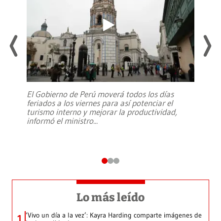
El Gobierno de Perú moverá todos los días
feriados a los viernes para así potenciar el
turismo interno y mejorar la productividad,
informó el ministro
...
Lo más leído
‘Vivo un día a la vez’: Kayra Harding comparte imágenes de
1