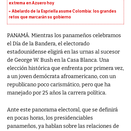
extrema en Azuero hoy
Abelardo de la Espriella asume Colombia: los grandes
retos que marcarán su gobierno
PANAMÁ. Mientras los panameños celebramos
el Día de la Bandera, el electorado
estadounidense eligirá en las urnas al sucesor
de George W. Bush en la Casa Blanca. Una
elección histórica que enfrenta por primera vez,
a un joven demócrata afroamericano, con un
republicano poco carismático, pero que ha
manejado por 25 años la carrera política.
Ante este panorama electoral, que se definirá
en pocas horas, los presidenciables
panameños, ya hablan sobre las relaciones de