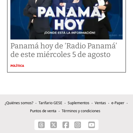
Panamá hoy de ‘Radio Panamá’
de este miércoles 5 de agosto
POLÍTICA
¿Quiénes somos?
Tarifario GESE
Suplementos
Ventas
e-Paper
Puntos de venta
Términos y condiciones