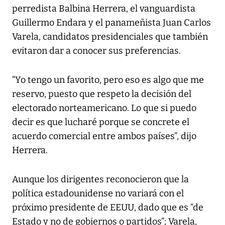
perredista Balbina Herrera, el vanguardista
Guillermo Endara y el panameñista Juan Carlos
Varela, candidatos presidenciales que también
evitaron dar a conocer sus preferencias.
“Yo tengo un favorito, pero eso es algo que me
reservo, puesto que respeto la decisión del
electorado norteamericano. Lo que si puedo
decir es que lucharé porque se concrete el
acuerdo comercial entre ambos países”, dijo
Herrera.
Aunque los dirigentes reconocieron que la
política estadounidense no variará con el
próximo presidente de EEUU, dado que es “de
Estado y no de gobiernos o partidos”; Varela,