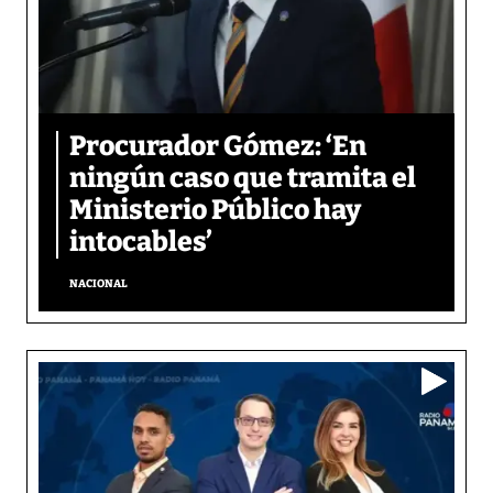
Procurador Gómez: ‘En
ningún caso que tramita el
Ministerio Público hay
intocables’
NACIONAL