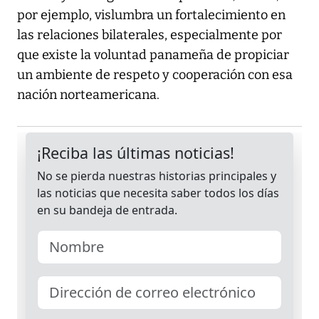
por ejemplo, vislumbra un fortalecimiento en
las relaciones bilaterales, especialmente por
que existe la voluntad panameña de propiciar
un ambiente de respeto y cooperación con esa
nación norteamericana.