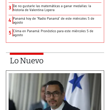
De no gustarle las matemáticas a ganar medallas: la
3
historia de Valentina Lopera
Panamá hoy de ‘Radio Panamá’ de este miércoles 5 de
4
agosto
Clima en Panamá: Pronóstico para este miércoles 5 de
5
agosto
Lo Nuevo