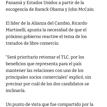
Panamá y Estados Unidos a partir de la
escogencia de Barack Obama y John McCain.
El líder de la Alianza del Cambio, Ricardo
Martinelli, apunta la necesidad de que el
próximo gobierno reactive el tema de los
tratados de libre comercio.
“Será prioritario retomar el TLC, por los
beneficios que representa para el país
mantener las relaciones con uno de los
principales socios comerciales” explicó, sin
precisar por cuál de los dos candidatos se
inclinaría.
Un punto de vista que fue compartido por la