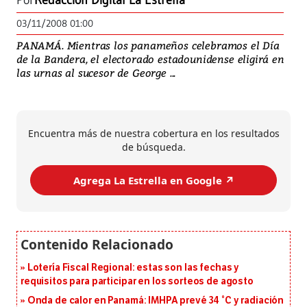
Por
Redacción Digital La Estrella
03/11/2008 01:00
PANAMÁ. Mientras los panameños celebramos el Día
de la Bandera, el electorado estadounidense eligirá en
las urnas al sucesor de George ...
Encuentra más de nuestra cobertura en los resultados
de búsqueda.
Agrega La Estrella en Google ↗️
Lotería Fiscal Regional: estas son las fechas y
requisitos para participar en los sorteos de agosto
Onda de calor en Panamá: IMHPA prevé 34 °C y radiación