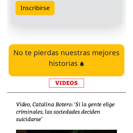
No te pierdas nuestras mejores
historias
VIDEOS
Video, Catalina Botero: ‘Si la gente elige
criminales, las sociedades deciden
suicidarse’