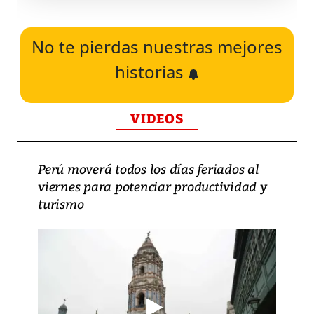
No te pierdas nuestras mejores
historias
VIDEOS
Perú moverá todos los días feriados al
viernes para potenciar productividad y
turismo