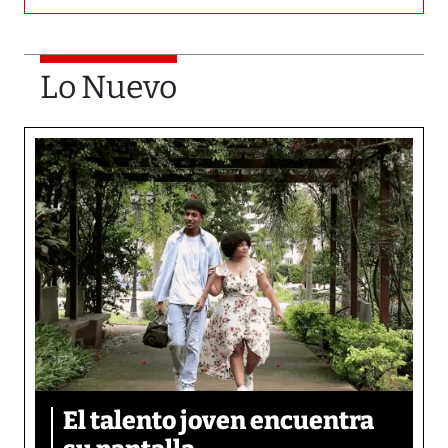
Lo Nuevo
El talento joven encuentra