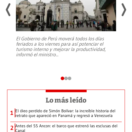
El Gobierno de Perú moverá todos los días
feriados a los viernes para así potenciar el
turismo interno y mejorar la productividad,
informó el ministro
...
Lo más leído
El óleo perdido de Simón Bolívar: la increíble historia del
1
retrato que apareció en Panamá y regresó a Venezuela
Antes del SS Ancon: el barco que estrenó las esclusas del
2
Canal