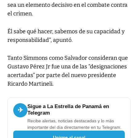
sea un elemento decisivo en el combate contra
el crimen.
Él sabe qué hacer, sabemos de su capacidad y
responsabilidad”, apuntó.
Tanto Simmons como Salvador consideran que
Gustavo Pérez Jr fue una de las “designaciones
acertadas” por parte del nuevo presidente
Ricardo Martineli.
Sigue a La Estrella de Panamá en
✈
Telegram
Recibe alertas, noticias destacadas y lo más
importante del día directamente en tu Telegram.
Unirme al canal