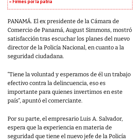
Firmes por la patria
PANAMÁ. El ex presidente de la Cámara de
Comercio de Panamá, August Simmons, mostró
satisfacción tras escuchar los planes del nuevo
director de la Policía Nacional, en cuanto a la
seguridad ciudadana.
“Tiene la voluntad y esperamos de él un trabajo
efectivo contra la delincuencia, eso es
importante para quienes invertimos en este
país”, apuntó el comerciante.
Por su parte, el empresario Luis A. Salvador,
espera que la experiencia en materia de
seguridad que tiene el nuevo jefe de la Policía