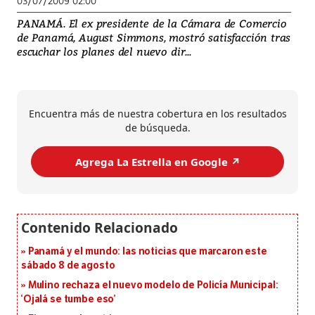
03/07/2009 02:00
PANAMÁ. El ex presidente de la Cámara de Comercio
de Panamá, August Simmons, mostró satisfacción tras
escuchar los planes del nuevo dir...
Encuentra más de nuestra cobertura en los resultados
de búsqueda.
Agrega La Estrella en Google ↗️
Panamá y el mundo: las noticias que marcaron este
sábado 8 de agosto
Mulino rechaza el nuevo modelo de Policía Municipal:
‘Ojalá se tumbe eso’