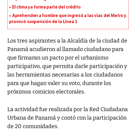
El clima ya forma parte del crédito
Aprehenden a hombre que ingresó a las vías del Metro y
provocó suspensión de la Línea 1
Los tres aspirantes a la Alcaldía de la ciudad de
Panamá acudieron al llamado ciudadano para
que firmaran un pacto por el urbanismo
participativo, que permita darle participación y
las herramientas necesarias a los ciudadanos
para que hagan valer su voto, durante los
próximos comicios electorales.
La actividad fue realizada por la Red Ciudadana
Urbana de Panamá y contó con la participación
de 20 comunidades.