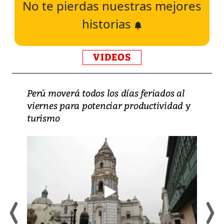
No te pierdas nuestras mejores
historias
VIDEOS
Perú moverá todos los días feriados al
viernes para potenciar productividad y
turismo