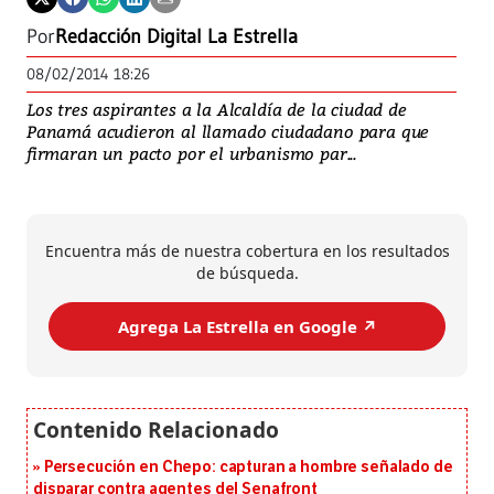
Por
Redacción Digital La Estrella
08/02/2014 18:26
Los tres aspirantes a la Alcaldía de la ciudad de
Panamá acudieron al llamado ciudadano para que
firmaran un pacto por el urbanismo par...
Encuentra más de nuestra cobertura en los resultados
de búsqueda.
Agrega La Estrella en Google ↗️
Persecución en Chepo: capturan a hombre señalado de
disparar contra agentes del Senafront