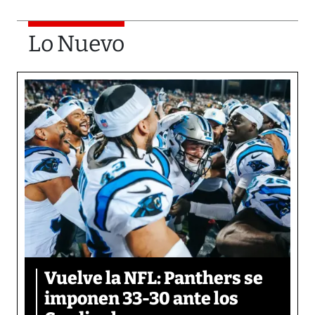
Lo Nuevo
Vuelve la NFL: Panthers se
imponen 33-30 ante los