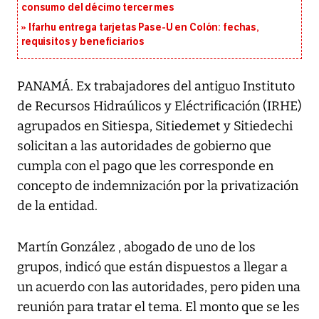
consumo del décimo tercer mes
Ifarhu entrega tarjetas Pase-U en Colón: fechas,
requisitos y beneficiarios
PANAMÁ. Ex trabajadores del antiguo Instituto
de Recursos Hidraúlicos y Eléctrificación (IRHE)
agrupados en Sitiespa, Sitiedemet y Sitiedechi
solicitan a las autoridades de gobierno que
cumpla con el pago que les corresponde en
concepto de indemnización por la privatización
de la entidad.
Martín González , abogado de uno de los
grupos, indicó que están dispuestos a llegar a
un acuerdo con las autoridades, pero piden una
reunión para tratar el tema. El monto que se les