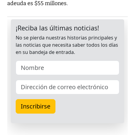
adeuda es $55 millones.