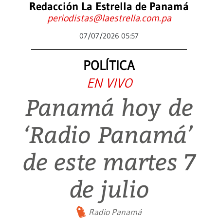
Redacción La Estrella de Panamá
periodistas@laestrella.com.pa
07/07/2026 05:57
POLÍTICA
EN VIVO
Panamá hoy de
‘Radio Panamá’
de este martes 7
de julio
Radio Panamá