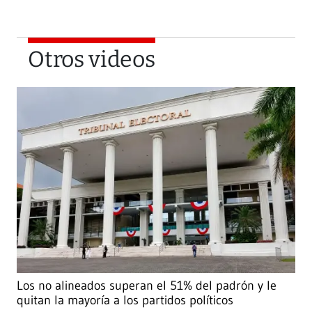
Otros videos
Los no alineados superan el 51% del padrón y le
quitan la mayoría a los partidos políticos