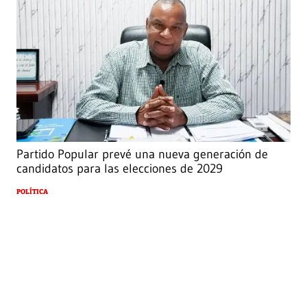
Partido Popular prevé una nueva generación de
candidatos para las elecciones de 2029
POLÍTICA