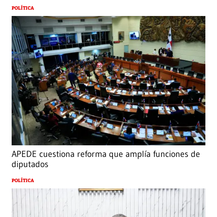
POLÍTICA
APEDE cuestiona reforma que amplía funciones de
diputados
POLÍTICA