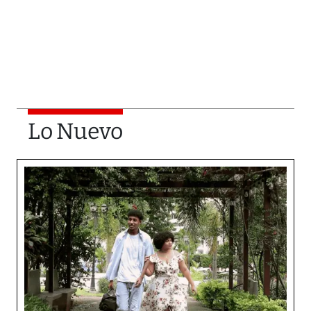
Lo Nuevo