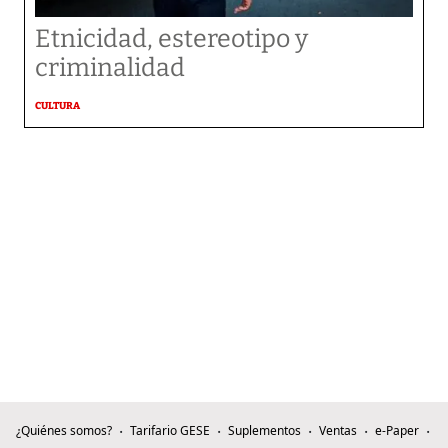
Etnicidad, estereotipo y
criminalidad
CULTURA
¿Quiénes somos?
Tarifario GESE
Suplementos
Ventas
e-Paper