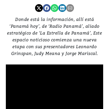
Donde está la información, allí está
‘Panamá hoy’, de ‘Radio Panamá’, aliado
estratégico de ‘La Estrella de Panamá’, Este
espacio noticioso comienza una nueva
etapa con sus presentadores Leonardo
Grinspan, Judy Meana y Jorge Mariscal.