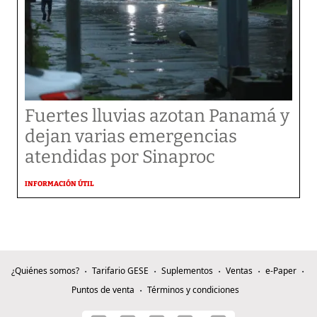
Fuertes lluvias azotan Panamá y
dejan varias emergencias
atendidas por Sinaproc
INFORMACIÓN ÚTIL
¿Quiénes somos?
Tarifario GESE
Suplementos
Ventas
e-Paper
Puntos de venta
Términos y condiciones