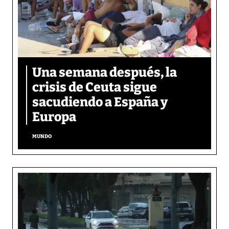
Una semana después, la
crisis de Ceuta sigue
sacudiendo a España y
Europa
MUNDO