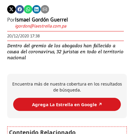
Por
Ismael Gordón Guerrel
igordon@laestrella.com.pa
20/12/2020 17:38
Dentro del gremio de los abogados han fallecido a
causa del coronavirus, 32 juristas en todo el territorio
nacional
Encuentra más de nuestra cobertura en los resultados
de búsqueda.
Agrega La Estrella en Google ↗️