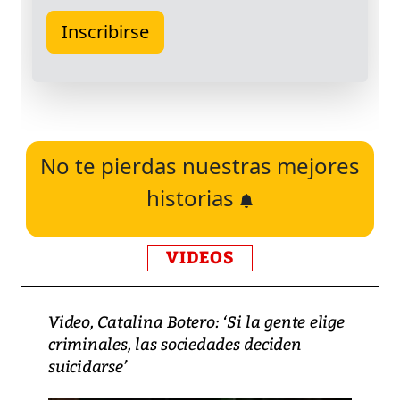
No te pierdas nuestras mejores
historias
VIDEOS
Video, Catalina Botero: ‘Si la gente elige
criminales, las sociedades deciden
suicidarse’