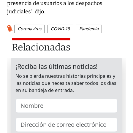
presencia de usuarios a los despachos
judiciales", dijo.
Coronavirus
COVID-19
Pandemia
Relacionadas