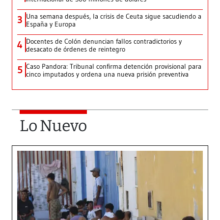
Una semana después, la crisis de Ceuta sigue sacudiendo a
3
España y Europa
Docentes de Colón denuncian fallos contradictorios y
4
desacato de órdenes de reintegro
Caso Pandora: Tribunal confirma detención provisional para
5
cinco imputados y ordena una nueva prisión preventiva
Lo Nuevo