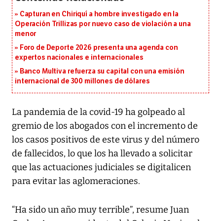
Capturan en Chiriquí a hombre investigado en la
Operación Trillizas por nuevo caso de violación a una
menor
Foro de Deporte 2026 presenta una agenda con
expertos nacionales e internacionales
Banco Multiva refuerza su capital con una emisión
internacional de 300 millones de dólares
La pandemia de la covid-19 ha golpeado al
gremio de los abogados con el incremento de
los casos positivos de este virus y del número
de fallecidos, lo que los ha llevado a solicitar
que las actuaciones judiciales se digitalicen
para evitar las aglomeraciones.
“Ha sido un año muy terrible”, resume Juan