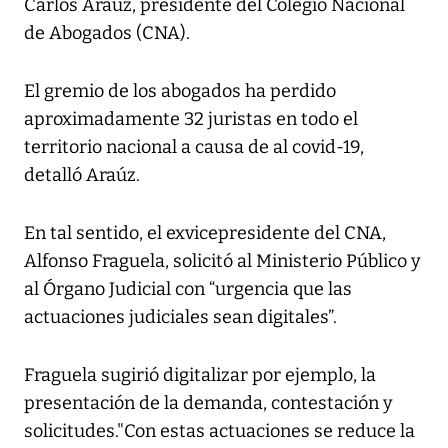
Carlos Arauz, presidente del Colegio Nacional
de Abogados (CNA).
El gremio de los abogados ha perdido
aproximadamente 32 juristas en todo el
territorio nacional a causa de al covid-19,
detalló Araúz.
En tal sentido, el exvicepresidente del CNA,
Alfonso Fraguela, solicitó al Ministerio Público y
al Órgano Judicial con “urgencia que las
actuaciones judiciales sean digitales”.
Fraguela sugirió digitalizar por ejemplo, la
presentación de la demanda, contestación y
solicitudes."Con estas actuaciones se reduce la