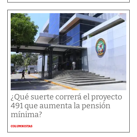
¿Qué suerte correrá el proyecto
491 que aumenta la pensión
mínima?
COLUMNISTAS