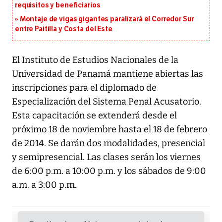
requisitos y beneficiarios
Montaje de vigas gigantes paralizará el Corredor Sur
entre Paitilla y Costa del Este
El Instituto de Estudios Nacionales de la
Universidad de Panamá mantiene abiertas las
inscripciones para el diplomado de
Especialización del Sistema Penal Acusatorio.
Esta capacitación se extenderá desde el
próximo 18 de noviembre hasta el 18 de febrero
de 2014. Se darán dos modalidades, presencial
y semipresencial. Las clases serán los viernes
de 6:00 p.m. a 10:00 p.m. y los sábados de 9:00
a.m. a 3:00 p.m.