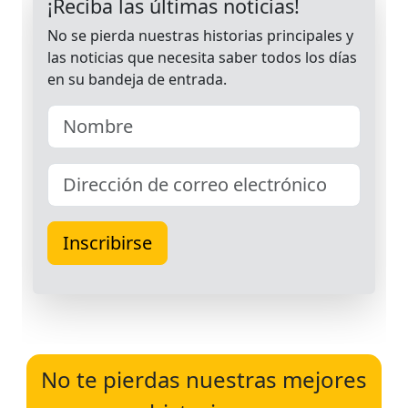
No te pierdas nuestras mejores