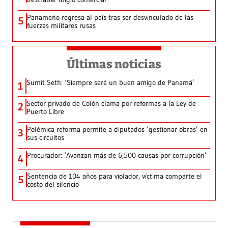
Panameño regresa al país tras ser desvinculado de las
5
fuerzas militares rusas
Últimas noticias
Sumit Seth: ‘Siempre seré un buen amigo de Panamá’
1
Sector privado de Colón clama por reformas a la Ley de
2
Puerto Libre
Polémica reforma permite a diputados ‘gestionar obras’ en
3
sus circuitos
Procurador: ‘Avanzan más de 6,500 causas por corrupción’
4
Sentencia de 104 años para violador, víctima comparte el
5
costo del silencio