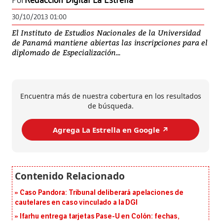
Por
Redacción Digital La Estrella
30/10/2013 01:00
El Instituto de Estudios Nacionales de la Universidad
de Panamá mantiene abiertas las inscripciones para el
diplomado de Especialización...
Encuentra más de nuestra cobertura en los resultados
de búsqueda.
Agrega La Estrella en Google ↗️
Caso Pandora: Tribunal deliberará apelaciones de
cautelares en caso vinculado a la DGI
Ifarhu entrega tarjetas Pase-U en Colón: fechas,