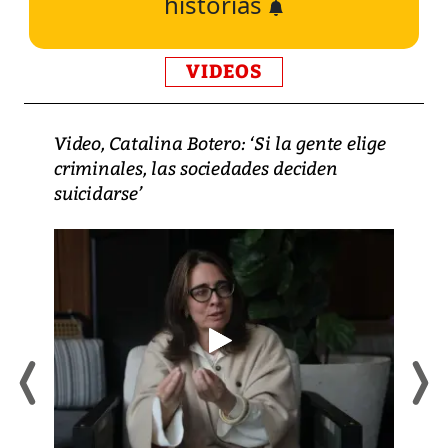
historias
VIDEOS
Video, Catalina Botero: ‘Si la gente elige
criminales, las sociedades deciden
suicidarse’