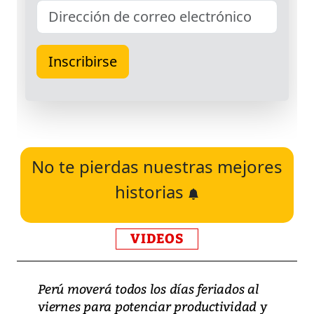
No te pierdas nuestras mejores
historias
VIDEOS
Perú moverá todos los días feriados al
viernes para potenciar productividad y