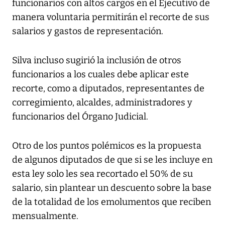
funcionarios con altos cargos en el Ejecutivo de
manera voluntaria permitirán el recorte de sus
salarios y gastos de representación.
Silva incluso sugirió la inclusión de otros
funcionarios a los cuales debe aplicar este
recorte, como a diputados, representantes de
corregimiento, alcaldes, administradores y
funcionarios del Órgano Judicial.
Otro de los puntos polémicos es la propuesta
de algunos diputados de que si se les incluye en
esta ley solo les sea recortado el 50% de su
salario, sin plantear un descuento sobre la base
de la totalidad de los emolumentos que reciben
mensualmente.