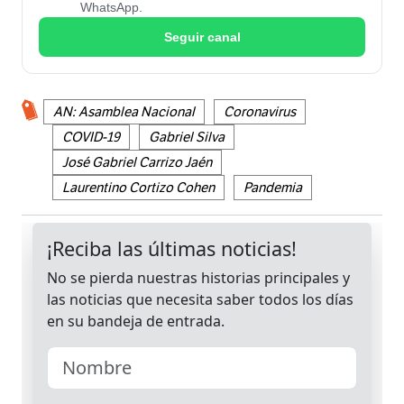
WhatsApp.
Seguir canal
AN: Asamblea Nacional
Coronavirus
COVID-19
Gabriel Silva
José Gabriel Carrizo Jaén
Laurentino Cortizo Cohen
Pandemia