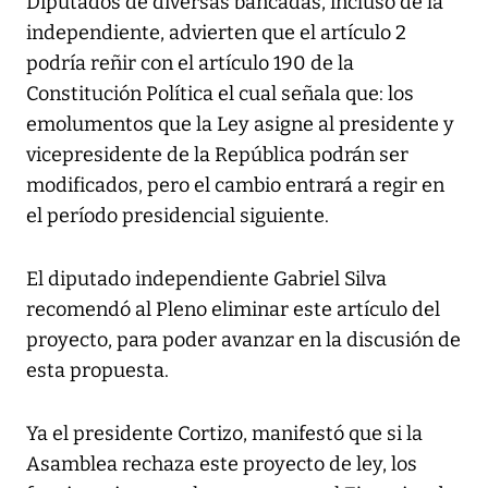
Diputados de diversas bancadas, incluso de la
independiente, advierten que el artículo 2
podría reñir con el artículo 190 de la
Constitución Política el cual señala que: los
emolumentos que la Ley asigne al presidente y
vicepresidente de la República podrán ser
modificados, pero el cambio entrará a regir en
el período presidencial siguiente.
El diputado independiente Gabriel Silva
recomendó al Pleno eliminar este artículo del
proyecto, para poder avanzar en la discusión de
esta propuesta.
Ya el presidente Cortizo, manifestó que si la
Asamblea rechaza este proyecto de ley, los