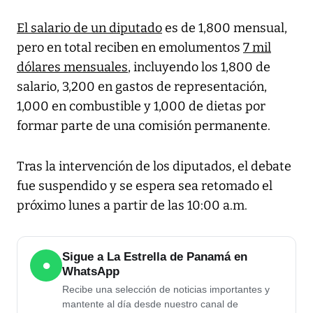
El salario de un diputado
es de 1,800 mensual,
pero en total reciben en emolumentos
7 mil
dólares mensuales
, incluyendo los 1,800 de
salario, 3,200 en gastos de representación,
1,000 en combustible y 1,000 de dietas por
formar parte de una comisión permanente.
Tras la intervención de los diputados, el debate
fue suspendido y se espera sea retomado el
próximo lunes a partir de las 10:00 a.m.
Sigue a La Estrella de Panamá en
●
WhatsApp
Recibe una selección de noticias importantes y
mantente al día desde nuestro canal de