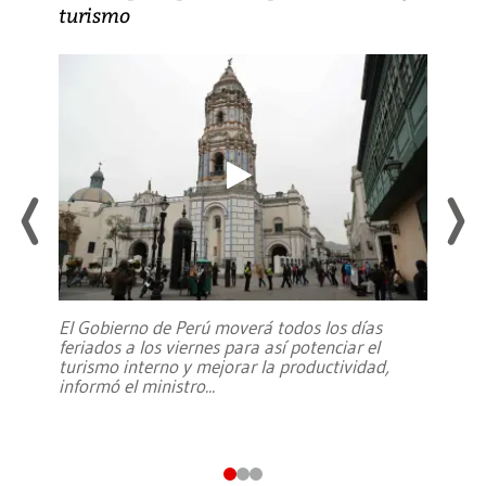
turismo
El Gobierno de Perú moverá todos los días
feriados a los viernes para así potenciar el
turismo interno y mejorar la productividad,
informó el ministro
...