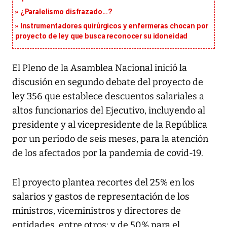
¿Paralelismo disfrazado...?
Instrumentadores quirúrgicos y enfermeras chocan por
proyecto de ley que busca reconocer su idoneidad
El Pleno de la Asamblea Nacional inició la
discusión en segundo debate del proyecto de
ley 356 que establece descuentos salariales a
altos funcionarios del Ejecutivo, incluyendo al
presidente y al vicepresidente de la República
por un período de seis meses, para la atención
de los afectados por la pandemia de covid-19.
El proyecto plantea recortes del 25% en los
salarios y gastos de representación de los
ministros, viceministros y directores de
entidades, entre otros; y de 50% para el