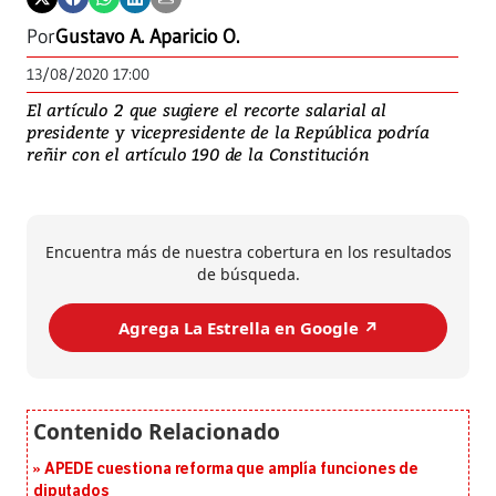
Por
Gustavo A. Aparicio O.
13/08/2020 17:00
El artículo 2 que sugiere el recorte salarial al
presidente y vicepresidente de la República podría
reñir con el artículo 190 de la Constitución
Encuentra más de nuestra cobertura en los resultados
de búsqueda.
Agrega La Estrella en Google ↗️
APEDE cuestiona reforma que amplía funciones de
diputados