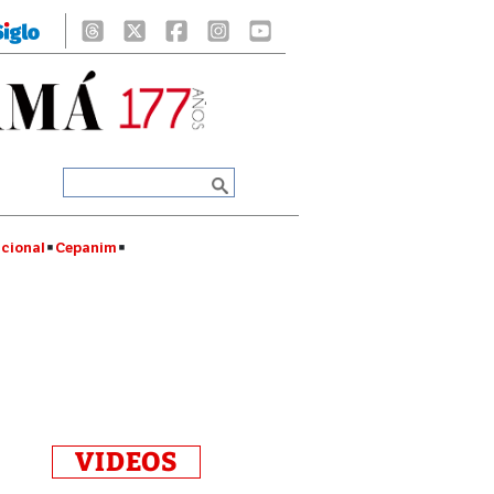
cional
Cepanim
VIDEOS