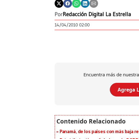
Por
Redacción Digital La Estrella
14/04/2010 02:00
Encuentra más de nuestra
Agrega L
Panamá, de los países con más baja re