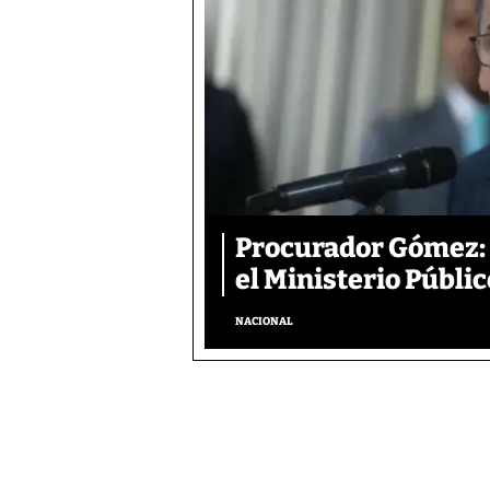
Procurador Gómez: 
el Ministerio Públic
NACIONAL