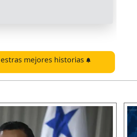
estras mejores historias