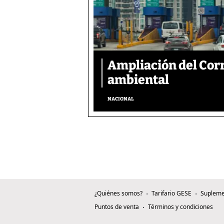
Ampliación del Corr
ambiental
NACIONAL
¿Quiénes somos?
Tarifario GESE
Supleme
Puntos de venta
Términos y condiciones