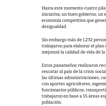
Hasta este momento cuatro pila
iniciativa; un buen gobierno, un
economía competitiva que gener
desigualdad.
Sin embargo más de 1,232 person
trabajaron para elaborar el pla
mejorará la calidad de vida de la 
Estos panameños realizaron rec
rescatar al país de la crisis soc
las últimas administraciones, ca
con aportes agricultores, ingeni
funcionarios públicos, transport
trabajaron en base a 55 áreas es
población.