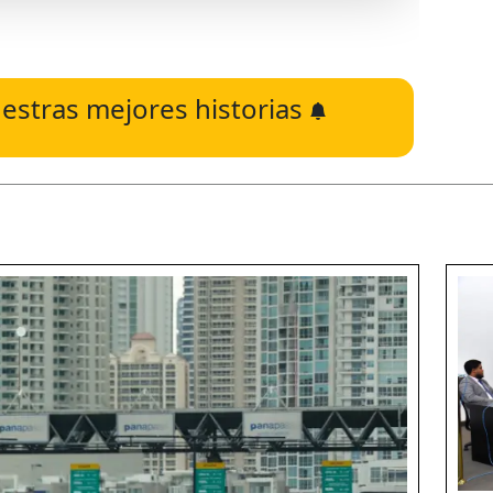
estras mejores historias