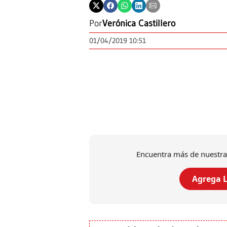
Por
Verónica Castillero
01/04/2019 10:51
Encuentra más de nuestra
Agrega L