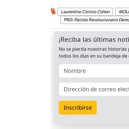
Laurentino Cortizo Cohen
MOLI
PRD: Partido Revolucionario Dem