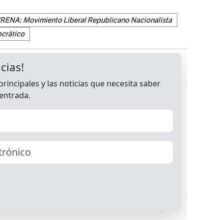
RENA: Movimiento Liberal Republicano Nacionalista
ocrático