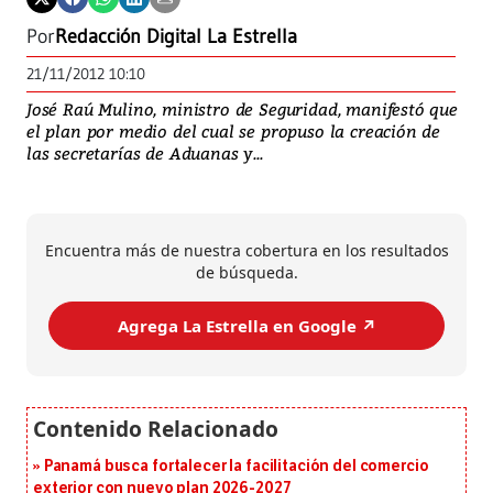
Por
Redacción Digital La Estrella
21/11/2012 10:10
José Raú Mulino, ministro de Seguridad, manifestó que
el plan por medio del cual se propuso la creación de
las secretarías de Aduanas y...
Encuentra más de nuestra cobertura en los resultados
de búsqueda.
Agrega La Estrella en Google ↗️
Panamá busca fortalecer la facilitación del comercio
exterior con nuevo plan 2026-2027