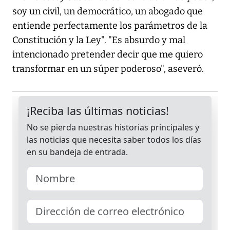
soy un civil, un democrático, un abogado que
entiende perfectamente los parámetros de la
Constitución y la Ley". "Es absurdo y mal
intencionado pretender decir que me quiero
transformar en un súper poderoso", aseveró.