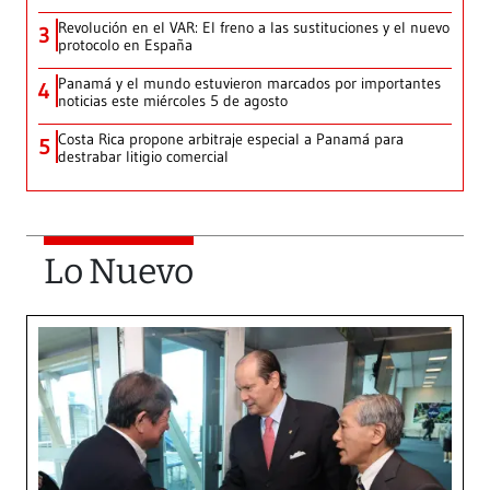
Revolución en el VAR: El freno a las sustituciones y el nuevo
3
protocolo en España
Panamá y el mundo estuvieron marcados por importantes
4
noticias este miércoles 5 de agosto
Costa Rica propone arbitraje especial a Panamá para
5
destrabar litigio comercial
Lo Nuevo