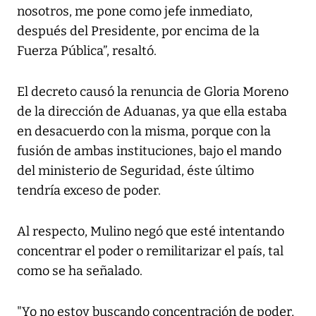
nosotros, me pone como jefe inmediato,
después del Presidente, por encima de la
Fuerza Pública”, resaltó.
El decreto causó la renuncia de Gloria Moreno
de la dirección de Aduanas, ya que ella estaba
en desacuerdo con la misma, porque con la
fusión de ambas instituciones, bajo el mando
del ministerio de Seguridad, éste último
tendría exceso de poder.
Al respecto, Mulino negó que esté intentando
concentrar el poder o remilitarizar el país, tal
como se ha señalado.
"Yo no estoy buscando concentración de poder,