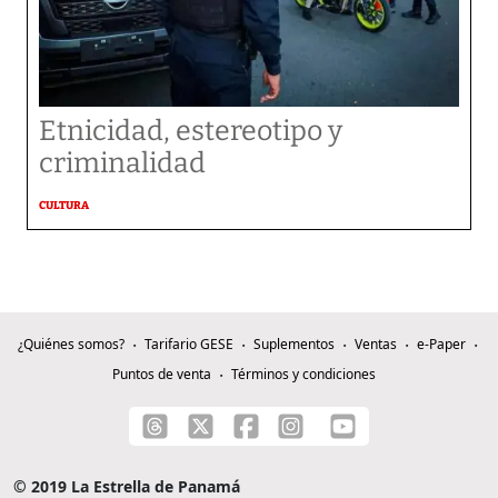
Etnicidad, estereotipo y
criminalidad
CULTURA
¿Quiénes somos?
Tarifario GESE
Suplementos
Ventas
e-Paper
Puntos de venta
Términos y condiciones
© 2019 La Estrella de Panamá