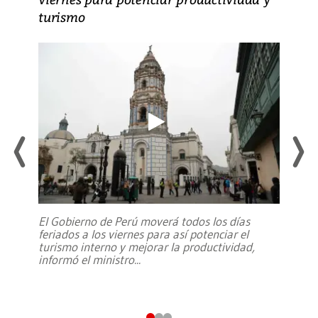
turismo
El Gobierno de Perú moverá todos los días
feriados a los viernes para así potenciar el
turismo interno y mejorar la productividad,
informó el ministro
...