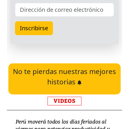
No te pierdas nuestras mejores
historias
VIDEOS
Perú moverá todos los días feriados al
viernes para potenciar productividad y