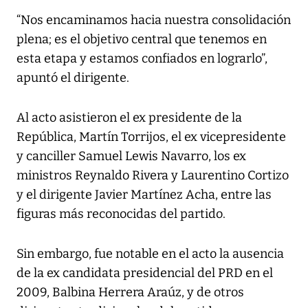
“Nos encaminamos hacia nuestra consolidación
plena; es el objetivo central que tenemos en
esta etapa y estamos confiados en lograrlo”,
apuntó el dirigente.
Al acto asistieron el ex presidente de la
República, Martín Torrijos, el ex vicepresidente
y canciller Samuel Lewis Navarro, los ex
ministros Reynaldo Rivera y Laurentino Cortizo
y el dirigente Javier Martínez Acha, entre las
figuras más reconocidas del partido.
Sin embargo, fue notable en el acto la ausencia
de la ex candidata presidencial del PRD en el
2009, Balbina Herrera Araúz, y de otros