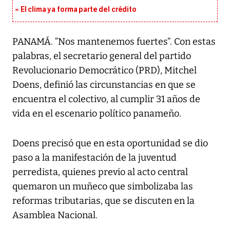
El clima ya forma parte del crédito
PANAMÁ. “Nos mantenemos fuertes”. Con estas
palabras, el secretario general del partido
Revolucionario Democrático (PRD), Mitchel
Doens, definió las circunstancias en que se
encuentra el colectivo, al cumplir 31 años de
vida en el escenario político panameño.
Doens precisó que en esta oportunidad se dio
paso a la manifestación de la juventud
perredista, quienes previo al acto central
quemaron un muñeco que simbolizaba las
reformas tributarias, que se discuten en la
Asamblea Nacional.