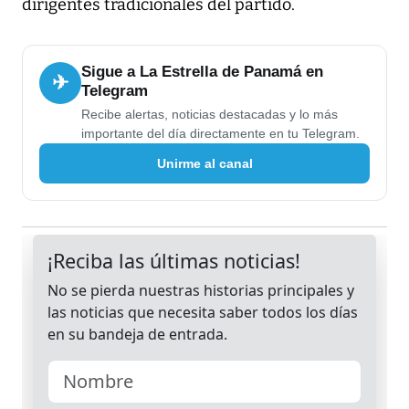
dirigentes tradicionales del partido.
Sigue a La Estrella de Panamá en
✈
Telegram
Recibe alertas, noticias destacadas y lo más
importante del día directamente en tu Telegram.
Unirme al canal