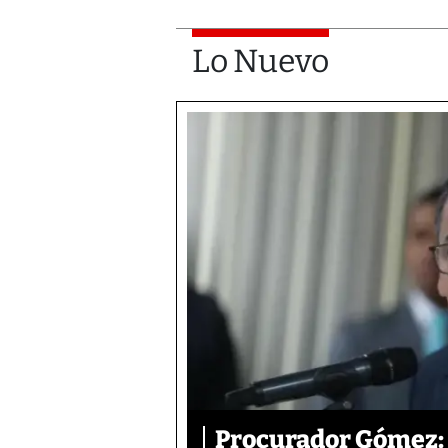
Lo Nuevo
Procurador Gómez: 