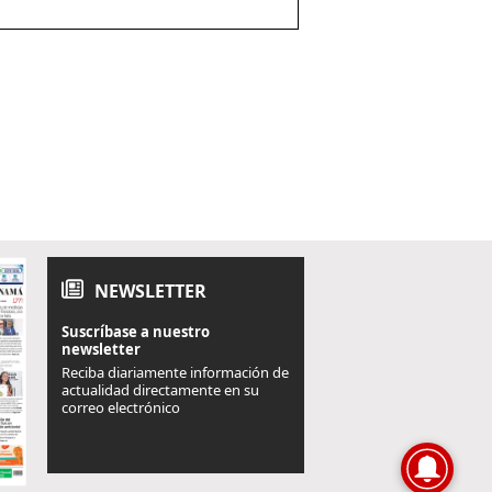
NEWSLETTER
Suscríbase a nuestro
newsletter
Reciba diariamente información de
actualidad directamente en su
correo electrónico