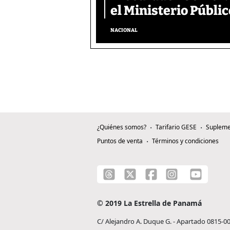
el Ministerio Públic
NACIONAL
¿Quiénes somos?
Tarifario GESE
Supleme
Puntos de venta
Términos y condiciones
© 2019 La Estrella de Panamá
C/ Alejandro A. Duque G. - Apartado 0815-0