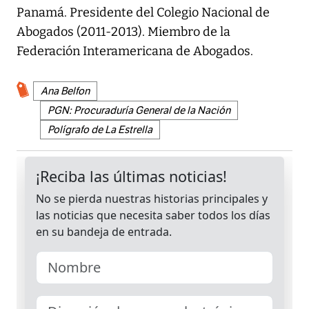
Panamá. Presidente del Colegio Nacional de
Abogados (2011-2013). Miembro de la
Federación Interamericana de Abogados.
Ana Belfon
PGN: Procuraduría General de la Nación
Polígrafo de La Estrella