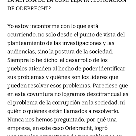
LA ALTURA DE LA COMPLEJA INVESTIGACIÓN
DE ODEBRECHT?
Yo estoy inconforme con lo que está
ocurriendo, no solo desde el punto de vista del
planteamiento de las investigaciones y las
audiencias, sino la postura de la sociedad.
Siempre lo he dicho, el desarrollo de los
pueblos atienden al hecho de poder identificar
sus problemas y quiénes son los líderes que
pueden resolver esos problemas. Pareciese que
en esta coyuntura no logramos descifrar cuál es
el problema de la corrupción en la sociedad, ni
quién o quiénes están llamados a resolverlo.
Nunca nos hemos preguntado, por qué una
empresa, en este caso Odebrecht, logró