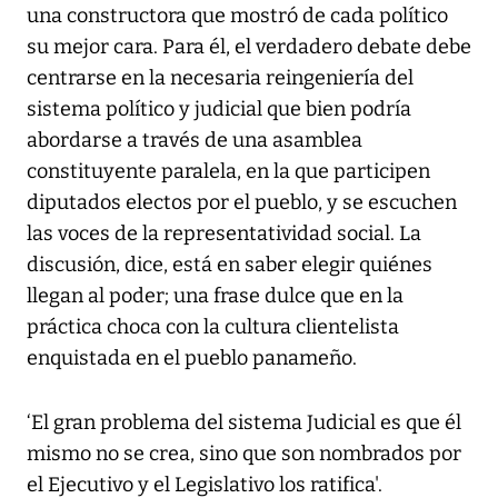
una constructora que mostró de cada político
su mejor cara. Para él, el verdadero debate debe
centrarse en la necesaria reingeniería del
sistema político y judicial que bien podría
abordarse a través de una asamblea
constituyente paralela, en la que participen
diputados electos por el pueblo, y se escuchen
las voces de la representatividad social. La
discusión, dice, está en saber elegir quiénes
llegan al poder; una frase dulce que en la
práctica choca con la cultura clientelista
enquistada en el pueblo panameño.
‘El gran problema del sistema Judicial es que él
mismo no se crea, sino que son nombrados por
el Ejecutivo y el Legislativo los ratifica'.