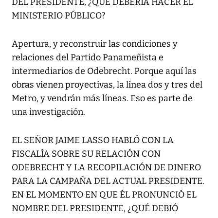
DEL PRESIDENTE, ¿QUÉ DEBERÍA HACER EL
MINISTERIO PÚBLICO?
Apertura, y reconstruir las condiciones y
relaciones del Partido Panameñista e
intermediarios de Odebrecht. Porque aquí las
obras vienen proyectivas, la línea dos y tres del
Metro, y vendrán más líneas. Eso es parte de
una investigación.
EL SEÑOR JAIME LASSO HABLÓ CON LA
FISCALÍA SOBRE SU RELACIÓN CON
ODEBRECHT Y LA RECOPILACIÓN DE DINERO
PARA LA CAMPAÑA DEL ACTUAL PRESIDENTE.
EN EL MOMENTO EN QUE ÉL PRONUNCIÓ EL
NOMBRE DEL PRESIDENTE, ¿QUÉ DEBIÓ