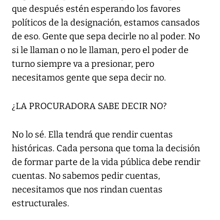
que después estén esperando los favores
políticos de la designación, estamos cansados
de eso. Gente que sepa decirle no al poder. No
si le llaman o no le llaman, pero el poder de
turno siempre va a presionar, pero
necesitamos gente que sepa decir no.
¿LA PROCURADORA SABE DECIR NO?
No lo sé. Ella tendrá que rendir cuentas
históricas. Cada persona que toma la decisión
de formar parte de la vida pública debe rendir
cuentas. No sabemos pedir cuentas,
necesitamos que nos rindan cuentas
estructurales.