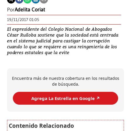
Por
Adelita Coriat
19/11/2017 01:05
El expresidente del Colegio Nacional de Abogados
César Ruiloba sostiene que la sociedad está centrada
en el sistema judicial para castigar la corrupción
cuando lo que se requiere es una reingeniería de los
poderes estatales que la evite
Encuentra más de nuestra cobertura en los resultados
de búsqueda.
Agrega La Estrella en Google ↗️