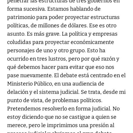
penetrar las estructuras de tres gobiernos en
forma sucesiva. Estamos hablando de
patrimonio para poder proyectar estructuras
políticas, de millones de dólares. Ese es otro
asunto. Es más grave. La política y empresas
coludidas para proyectar económicamente
personajes de uno y otro grupo. Esto ha
ocurrido en tres lustros, pero por qué razón y
qué debemos hacer para evitar que eso nos
pase nuevamente. El debate está centrado en el
Ministerio Público, en una audiencia de
delación y el sistema judicial. Se trata, desde mi
punto de vista, de problemas políticos.
Pretendemos resolverlo en forma judicial. No
estoy diciendo que no se castigue a quien se
merece, pero le imprimimos una presión al