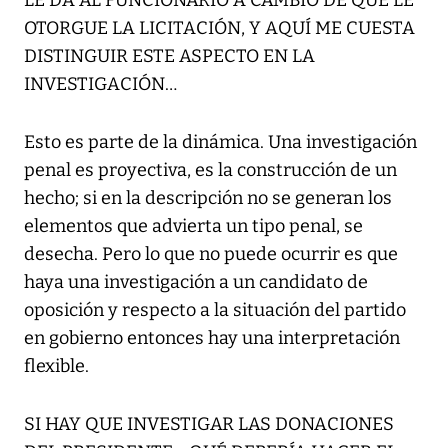
LE DA AL FUNCIONARIO A CAMBIO DE QUE LE
OTORGUE LA LICITACIÓN, Y AQUÍ ME CUESTA
DISTINGUIR ESTE ASPECTO EN LA
INVESTIGACIÓN…
Esto es parte de la dinámica. Una investigación
penal es proyectiva, es la construcción de un
hecho; si en la descripción no se generan los
elementos que advierta un tipo penal, se
desecha. Pero lo que no puede ocurrir es que
haya una investigación a un candidato de
oposición y respecto a la situación del partido
en gobierno entonces hay una interpretación
flexible.
SI HAY QUE INVESTIGAR LAS DONACIONES