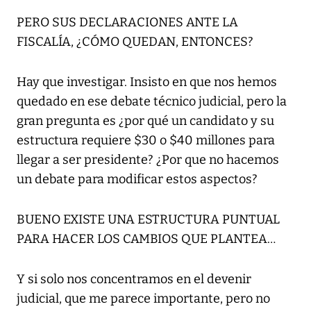
PERO SUS DECLARACIONES ANTE LA
FISCALÍA, ¿CÓMO QUEDAN, ENTONCES?
Hay que investigar. Insisto en que nos hemos
quedado en ese debate técnico judicial, pero la
gran pregunta es ¿por qué un candidato y su
estructura requiere $30 o $40 millones para
llegar a ser presidente? ¿Por que no hacemos
un debate para modificar estos aspectos?
BUENO EXISTE UNA ESTRUCTURA PUNTUAL
PARA HACER LOS CAMBIOS QUE PLANTEA…
Y si solo nos concentramos en el devenir
judicial, que me parece importante, pero no