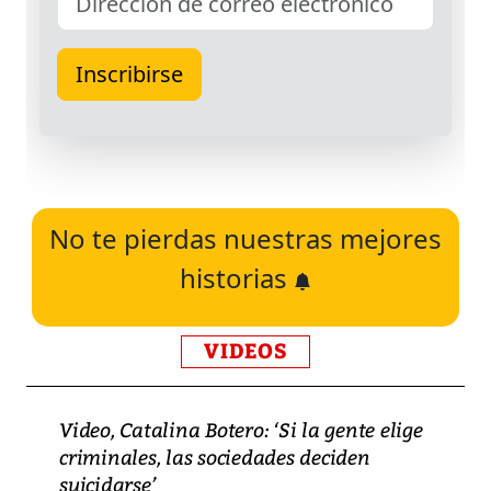
No te pierdas nuestras mejores
historias
VIDEOS
Video, Catalina Botero: ‘Si la gente elige
criminales, las sociedades deciden
suicidarse’