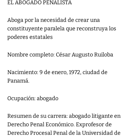
EL ABOGADO PENALISTA
Aboga por la necesidad de crear una
constituyente paralela que reconstruya los
poderes estatales
Nombre completo: César Augusto Ruiloba
Nacimiento: 9 de enero, 1972, ciudad de
Panamá.
Ocupación: abogado
Resumen de su carrera: abogado litigante en
Derecho Penal Económico. Exprofesor de
Derecho Procesal Penal de la Universidad de