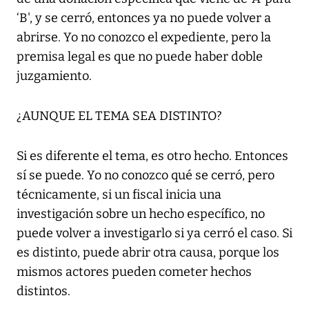
‘B', y se cerró, entonces ya no puede volver a
abrirse. Yo no conozco el expediente, pero la
premisa legal es que no puede haber doble
juzgamiento.
¿AUNQUE EL TEMA SEA DISTINTO?
Si es diferente el tema, es otro hecho. Entonces
sí se puede. Yo no conozco qué se cerró, pero
técnicamente, si un fiscal inicia una
investigación sobre un hecho específico, no
puede volver a investigarlo si ya cerró el caso. Si
es distinto, puede abrir otra causa, porque los
mismos actores pueden cometer hechos
distintos.