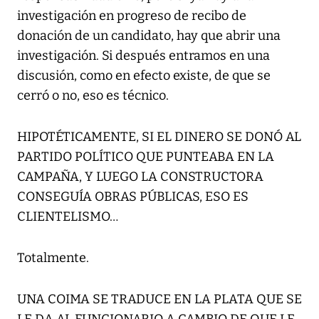
investigación en progreso de recibo de
donación de un candidato, hay que abrir una
investigación. Si después entramos en una
discusión, como en efecto existe, de que se
cerró o no, eso es técnico.
HIPOTÉTICAMENTE, SI EL DINERO SE DONÓ AL
PARTIDO POLÍTICO QUE PUNTEABA EN LA
CAMPAÑA, Y LUEGO LA CONSTRUCTORA
CONSEGUÍA OBRAS PÚBLICAS, ESO ES
CLIENTELISMO…
Totalmente.
UNA COIMA SE TRADUCE EN LA PLATA QUE SE