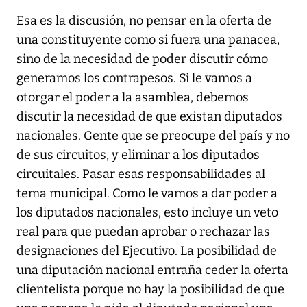
Esa es la discusión, no pensar en la oferta de
una constituyente como si fuera una panacea,
sino de la necesidad de poder discutir cómo
generamos los contrapesos. Si le vamos a
otorgar el poder a la asamblea, debemos
discutir la necesidad de que existan diputados
nacionales. Gente que se preocupe del país y no
de sus circuitos, y eliminar a los diputados
circuitales. Pasar esas responsabilidades al
tema municipal. Como le vamos a dar poder a
los diputados nacionales, esto incluye un veto
real para que puedan aprobar o rechazar las
designaciones del Ejecutivo. La posibilidad de
una diputación nacional entraña ceder la oferta
clientelista porque no hay la posibilidad de que