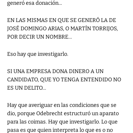
generó esa donación...
EN LAS MISMAS EN QUE SE GENERÓ LA DE
JOSÉ DOMINGO ARIAS, O MARTÍN TORRIJOS,
POR DECIR UN NOMBRE…
Eso hay que investigarlo.
SI UNA EMPRESA DONA DINERO A UN
CANDIDATO, QUE YO TENGA ENTENDIDO NO
ES UN DELITO…
Hay que averiguar en las condiciones que se
dio, porque Odebrecht estructuró un aparato
para las coimas. Hay que investigarlo. Lo que
pasa es que quien interpreta lo que es o no