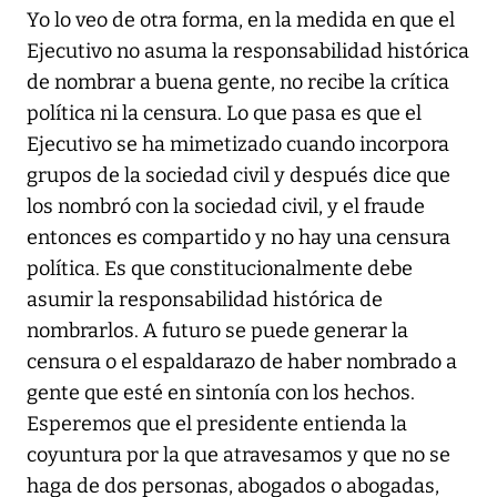
Yo lo veo de otra forma, en la medida en que el
Ejecutivo no asuma la responsabilidad histórica
de nombrar a buena gente, no recibe la crítica
política ni la censura. Lo que pasa es que el
Ejecutivo se ha mimetizado cuando incorpora
grupos de la sociedad civil y después dice que
los nombró con la sociedad civil, y el fraude
entonces es compartido y no hay una censura
política. Es que constitucionalmente debe
asumir la responsabilidad histórica de
nombrarlos. A futuro se puede generar la
censura o el espaldarazo de haber nombrado a
gente que esté en sintonía con los hechos.
Esperemos que el presidente entienda la
coyuntura por la que atravesamos y que no se
haga de dos personas, abogados o abogadas,