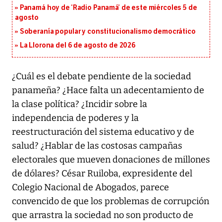
Panamá hoy de ‘Radio Panamá’ de este miércoles 5 de
agosto
Soberanía popular y constitucionalismo democrático
La Llorona del 6 de agosto de 2026
¿Cuál es el debate pendiente de la sociedad
panameña? ¿Hace falta un adecentamiento de
la clase política? ¿Incidir sobre la
independencia de poderes y la
reestructuración del sistema educativo y de
salud? ¿Hablar de las costosas campañas
electorales que mueven donaciones de millones
de dólares? César Ruiloba, expresidente del
Colegio Nacional de Abogados, parece
convencido de que los problemas de corrupción
que arrastra la sociedad no son producto de