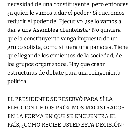
necesidad de una constituyente, pero entonces,
¿a quién le vamos a dar el poder? Si queremos
reducir el poder del Ejecutivo, ¿se lo vamos a
dar a una Asamblea clientelista? No quisiera
que la constituyente venga impuesta de un
grupo sofista, como si fuera una panacea. Tiene
que llegar de los cimientos de la sociedad, de
los grupos organizados. Hay que crear
estructuras de debate para una reingeniería
política.
EL PRESIDENTE SE RESERVÓ PARA SÍ LA
ELECCIÓN DE LOS PRÓXIMOS MAGISTRADOS.
EN LA FORMA EN QUE SE ENCUENTRA EL
PAÍS, ¿CÓMO RECIBE USTED ESTA DECISIÓN?