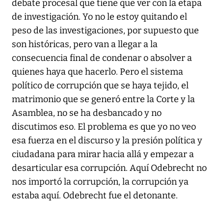
debate procesal que tiene que ver con la etapa
de investigación. Yo no le estoy quitando el
peso de las investigaciones, por supuesto que
son históricas, pero van a llegar a la
consecuencia final de condenar o absolver a
quienes haya que hacerlo. Pero el sistema
político de corrupción que se haya tejido, el
matrimonio que se generó entre la Corte y la
Asamblea, no se ha desbancado y no
discutimos eso. El problema es que yo no veo
esa fuerza en el discurso y la presión política y
ciudadana para mirar hacia allá y empezar a
desarticular esa corrupción. Aquí Odebrecht no
nos importó la corrupción, la corrupción ya
estaba aquí. Odebrecht fue el detonante.