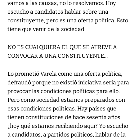
vamos a las causas, no lo resolvemos. Hoy
escucho a candidatos hablar sobre una
constituyente, pero es una oferta política. Esto
tiene que venir de la sociedad.
NO ES CUALQUIERA EL QUE SE ATREVE A
CONVOCAR A UNA CONSTITUYENTE…
Lo prometió Varela como una oferta política,
defraudó porque no existió iniciativa seria para
provocar las condiciones políticas para ello.
Pero como sociedad estamos preparados con
esas condiciones políticas. Hay países que
tienen constituciones de hace sesenta años,
¿hoy qué estamos recibiendo aquí? Yo escucho
a candidatos, a partidos políticos, hablar de la