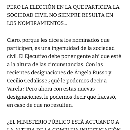
PERO LA ELECCIÓN EN LA QUE PARTICIPA LA
SOCIEDAD CIVIL NO SIEMPRE RESULTA EN
LOS NOMBRAMIENTOS...
Claro, porque les dice a los nominados que
participen, es una ingenuidad de la sociedad
civil. El Ejecutivo debe poner gente ahí que esté
a la altura de las circunstancias. Con las
recientes designaciones de Ángela Russo y
Cecilio Cedalisse ¿qué le podemos decir a
Varela? Pero ahora con estas nuevas
designaciones, le podemos decir que fracasó,
en caso de que no resulten.
¿EL MINISTERIO PÚBLICO ESTÁ ACTUANDO A