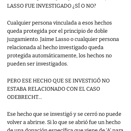
LASSO FUE INVESTIGADO ¿SÍ O NO?
Cualquier persona vinculada a esos hechos
queda protegida por el principio de doble
juzgamiento. Jaime Lasso o cualquier persona
relacionada al hecho investigado queda
protegida automáticamente, los hechos no
pueden ser investigados.
PERO ESE HECHO QUE SE INVESTIGÓ NO
ESTABA RELACIONADO CON EL CASO
ODEBRECHT…
Ese hecho que se investigó y se cerró no puede
volver a abrirse. Si lo que se abrió fue un hecho
de una donación específica que viene de ‘A' para