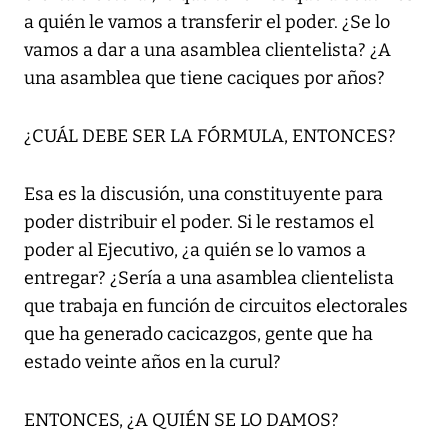
a quién le vamos a transferir el poder. ¿Se lo
vamos a dar a una asamblea clientelista? ¿A
una asamblea que tiene caciques por años?
¿CUÁL DEBE SER LA FÓRMULA, ENTONCES?
Esa es la discusión, una constituyente para
poder distribuir el poder. Si le restamos el
poder al Ejecutivo, ¿a quién se lo vamos a
entregar? ¿Sería a una asamblea clientelista
que trabaja en función de circuitos electorales
que ha generado cacicazgos, gente que ha
estado veinte años en la curul?
ENTONCES, ¿A QUIÉN SE LO DAMOS?