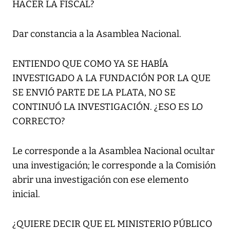
HACER LA FISCAL?
Dar constancia a la Asamblea Nacional.
ENTIENDO QUE COMO YA SE HABÍA
INVESTIGADO A LA FUNDACIÓN POR LA QUE
SE ENVIÓ PARTE DE LA PLATA, NO SE
CONTINUÓ LA INVESTIGACIÓN. ¿ESO ES LO
CORRECTO?
Le corresponde a la Asamblea Nacional ocultar
una investigación; le corresponde a la Comisión
abrir una investigación con ese elemento
inicial.
¿QUIERE DECIR QUE EL MINISTERIO PÚBLICO