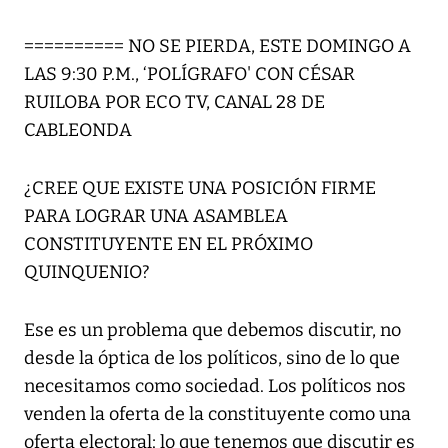
========== NO SE PIERDA, ESTE DOMINGO A
LAS 9:30 P.M., ‘POLÍGRAFO' CON CÉSAR
RUILOBA POR ECO TV, CANAL 28 DE
CABLEONDA
¿CREE QUE EXISTE UNA POSICIÓN FIRME
PARA LOGRAR UNA ASAMBLEA
CONSTITUYENTE EN EL PRÓXIMO
QUINQUENIO?
Ese es un problema que debemos discutir, no
desde la óptica de los políticos, sino de lo que
necesitamos como sociedad. Los políticos nos
venden la oferta de la constituyente como una
oferta electoral; lo que tenemos que discutir es