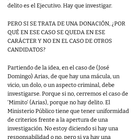
delito es el Ejecutivo. Hay que investigar.
PERO SI SE TRATA DE UNA DONACIÓN, ¿POR
QUÉ EN ESE CASO SE QUEDA EN ESE
CARÁCTER Y NO EN EL CASO DE OTROS
CANDIDATOS?
Partiendo de la idea, en el caso de (José
Domingo) Arias, de que hay una mácula, un
vicio, un dolo, o un aspecto criminal, debe
investigarse. Porque si no, cerremos el caso de
‘Mimito' (Arias), porque no hay delito. El
Ministerio Público tiene que tener uniformidad
de criterios frente a la apertura de una
investigación. No estoy diciendo si hay una
responsabilidad o no, pero si ya hay una