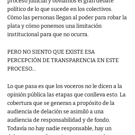
proceso judicial y obviamos el gran debate
político de lo que sucede en los colectivos.
Cómo las personas llegan al poder para robar la
plata y cómo ponemos una limitación
institucional para que no ocurra.
PERO NO SIENTO QUE EXISTE ESA
PERCEPCIÓN DE TRANSPARENCIA EN ESTE
PROCESO…
Lo que pasa es que los voceros no le dicen a la
opinión pública las etapas que conlleva esto. La
cobertura que se generan a propósito de la
audiencia de delación se asimiló a una
audiencia de responsabilidad y de fondo.
Todavía no hay nadie responsable, hay un