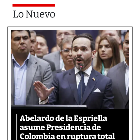
Lo Nuevo
Abelardo de la Espriella
asume Presidencia de
Colombia en ruptura total