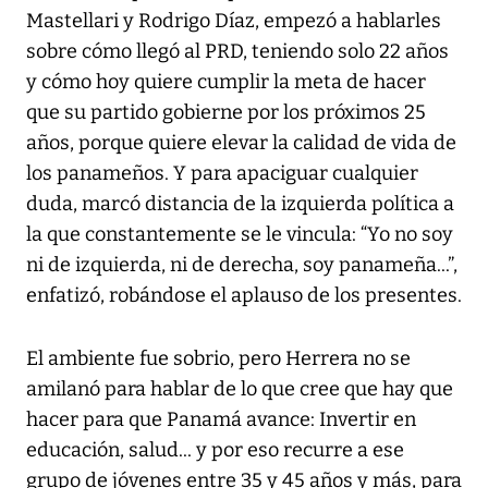
Mastellari y Rodrigo Díaz, empezó a hablarles
sobre cómo llegó al PRD, teniendo solo 22 años
y cómo hoy quiere cumplir la meta de hacer
que su partido gobierne por los próximos 25
años, porque quiere elevar la calidad de vida de
los panameños. Y para apaciguar cualquier
duda, marcó distancia de la izquierda política a
la que constantemente se le vincula: “Yo no soy
ni de izquierda, ni de derecha, soy panameña...”,
enfatizó, robándose el aplauso de los presentes.
El ambiente fue sobrio, pero Herrera no se
amilanó para hablar de lo que cree que hay que
hacer para que Panamá avance: Invertir en
educación, salud... y por eso recurre a ese
grupo de jóvenes entre 35 y 45 años y más, para