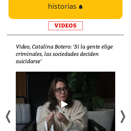
historias
VIDEOS
Video, Catalina Botero: ‘Si la gente elige
criminales, las sociedades deciden
suicidarse’