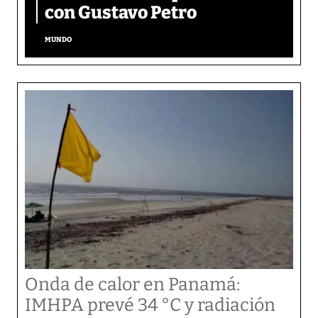
con Gustavo Petro
MUNDO
Onda de calor en Panamá:
IMHPA prevé 34 °C y radiación