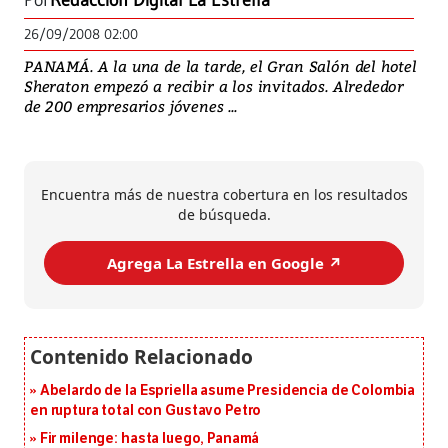
Por
Redacción Digital La Estrella
26/09/2008 02:00
PANAMÁ. A la una de la tarde, el Gran Salón del hotel
Sheraton empezó a recibir a los invitados. Alrededor
de 200 empresarios jóvenes ...
Encuentra más de nuestra cobertura en los resultados
de búsqueda.
Agrega La Estrella en Google ↗️
Abelardo de la Espriella asume Presidencia de Colombia
en ruptura total con Gustavo Petro
Fir milenge: hasta luego, Panamá