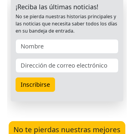
No te pierdas nuestras mejores