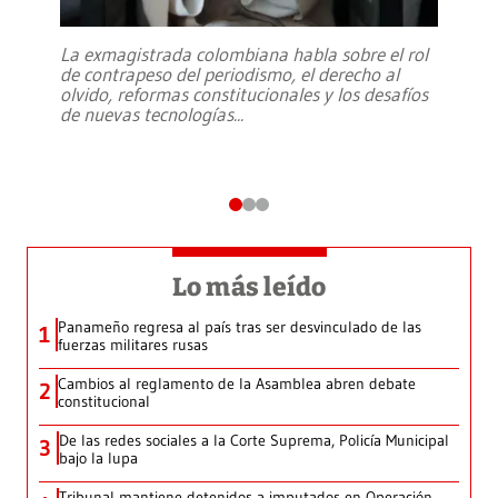
La exmagistrada colombiana habla sobre el rol
de contrapeso del periodismo, el derecho al
olvido, reformas constitucionales y los desafíos
de nuevas tecnologías
...
Lo más leído
Panameño regresa al país tras ser desvinculado de las
1
fuerzas militares rusas
Cambios al reglamento de la Asamblea abren debate
2
constitucional
De las redes sociales a la Corte Suprema, Policía Municipal
3
bajo la lupa
Tribunal mantiene detenidos a imputados en Operación