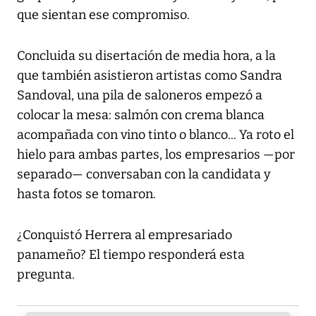
que sientan ese compromiso.
Concluida su disertación de media hora, a la
que también asistieron artistas como Sandra
Sandoval, una pila de saloneros empezó a
colocar la mesa: salmón con crema blanca
acompañada con vino tinto o blanco... Ya roto el
hielo para ambas partes, los empresarios —por
separado— conversaban con la candidata y
hasta fotos se tomaron.
¿Conquistó Herrera al empresariado
panameño? El tiempo responderá esta
pregunta.