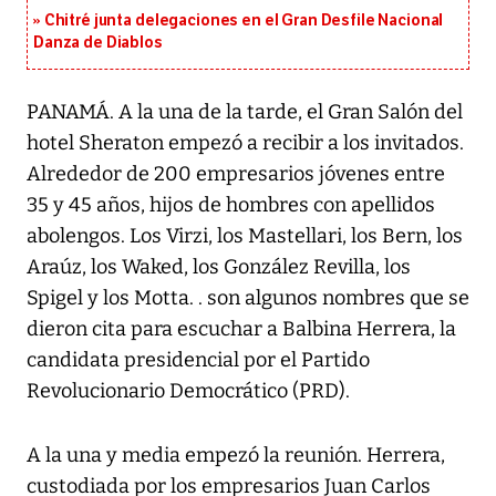
Chitré junta delegaciones en el Gran Desfile Nacional
Danza de Diablos
PANAMÁ. A la una de la tarde, el Gran Salón del
hotel Sheraton empezó a recibir a los invitados.
Alrededor de 200 empresarios jóvenes entre
35 y 45 años, hijos de hombres con apellidos
abolengos. Los Virzi, los Mastellari, los Bern, los
Araúz, los Waked, los González Revilla, los
Spigel y los Motta. . son algunos nombres que se
dieron cita para escuchar a Balbina Herrera, la
candidata presidencial por el Partido
Revolucionario Democrático (PRD).
A la una y media empezó la reunión. Herrera,
custodiada por los empresarios Juan Carlos