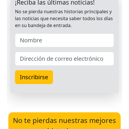
No te pierdas nuestras mejores