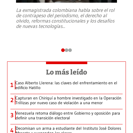
La exmagistrada colombiana habla sobre el rol
de contrapeso del periodismo, el derecho al
olvido, reformas constitucionales y los desafíos
de nuevas tecnologías
...
Lo más leído
Caso Alberto Llerena: las claves del enfrentamiento en el
1
edificio Hatillo
Capturan en Chiriquí a hombre investigado en la Operación
2
Trillizas por nuevo caso de violación a una menor
Venezuela retoma diálogo entre Gobierno y oposición para
3
definir una transición electoral
Decomisan un arma a estudiante del Instituto José Dolores
4