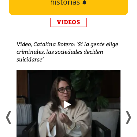
historias
VIDEOS
Video, Catalina Botero: ‘Si la gente elige
criminales, las sociedades deciden
suicidarse’