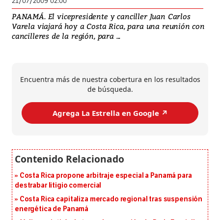
21/07/2009 02:00
PANAMÁ. El vicepresidente y canciller Juan Carlos
Varela viajará hoy a Costa Rica, para una reunión con
cancilleres de la región, para ...
Encuentra más de nuestra cobertura en los resultados
de búsqueda.
Agrega La Estrella en Google ↗️
Costa Rica propone arbitraje especial a Panamá para
destrabar litigio comercial
Costa Rica capitaliza mercado regional tras suspensión
energética de Panamá