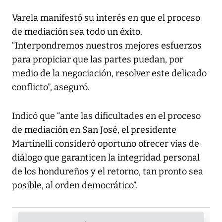
Varela manifestó su interés en que el proceso
de mediación sea todo un éxito.
“Interpondremos nuestros mejores esfuerzos
para propiciar que las partes puedan, por
medio de la negociación, resolver este delicado
conflicto”, aseguró.
Indicó que “ante las dificultades en el proceso
de mediación en San José, el presidente
Martinelli consideró oportuno ofrecer vías de
diálogo que garanticen la integridad personal
de los hondureños y el retorno, tan pronto sea
posible, al orden democrático”.