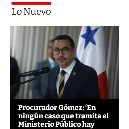
Lo Nuevo
Procurador Gómez: ‘En
ningún caso que tramita el
Ministerio Público hay