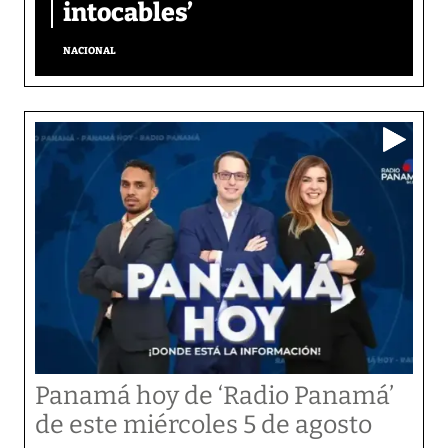
intocables’
NACIONAL
Panamá hoy de ‘Radio Panamá’
de este miércoles 5 de agosto