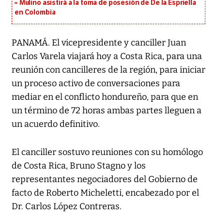
Mulino asistirá a la toma de posesión de De la Espriella
en Colombia
PANAMÁ. El vicepresidente y canciller Juan
Carlos Varela viajará hoy a Costa Rica, para una
reunión con cancilleres de la región, para iniciar
un proceso activo de conversaciones para
mediar en el conflicto hondureño, para que en
un término de 72 horas ambas partes lleguen a
un acuerdo definitivo.
El canciller sostuvo reuniones con su homólogo
de Costa Rica, Bruno Stagno y los
representantes negociadores del Gobierno de
facto de Roberto Micheletti, encabezado por el
Dr. Carlos López Contreras.