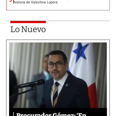
historia de Valentina Lopera
Lo Nuevo
Procurador Gómez: ‘En