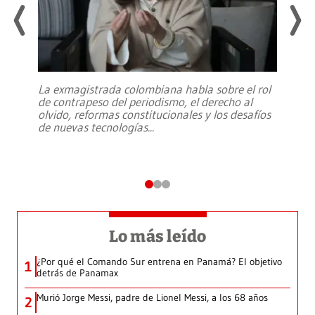
La exmagistrada colombiana habla sobre el rol
de contrapeso del periodismo, el derecho al
olvido, reformas constitucionales y los desafíos
de nuevas tecnologías
...
Lo más leído
¿Por qué el Comando Sur entrena en Panamá? El objetivo
1
detrás de Panamax
Murió Jorge Messi, padre de Lionel Messi, a los 68 años
2