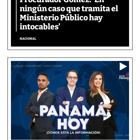
ningún caso que tramita el
Ministerio Público hay
intocables’
NACIONAL