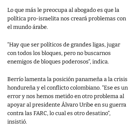
Lo que más le preocupa al abogado es que la
política pro-israelita nos creará problemas con
el mundo árabe.
“Hay que ser políticos de grandes ligas, jugar
con todos los bloques, pero no buscarnos
enemigos de bloques poderosos”, indica.
Berrío lamenta la posición panameña a la crisis
hondureña y el conflicto colombiano. “Ese es un
error y nos hemos metido en otro problema al
apoyar al presidente Álvaro Uribe en su guerra
contra las FARC, lo cual es otro desatino”,
insistió.