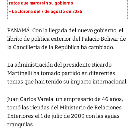
retos que marcarán su gobierno
La Llorona del 7 de agosto de 2026
PANAMÁ. Con la llegada del nuevo gobierno, el
librito de política exterior del Palacio Bolívar de
la Cancillería de la República ha cambiado.
La administración del presidente Ricardo
Martinelli ha tomado partido en diferentes
temas que han tenido su impacto internacional.
Juan Carlos Varela, un empresario de 46 años,
tomó las riendas del Ministerio de Relaciones
Exteriores el 1 de julio de 2009 con las aguas
tranquilas.