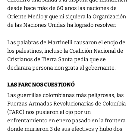
desde hace más de 60 años las naciones de
Oriente Medio y que ni siquiera la Organización
de las Naciones Unidas ha logrado resolver.
Las palabras de Martinelli causaron el enojo de
los palestinos, incluso la Coalición Nacional de
Cristianos de Tierra Santa pedía que se
declarara persona non grata al gobernante.
LAS FARC NOS CUESTIONÓ
Las guerrillas colombianas más peligrosas, las
Fuerzas Armadas Revolucionarias de Colombia
(FARC) nos pusieron el ojo por un
enfrentamiento en enero pasado en la frontera
donde murieron 3 de sus efectivos y hubo dos