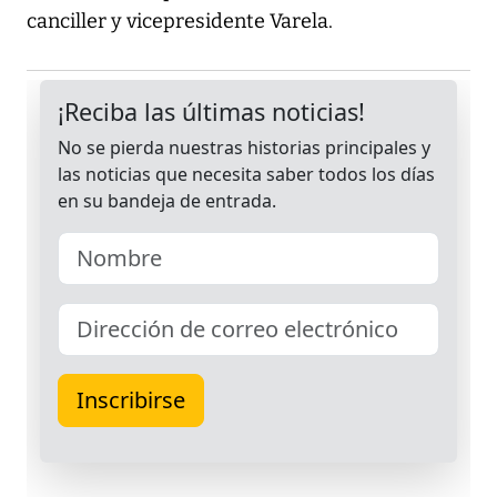
canciller y vicepresidente Varela.