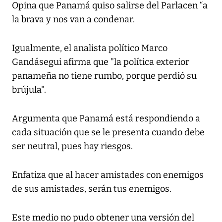
Opina que Panamá quiso salirse del Parlacen “a
la brava y nos van a condenar.
Igualmente, el analista político Marco
Gandásegui afirma que "la política exterior
panameña no tiene rumbo, porque perdió su
brújula".
Argumenta que Panamá está respondiendo a
cada situación que se le presenta cuando debe
ser neutral, pues hay riesgos.
Enfatiza que al hacer amistades con enemigos
de sus amistades, serán tus enemigos.
Este medio no pudo obtener una versión del