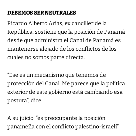
DEBEMOS SER NEUTRALES
Ricardo Alberto Arias, ex canciller de la
República, sostiene que la posición de Panamá
desde que administra el Canal de Panamá es
mantenerse alejado de los conflictos de los
cuales no somos parte directa.
“Ese es un mecanismo que tenemos de
protección del Canal. Me parece que la política
exterior de este gobierno está cambiando esa
postura”, dice.
A su juicio, “es preocupante la posición
panameña con el conflicto palestino-israelí”.