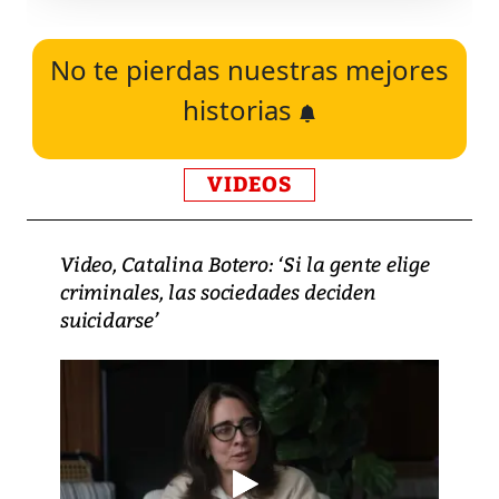
No te pierdas nuestras mejores
historias
VIDEOS
Video, Catalina Botero: ‘Si la gente elige
criminales, las sociedades deciden
suicidarse’