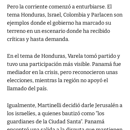
Pero la corriente comenzó a enturbiarse. El
tema Honduras, Israel, Colombia y Parlacen son
ejemplos donde el gobierno ha marcado su
terreno en un escenario donde ha recibido
críticas y hasta demanda.
En el tema de Honduras, Varela tomó partido y
tuvo una participación más visible. Panamá fue
mediador en la crisis, pero reconocieron unas
elecciones, mientras la región no apoyó el
llamado del país.
Igualmente, Martinelli decidió darle Jerusalén a
los israelíes, a quienes bautizó como “los
guardianes de la Ciudad Santa”. Panamá
encontró una salida a la disputa que mantienen