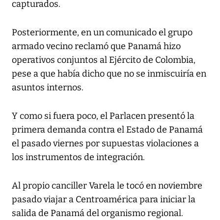
capturados.
Posteriormente, en un comunicado el grupo
armado vecino reclamó que Panamá hizo
operativos conjuntos al Ejército de Colombia,
pese a que había dicho que no se inmiscuiría en
asuntos internos.
Y como si fuera poco, el Parlacen presentó la
primera demanda contra el Estado de Panamá
el pasado viernes por supuestas violaciones a
los instrumentos de integración.
Al propio canciller Varela le tocó en noviembre
pasado viajar a Centroamérica para iniciar la
salida de Panamá del organismo regional.