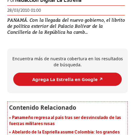
Por
Redacción Digital La Estrella
28/03/2010 01:00
PANAMÁ. Con la llegada del nuevo gobierno, el librito
de política exterior del Palacio Bolívar de la
Cancillería de la República ha camb...
Encuentra más de nuestra cobertura en los resultados
de búsqueda.
Agrega La Estrella en Google ↗️
Panameño regresa al país tras ser desvinculado de las
fuerzas militares rusas
Abelardo de la Espriella asume Colombia: los grandes