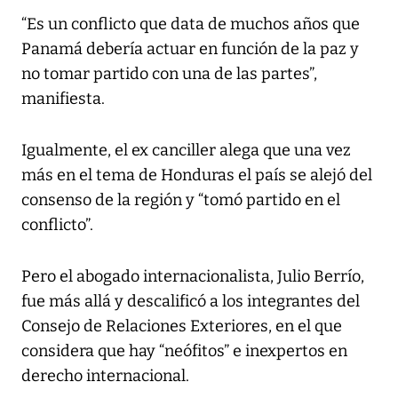
“Es un conflicto que data de muchos años que
Panamá debería actuar en función de la paz y
no tomar partido con una de las partes”,
manifiesta.
Igualmente, el ex canciller alega que una vez
más en el tema de Honduras el país se alejó del
consenso de la región y “tomó partido en el
conflicto”.
Pero el abogado internacionalista, Julio Berrío,
fue más allá y descalificó a los integrantes del
Consejo de Relaciones Exteriores, en el que
considera que hay “neófitos” e inexpertos en
derecho internacional.