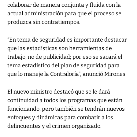
colaborar de manera conjunta y fluida con la
actual administración para que el proceso se
produzca sin contratiempos.
“En tema de seguridad es importante destacar
que las estadísticas son herramientas de
trabajo, no de publicidad; por eso se sacará el
tema estadístico del plan de seguridad para
que lo maneje la Contraloría”, anunció Mirones.
El nuevo ministro destacó que se le dará
continuidad a todos los programas que están
funcionando, pero también se tendrán nuevos
enfoques y dinámicas para combatir a los
delincuentes y el crimen organizado.