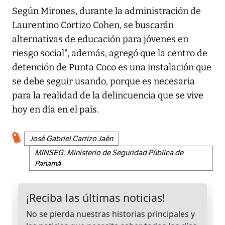
Según Mirones, durante la administración de
Laurentino Cortizo Cohen, se buscarán
alternativas de educación para jóvenes en
riesgo social", además, agregó que la centro de
detención de Punta Coco es una instalación que
se debe seguir usando, porque es necesaria
para la realidad de la delincuencia que se vive
hoy en día en el país.
José Gabriel Carrizo Jaén
MINSEG: Ministerio de Seguridad Pública de
Panamá