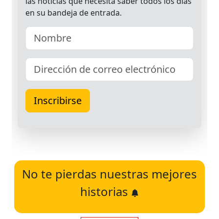
No te pierdas nuestras mejores
historias