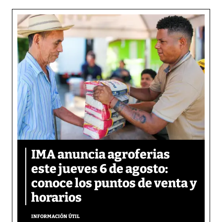
IMA anuncia agroferias
este jueves 6 de agosto:
conoce los puntos de venta y
horarios
INFORMACIÓN ÚTIL