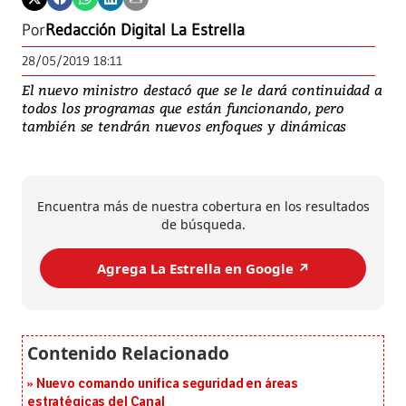
Por
Redacción Digital La Estrella
28/05/2019 18:11
El nuevo ministro destacó que se le dará continuidad a
todos los programas que están funcionando, pero
también se tendrán nuevos enfoques y dinámicas
Encuentra más de nuestra cobertura en los resultados
de búsqueda.
Agrega La Estrella en Google ↗️
Nuevo comando unifica seguridad en áreas
estratégicas del Canal