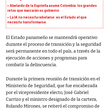
Abelardo de la Espriella asume Colombia: los grandes
retos que marcarán su gobierno
La IA no necesita rebelarse: es el Estado el que
necesita transformarse
El Estado panameño se mantendrá operativo
durante el proceso de transición y la seguridad
será permanente en todo el país, a través de la
ejecución de acciones y programas para
combatir la delincuencia.
Durante la primera reunión de transición en el
Ministerio de Seguridad, que fue encabezada
por el vicepresidente electo, José Gabriel
Carrizo y el ministro designado de la cartera,
Rolando Mirones, se reiteró el compromiso de