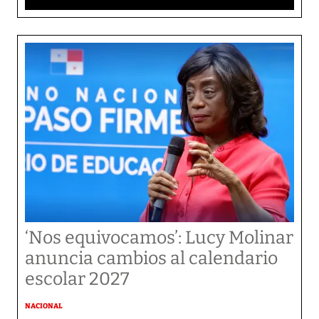
‘Nos equivocamos’: Lucy Molinar
anuncia cambios al calendario
escolar 2027
NACIONAL