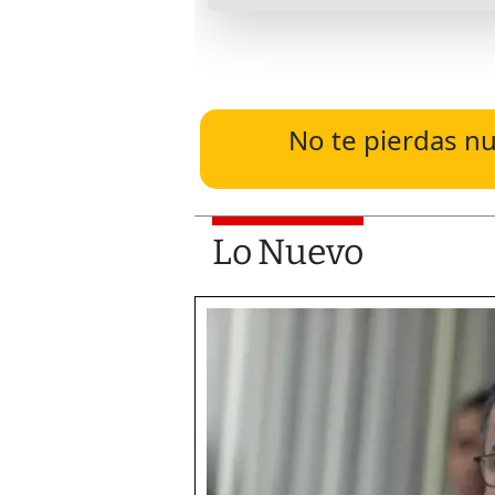
No te pierdas nu
Lo Nuevo