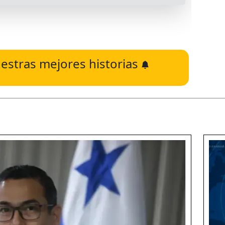
estras mejores historias