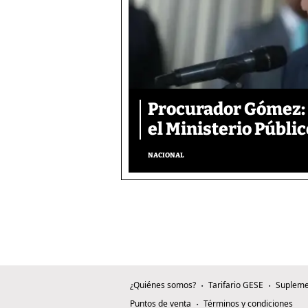
Procurador Gómez: 
el Ministerio Públic
NACIONAL
¿Quiénes somos?
Tarifario GESE
Supleme
Puntos de venta
Términos y condiciones