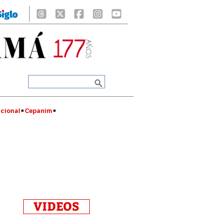
cional
Cepanim
VIDEOS