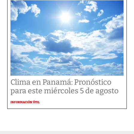
Clima en Panamá: Pronóstico
para este miércoles 5 de agosto
INFORMACIÓN ÚTIL