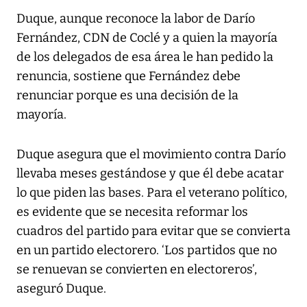
Duque, aunque reconoce la labor de Darío
Fernández, CDN de Coclé y a quien la mayoría
de los delegados de esa área le han pedido la
renuncia, sostiene que Fernández debe
renunciar porque es una decisión de la
mayoría.
Duque asegura que el movimiento contra Darío
llevaba meses gestándose y que él debe acatar
lo que piden las bases. Para el veterano político,
es evidente que se necesita reformar los
cuadros del partido para evitar que se convierta
en un partido electorero. ‘Los partidos que no
se renuevan se convierten en electoreros’,
aseguró Duque.