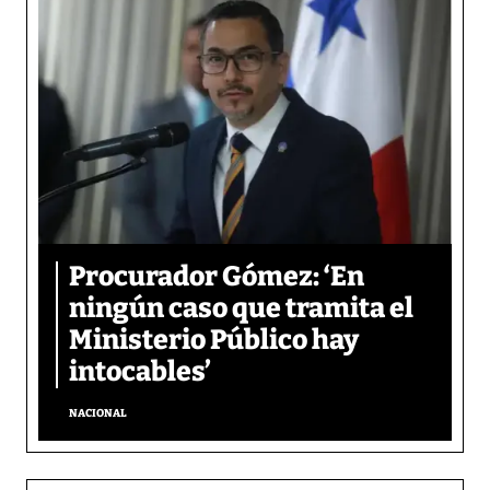
Procurador Gómez: ‘En
ningún caso que tramita el
Ministerio Público hay
intocables’
NACIONAL