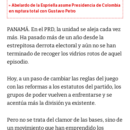
Abelardo de la Espriella asume Presidencia de Colombia
en ruptura total con Gustavo Petro
PANAMÁ. En el PRD, la unidad se aleja cada vez
más. Ha pasado más de un año desde la
estrepitosa derrota electoral y aún no se han
terminado de recoger los vidrios rotos de aquel
episodio.
Hoy, a un paso de cambiar las reglas del juego
con las reformas a los estatutos del partido, los
grupos de poder vuelven a enfrentarse y se
acentúa más la división ya existente.
Pero no se trata del clamor de las bases, sino de
un movimiento que han emprendido los