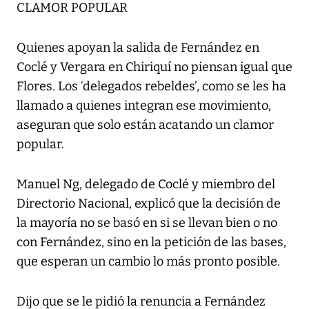
CLAMOR POPULAR
Quienes apoyan la salida de Fernández en
Coclé y Vergara en Chiriquí no piensan igual que
Flores. Los ‘delegados rebeldes’, como se les ha
llamado a quienes integran ese movimiento,
aseguran que solo están acatando un clamor
popular.
Manuel Ng, delegado de Coclé y miembro del
Directorio Nacional, explicó que la decisión de
la mayoría no se basó en si se llevan bien o no
con Fernández, sino en la petición de las bases,
que esperan un cambio lo más pronto posible.
Dijo que se le pidió la renuncia a Fernández