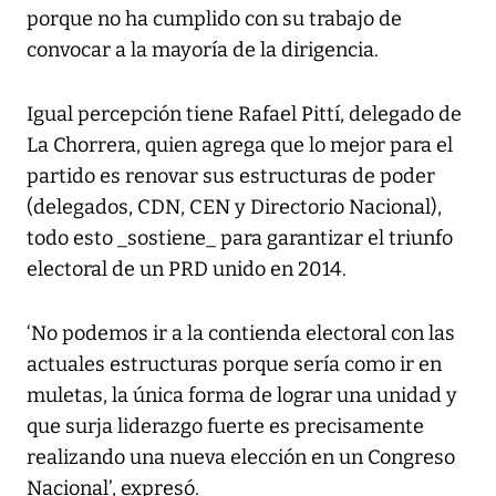
porque no ha cumplido con su trabajo de
convocar a la mayoría de la dirigencia.
Igual percepción tiene Rafael Pittí, delegado de
La Chorrera, quien agrega que lo mejor para el
partido es renovar sus estructuras de poder
(delegados, CDN, CEN y Directorio Nacional),
todo esto _sostiene_ para garantizar el triunfo
electoral de un PRD unido en 2014.
‘No podemos ir a la contienda electoral con las
actuales estructuras porque sería como ir en
muletas, la única forma de lograr una unidad y
que surja liderazgo fuerte es precisamente
realizando una nueva elección en un Congreso
Nacional’, expresó.