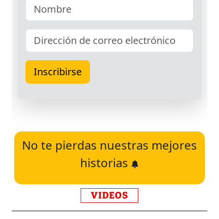
No te pierdas nuestras mejores
historias
VIDEOS