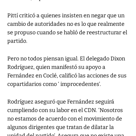
Pittí criticó a quienes insisten en negar que un
cambio de autoridades no es lo que realmente
se propuso cuando se habló de reestructurar el
partido.
Pero no todos piensan igual. El delegado Dixon
Rodríguez, quien manifestó su apoyo a
Fernández en Coclé, calificó las acciones de sus
copartidarios como ‘ improcedentes’.
Rodríguez aseguró que Fernández seguirá
cumpliendo con su labor en el CDN. ‘Nosotros
no estamos de acuerdo con el movimiento de
algunos dirigentes que tratan de dilatar la
unidad del partido’. Asegura que no existe una