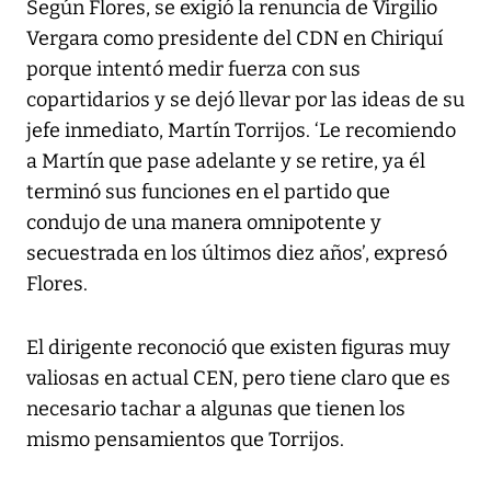
Según Flores, se exigió la renuncia de Virgilio
Vergara como presidente del CDN en Chiriquí
porque intentó medir fuerza con sus
copartidarios y se dejó llevar por las ideas de su
jefe inmediato, Martín Torrijos. ‘Le recomiendo
a Martín que pase adelante y se retire, ya él
terminó sus funciones en el partido que
condujo de una manera omnipotente y
secuestrada en los últimos diez años’, expresó
Flores.
El dirigente reconoció que existen figuras muy
valiosas en actual CEN, pero tiene claro que es
necesario tachar a algunas que tienen los
mismo pensamientos que Torrijos.