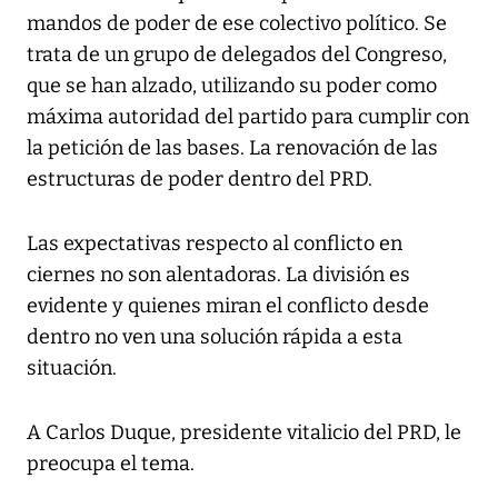
mandos de poder de ese colectivo político. Se
trata de un grupo de delegados del Congreso,
que se han alzado, utilizando su poder como
máxima autoridad del partido para cumplir con
la petición de las bases. La renovación de las
estructuras de poder dentro del PRD.
Las expectativas respecto al conflicto en
ciernes no son alentadoras. La división es
evidente y quienes miran el conflicto desde
dentro no ven una solución rápida a esta
situación.
A Carlos Duque, presidente vitalicio del PRD, le
preocupa el tema.