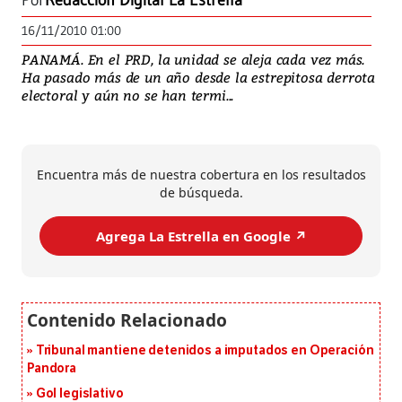
Por
Redacción Digital La Estrella
16/11/2010 01:00
PANAMÁ. En el PRD, la unidad se aleja cada vez más.
Ha pasado más de un año desde la estrepitosa derrota
electoral y aún no se han termi...
Encuentra más de nuestra cobertura en los resultados
de búsqueda.
Agrega La Estrella en Google ↗️
Tribunal mantiene detenidos a imputados en Operación
Pandora
Gol legislativo