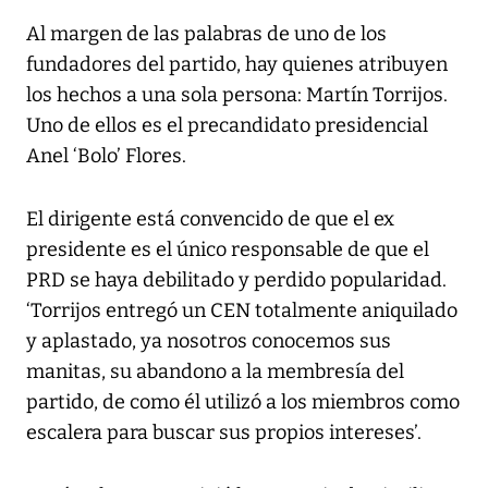
Al margen de las palabras de uno de los
fundadores del partido, hay quienes atribuyen
los hechos a una sola persona: Martín Torrijos.
Uno de ellos es el precandidato presidencial
Anel ‘Bolo’ Flores.
El dirigente está convencido de que el ex
presidente es el único responsable de que el
PRD se haya debilitado y perdido popularidad.
‘Torrijos entregó un CEN totalmente aniquilado
y aplastado, ya nosotros conocemos sus
manitas, su abandono a la membresía del
partido, de como él utilizó a los miembros como
escalera para buscar sus propios intereses’.