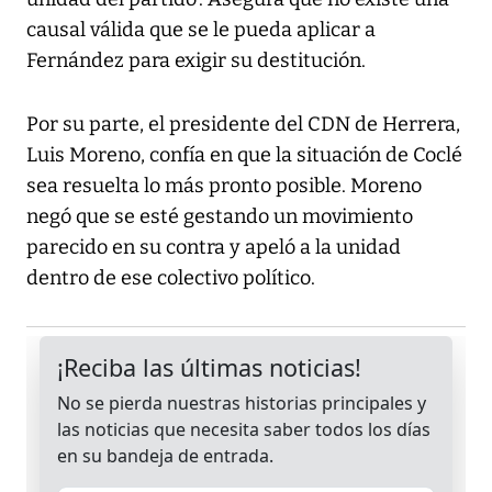
causal válida que se le pueda aplicar a
Fernández para exigir su destitución.
Por su parte, el presidente del CDN de Herrera,
Luis Moreno, confía en que la situación de Coclé
sea resuelta lo más pronto posible. Moreno
negó que se esté gestando un movimiento
parecido en su contra y apeló a la unidad
dentro de ese colectivo político.