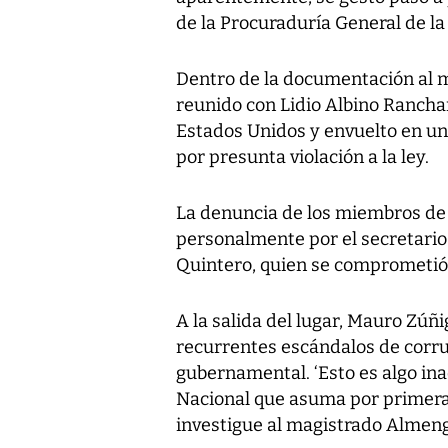
de la Procuraduría General de la
Dentro de la documentación al 
reunido con Lidio Albino Rancha
Estados Unidos y envuelto en un
por presunta violación a la ley.
La denuncia de los miembros de
personalmente por el secretario
Quintero, quien se comprometió 
A la salida del lugar, Mauro Zúñ
recurrentes escándalos de corru
gubernamental. ‘Esto es algo ina
Nacional que asuma por primera
investigue al magistrado Almengo