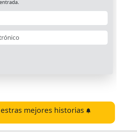
estras mejores historias