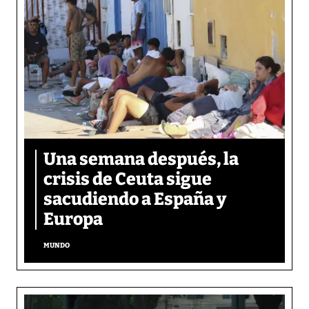
Una semana después, la
crisis de Ceuta sigue
sacudiendo a España y
Europa
MUNDO