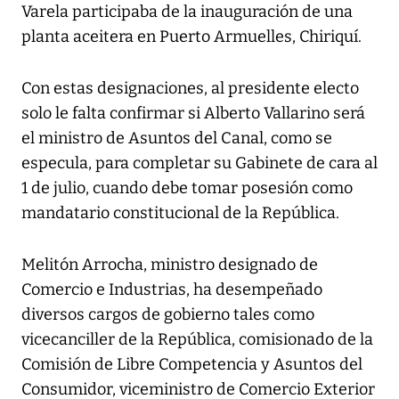
Varela participaba de la inauguración de una
planta aceitera en Puerto Armuelles, Chiriquí.
Con estas designaciones, al presidente electo
solo le falta confirmar si Alberto Vallarino será
el ministro de Asuntos del Canal, como se
especula, para completar su Gabinete de cara al
1 de julio, cuando debe tomar posesión como
mandatario constitucional de la República.
Melitón Arrocha, ministro designado de
Comercio e Industrias, ha desempeñado
diversos cargos de gobierno tales como
vicecanciller de la República, comisionado de la
Comisión de Libre Competencia y Asuntos del
Consumidor, viceministro de Comercio Exterior