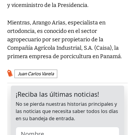
y viceministro de la Presidencia.
Mientras, Arango Arias, especialista en
ortodoncia, es conocido en el sector
agropecuario por ser propietario de la
Compañía Agrícola Industrial, S.A. (Caisa), la
primera empresa de porcicultura en Panamá.
Juan Carlos Varela