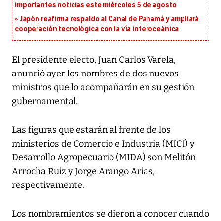
importantes noticias este miércoles 5 de agosto
Japón reafirma respaldo al Canal de Panamá y ampliará
cooperación tecnológica con la vía interoceánica
El presidente electo, Juan Carlos Varela,
anunció ayer los nombres de dos nuevos
ministros que lo acompañarán en su gestión
gubernamental.
Las figuras que estarán al frente de los
ministerios de Comercio e Industria (MICI) y
Desarrollo Agropecuario (MIDA) son Melitón
Arrocha Ruiz y Jorge Arango Arias,
respectivamente.
Los nombramientos se dieron a conocer cuando