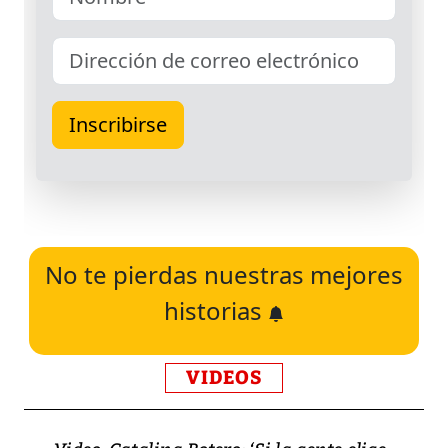
No te pierdas nuestras mejores
historias
VIDEOS