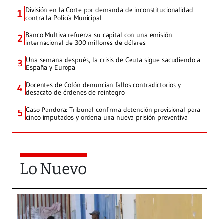
División en la Corte por demanda de inconstitucionalidad
1
contra la Policía Municipal
Banco Multiva refuerza su capital con una emisión
2
internacional de 300 millones de dólares
Una semana después, la crisis de Ceuta sigue sacudiendo a
3
España y Europa
Docentes de Colón denuncian fallos contradictorios y
4
desacato de órdenes de reintegro
Caso Pandora: Tribunal confirma detención provisional para
5
cinco imputados y ordena una nueva prisión preventiva
Lo Nuevo