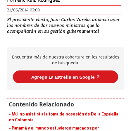
Por
Félix Ruiz Rodríguez
21/06/2014 02:00
El presidente electo, Juan Carlos Varela, anunció ayer
los nombres de dos nuevos ministros que lo
acompañarán en su gestión gubernamental
Encuentra más de nuestra cobertura en los resultados
de búsqueda.
Agrega La Estrella en Google ↗️
Mulino asistirá a la toma de posesión de De la Espriella
en Colombia
Panamá y el mundo estuvieron marcados por