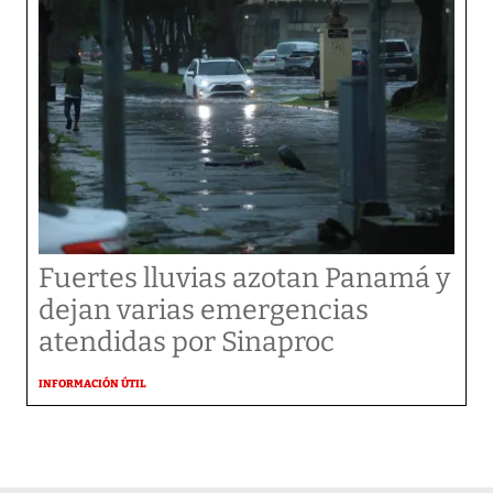
Fuertes lluvias azotan Panamá y
dejan varias emergencias
atendidas por Sinaproc
INFORMACIÓN ÚTIL