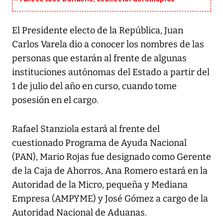
El Presidente electo de la República, Juan
Carlos Varela dio a conocer los nombres de las
personas que estarán al frente de algunas
instituciones autónomas del Estado a partir del
1 de julio del año en curso, cuando tome
posesión en el cargo.
Rafael Stanziola estará al frente del
cuestionado Programa de Ayuda Nacional
(PAN), Mario Rojas fue designado como Gerente
de la Caja de Ahorros, Ana Romero estará en la
Autoridad de la Micro, pequeña y Mediana
Empresa (AMPYME) y José Gómez a cargo de la
Autoridad Nacional de Aduanas.