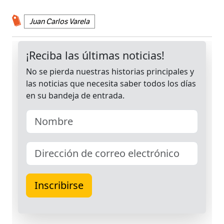
Juan Carlos Varela