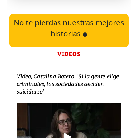
No te pierdas nuestras mejores
historias
VIDEOS
Video, Catalina Botero: ‘Si la gente elige
criminales, las sociedades deciden
suicidarse’