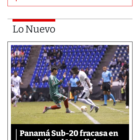
Lo Nuevo
Panamá Sub-20 fracasa en