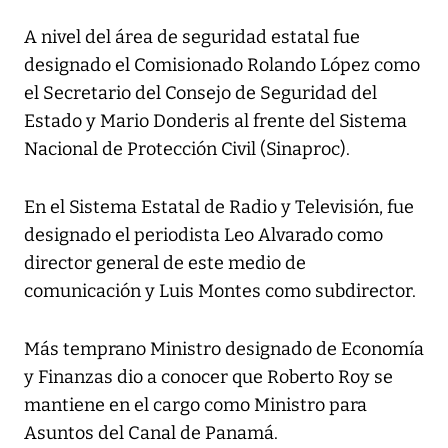
A nivel del área de seguridad estatal fue
designado el Comisionado Rolando López como
el Secretario del Consejo de Seguridad del
Estado y Mario Donderis al frente del Sistema
Nacional de Protección Civil (Sinaproc).
En el Sistema Estatal de Radio y Televisión, fue
designado el periodista Leo Alvarado como
director general de este medio de
comunicación y Luis Montes como subdirector.
Más temprano Ministro designado de Economía
y Finanzas dio a conocer que Roberto Roy se
mantiene en el cargo como Ministro para
Asuntos del Canal de Panamá.