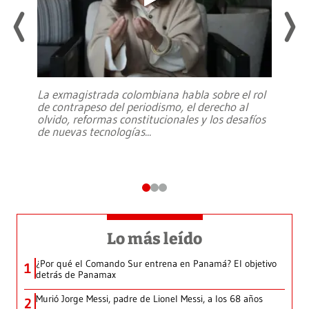
La exmagistrada colombiana habla sobre el rol
de contrapeso del periodismo, el derecho al
olvido, reformas constitucionales y los desafíos
de nuevas tecnologías
...
Lo más leído
¿Por qué el Comando Sur entrena en Panamá? El objetivo
1
detrás de Panamax
Murió Jorge Messi, padre de Lionel Messi, a los 68 años
2