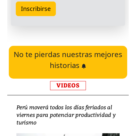
No te pierdas nuestras mejores
historias
VIDEOS
Perú moverá todos los días feriados al
viernes para potenciar productividad y
turismo