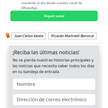
mantente al día desde nuestro canal de
WhatsApp.
Seguir canal
Juan Carlos Varela
Ricardo Martinelli Berrocal