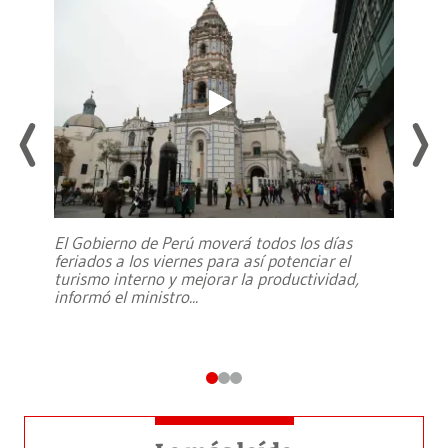
El Gobierno de Perú moverá todos los días
feriados a los viernes para así potenciar el
turismo interno y mejorar la productividad,
informó el ministro
...