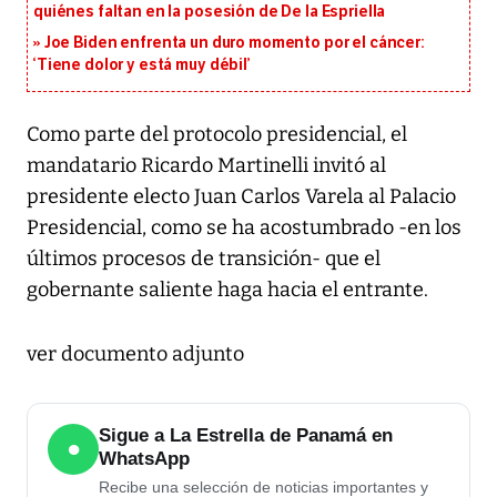
quiénes faltan en la posesión de De la Espriella
Joe Biden enfrenta un duro momento por el cáncer:
‘Tiene dolor y está muy débil’
Como parte del protocolo presidencial, el
mandatario Ricardo Martinelli invitó al
presidente electo Juan Carlos Varela al Palacio
Presidencial, como se ha acostumbrado -en los
últimos procesos de transición- que el
gobernante saliente haga hacia el entrante.
ver documento adjunto
Sigue a La Estrella de Panamá en
●
WhatsApp
Recibe una selección de noticias importantes y