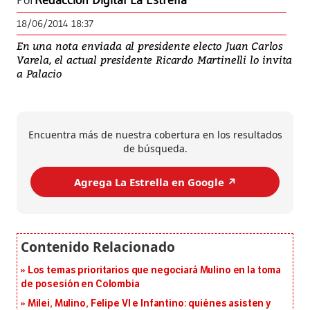
Por
Redacción Digital La Estrella
18/06/2014 18:37
En una nota enviada al presidente electo Juan Carlos
Varela, el actual presidente Ricardo Martinelli lo invita
a Palacio
Encuentra más de nuestra cobertura en los resultados
de búsqueda.
Agrega La Estrella en Google ↗️
Los temas prioritarios que negociará Mulino en la toma
de posesión en Colombia
Milei, Mulino, Felipe VI e Infantino: quiénes asisten y