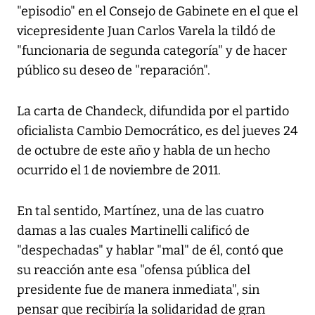
"episodio" en el Consejo de Gabinete en el que el
vicepresidente Juan Carlos Varela la tildó de
"funcionaria de segunda categoría" y de hacer
público su deseo de "reparación".
La carta de Chandeck, difundida por el partido
oficialista Cambio Democrático, es del jueves 24
de octubre de este año y habla de un hecho
ocurrido el 1 de noviembre de 2011.
En tal sentido, Martínez, una de las cuatro
damas a las cuales Martinelli calificó de
"despechadas" y hablar "mal" de él, contó que
su reacción ante esa "ofensa pública del
presidente fue de manera inmediata", sin
pensar que recibiría la solidaridad de gran