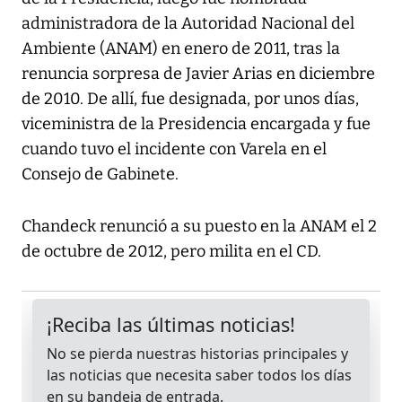
administradora de la Autoridad Nacional del
Ambiente (ANAM) en enero de 2011, tras la
renuncia sorpresa de Javier Arias en diciembre
de 2010. De allí, fue designada, por unos días,
viceministra de la Presidencia encargada y fue
cuando tuvo el incidente con Varela en el
Consejo de Gabinete.
Chandeck renunció a su puesto en la ANAM el 2
de octubre de 2012, pero milita en el CD.