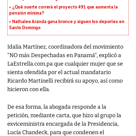
¿Qué suerte correrá el proyecto 491 que aumenta la
pensión mínima?
Nathalee Aranda gana bronce y siguen los deportes en
Santo Domingo
Idalia Martínez, coordinadora del movimiento
"NO más Despechadas en Panamá", explicó a
LaEstrella.com.pa que cualquier mujer que se
sienta ofendida por el actual mandatario
Ricardo Martinelli recibirá su apoyo, así como
hicieron con ella.
De esa forma, la abogada responde a la
petición, mediante carta, que hizo al grupo la
exviceministra encargada de la Presidencia,
Lucía Chandeck, para que condenen el