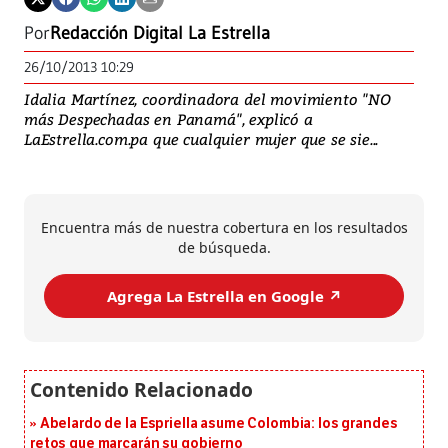
Por
Redacción Digital La Estrella
26/10/2013 10:29
Idalia Martínez, coordinadora del movimiento "NO
más Despechadas en Panamá", explicó a
LaEstrella.com.pa que cualquier mujer que se sie...
Encuentra más de nuestra cobertura en los resultados
de búsqueda.
Agrega La Estrella en Google ↗️
Abelardo de la Espriella asume Colombia: los grandes
retos que marcarán su gobierno