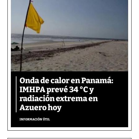
Onda de calor en Panamá:
IMHPA prevé 34 °C y
radiación extrema en
Azuero hoy
INFORMACIÓN ÚTIL