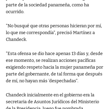
parte de la sociedad panameña, como ha
ocurrido.
"No busqué que otras personas hicieran por mí,
lo que me correspondía", precisó Martínez a
Chandeck.
"Esta ofensa se dio hace apenas 13 días y, desde
ese momento, se realizan acciones pacíficas
exigiendo respeto hacia la mujer panameña por
parte del gobernante, de tal forma que después
de mí, no hayan más 'despechadas".
Chandeck inicialmente en el gobierno era la
secretaria de Asuntos Jurídicos del Ministerio
de la Presidencia, luego fue nombrada