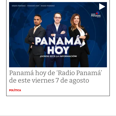
Panamá hoy de ‘Radio Panamá’
de este viernes 7 de agosto
POLÍTICA