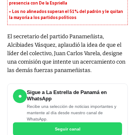
presencia con De la Espriella
Los no alineados superan el 51% del padrón y le quitan
la mayoría a los partidos políticos
El secretario del partido Panameñista,
Alcibiades Vásquez, aplaudió la idea de que el
líder del colectivo, Juan Carlos Varela, designe
una comisión que intente un acercamiento con
las demás fuerzas panameñistas.
Sigue a La Estrella de Panamá en
●
WhatsApp
Recibe una selección de noticias importantes y
mantente al día desde nuestro canal de
WhatsApp.
Seguir canal