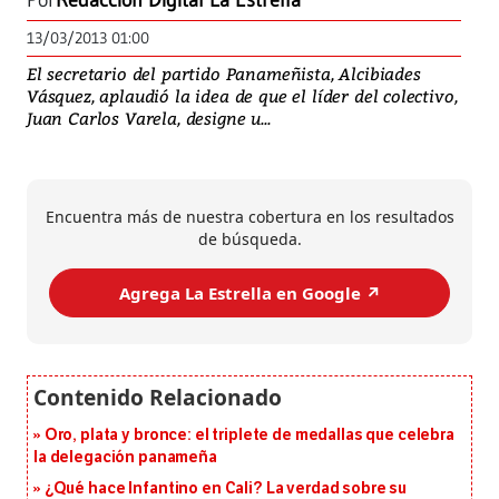
Por
Redacción Digital La Estrella
13/03/2013 01:00
El secretario del partido Panameñista, Alcibiades
Vásquez, aplaudió la idea de que el líder del colectivo,
Juan Carlos Varela, designe u...
Encuentra más de nuestra cobertura en los resultados
de búsqueda.
Agrega La Estrella en Google ↗️
Oro, plata y bronce: el triplete de medallas que celebra
la delegación panameña
¿Qué hace Infantino en Cali? La verdad sobre su