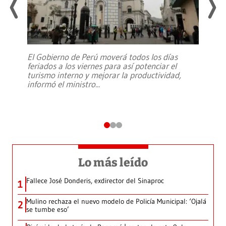
El Gobierno de Perú moverá todos los días
feriados a los viernes para así potenciar el
turismo interno y mejorar la productividad,
informó el ministro
...
Lo más leído
Fallece José Donderis, exdirector del Sinaproc
1
Mulino rechaza el nuevo modelo de Policía Municipal: ‘Ojalá
2
se tumbe eso’