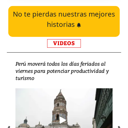
No te pierdas nuestras mejores
historias
VIDEOS
Perú moverá todos los días feriados al
viernes para potenciar productividad y
turismo