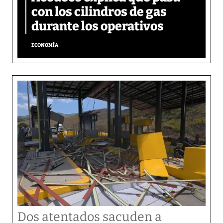
con los cilindros de gas
durante los operativos
ECONOMÍA
Dos atentados sacuden a