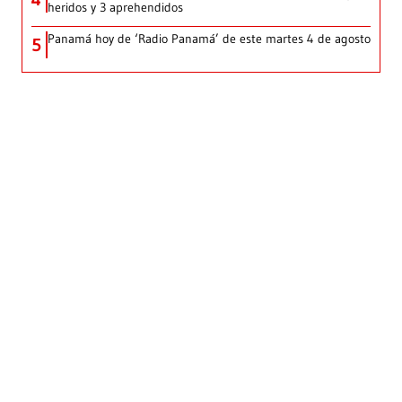
heridos y 3 aprehendidos
Panamá hoy de ‘Radio Panamá’ de este martes 4 de agosto
5