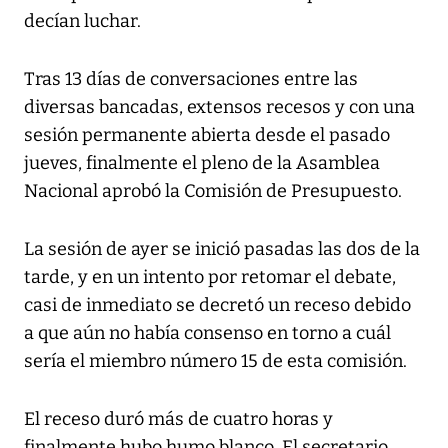
decían luchar.
Tras 13 días de conversaciones entre las
diversas bancadas, extensos recesos y con una
sesión permanente abierta desde el pasado
jueves, finalmente el pleno de la Asamblea
Nacional aprobó la Comisión de Presupuesto.
La sesión de ayer se inició pasadas las dos de la
tarde, y en un intento por retomar el debate,
casi de inmediato se decretó un receso debido
a que aún no había consenso en torno a cuál
sería el miembro número 15 de esta comisión.
El receso duró más de cuatro horas y
finalmente hubo humo blanco. El secretario