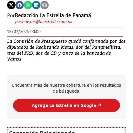
Por
Redacción La Estrella de Panamá
periodistas@laestrella.com.pa
18/07/2024 00:00
La Comisión de Presupuesto quedó conformada por dos
diputados de Realizando Metas, dos del Panameñista.
tres del PRD, dos de CD y cinco de la bancada de
Vamos
Encuentra más de nuestra cobertura en los resultados
de búsqueda.
Agrega La Estrella en Google ↗️