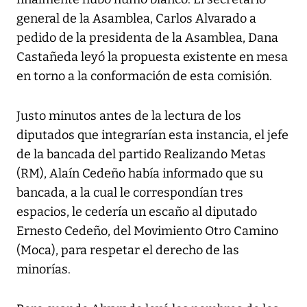
general de la Asamblea, Carlos Alvarado a
pedido de la presidenta de la Asamblea, Dana
Castañeda leyó la propuesta existente en mesa
en torno a la conformación de esta comisión.
Justo minutos antes de la lectura de los
diputados que integrarían esta instancia, el jefe
de la bancada del partido Realizando Metas
(RM), Alaín Cedeño había informado que su
bancada, a la cual le correspondían tres
espacios, le cedería un escaño al diputado
Ernesto Cedeño, del Movimiento Otro Camino
(Moca), para respetar el derecho de las
minorías.