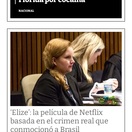
NACIONAL
‘Elize’: la película de Netflix
basada en el crimen real que
conmocionó a Brasil