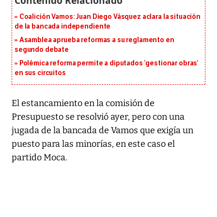
Coalición Vamos: Juan Diego Vásquez aclara la situación
de la bancada independiente
Asamblea aprueba reformas a su reglamento en
segundo debate
Polémica reforma permite a diputados ‘gestionar obras’
en sus circuitos
El estancamiento en la comisión de
Presupuesto se resolvió ayer, pero con una
jugada de la bancada de Vamos que exigía un
puesto para las minorías, en este caso el
partido Moca.