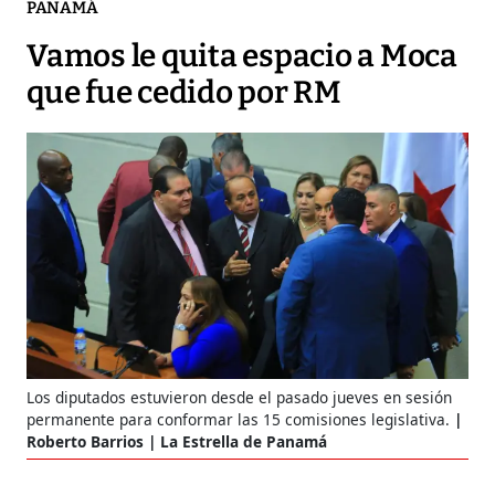
PANAMÁ
Vamos le quita espacio a Moca
que fue cedido por RM
Los diputados estuvieron desde el pasado jueves en sesión
permanente para conformar las 15 comisiones legislativa.
Roberto Barrios | La Estrella de Panamá