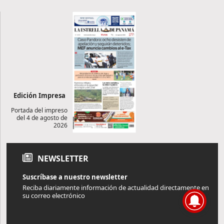
Edición Impresa
Portada del impreso
del 4 de agosto de
2026
NEWSLETTER
Suscríbase a nuestro newsletter
Reciba diariamente información de actualidad directamente en
su correo electrónico