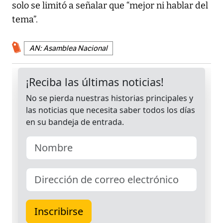
solo se limitó a señalar que “mejor ni hablar del
tema”.
AN: Asamblea Nacional