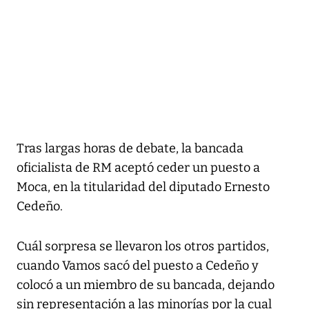
Tras largas horas de debate, la bancada
oficialista de RM aceptó ceder un puesto a
Moca, en la titularidad del diputado Ernesto
Cedeño.
Cuál sorpresa se llevaron los otros partidos,
cuando Vamos sacó del puesto a Cedeño y
colocó a un miembro de su bancada, dejando
sin representación a las minorías por la cual