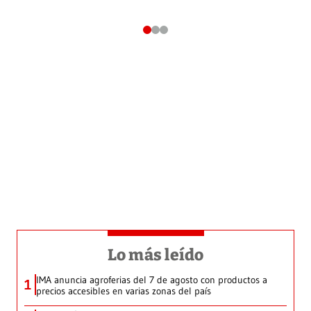
Lo más leído
IMA anuncia agroferias del 7 de agosto con productos a
1
precios accesibles en varias zonas del país