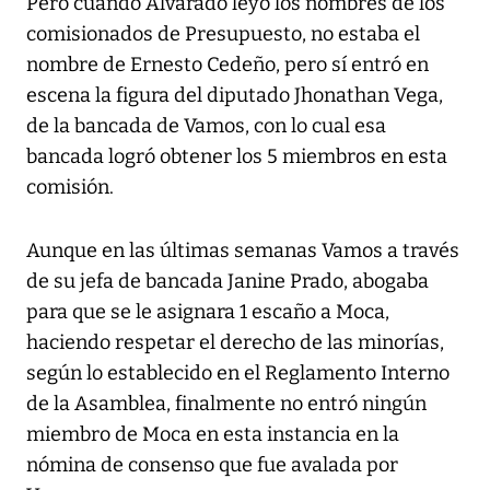
Pero cuando Alvarado leyó los nombres de los
comisionados de Presupuesto, no estaba el
nombre de Ernesto Cedeño, pero sí entró en
escena la figura del diputado Jhonathan Vega,
de la bancada de Vamos, con lo cual esa
bancada logró obtener los 5 miembros en esta
comisión.
Aunque en las últimas semanas Vamos a través
de su jefa de bancada Janine Prado, abogaba
para que se le asignara 1 escaño a Moca,
haciendo respetar el derecho de las minorías,
según lo establecido en el Reglamento Interno
de la Asamblea, finalmente no entró ningún
miembro de Moca en esta instancia en la
nómina de consenso que fue avalada por