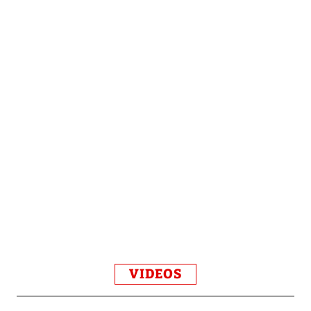
VIDEOS