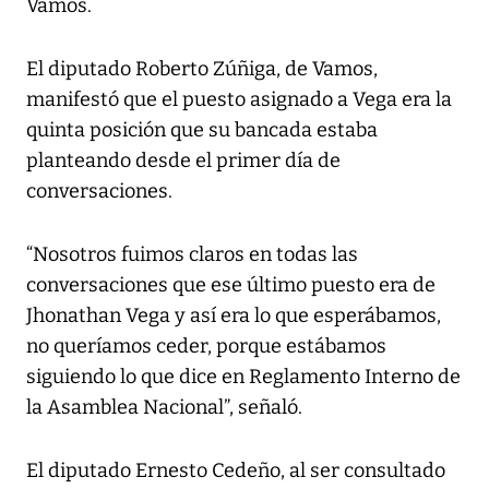
Vamos.
El diputado Roberto Zúñiga, de Vamos,
manifestó que el puesto asignado a Vega era la
quinta posición que su bancada estaba
planteando desde el primer día de
conversaciones.
“Nosotros fuimos claros en todas las
conversaciones que ese último puesto era de
Jhonathan Vega y así era lo que esperábamos,
no queríamos ceder, porque estábamos
siguiendo lo que dice en Reglamento Interno de
la Asamblea Nacional”, señaló.
El diputado Ernesto Cedeño, al ser consultado